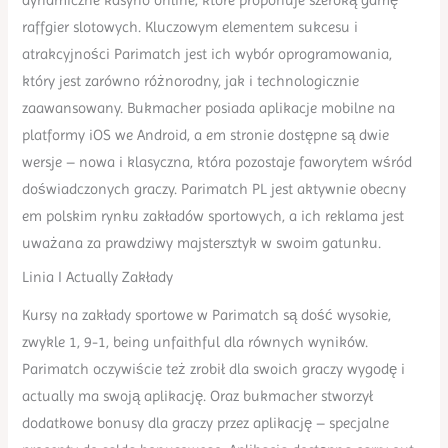
dynamiczne kasyno online, które proponuje szeroką gamę
raffgier slotowych. Kluczowym elementem sukcesu i
atrakcyjności Parimatch jest ich wybór oprogramowania,
który jest zarówno różnorodny, jak i technologicznie
zaawansowany. Bukmacher posiada aplikacje mobilne na
platformy iOS we Android, a em stronie dostępne są dwie
wersje – nowa i klasyczna, która pozostaje faworytem wśród
doświadczonych graczy. Parimatch PL jest aktywnie obecny
em polskim rynku zakładów sportowych, a ich reklama jest
uważana za prawdziwy majstersztyk w swoim gatunku.
Linia I Actually Zakłady
Kursy na zakłady sportowe w Parimatch są dość wysokie,
zwykle 1, 9-1, being unfaithful dla równych wyników.
Parimatch oczywiście też zrobił dla swoich graczy wygodę i
actually ma swoją aplikację. Oraz bukmacher stworzył
dodatkowe bonusy dla graczy przez aplikację – specjalne