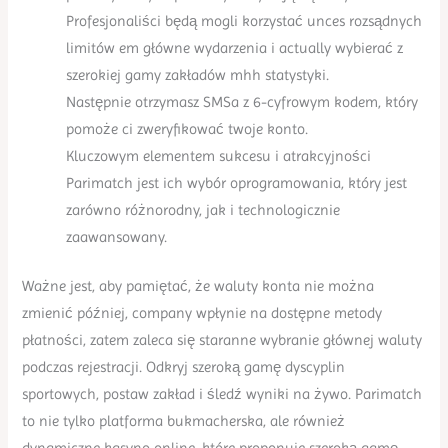
Profesjonaliści będą mogli korzystać unces rozsądnych
limitów em główne wydarzenia i actually wybierać z
szerokiej gamy zakładów mhh statystyki.
Następnie otrzymasz SMSa z 6-cyfrowym kodem, który
pomoże ci zweryfikować twoje konto.
Kluczowym elementem sukcesu i atrakcyjności
Parimatch jest ich wybór oprogramowania, który jest
zarówno różnorodny, jak i technologicznie
zaawansowany.
Ważne jest, aby pamiętać, że waluty konta nie można
zmienić później, company wpłynie na dostępne metody
płatności, zatem zaleca się staranne wybranie głównej waluty
podczas rejestracji. Odkryj szeroką gamę dyscyplin
sportowych, postaw zakład i śledź wyniki na żywo. Parimatch
to nie tylko platforma bukmacherska, ale również