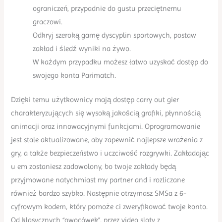
ograniczeń, przypadnie do gustu przeciętnemu
graczowi.
Odkryj szeroką gamę dyscyplin sportowych, postaw
zakład i śledź wyniki na żywo.
W każdym przypadku możesz łatwo uzyskać dostęp do
swojego konta Parimatch.
Dzięki temu użytkownicy mają dostęp carry out gier
charakteryzujących się wysoką jakością grafiki, płynnością
animacji oraz innowacyjnymi funkcjami. Oprogramowanie
jest stale aktualizowane, aby zapewnić najlepsze wrażenia z
gry, a także bezpieczeństwo i uczciwość rozgrywki. Zakładając
u em zostaniesz zadowolony, bo twoje zakłady będą
przyjmowane natychmiast my partner and i rozliczane
również bardzo szybko. Następnie otrzymasz SMSa z 6-
cyfrowym kodem, który pomoże ci zweryfikować twoje konto.
Od klasycznych “owocówek”, przez video sloty z