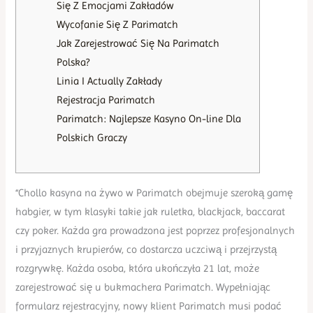
Się Z Emocjami Zakładów
Wycofanie Się Z Parimatch
Jak Zarejestrować Się Na Parimatch
Polska?
Linia I Actually Zakłady
Rejestracja Parimatch
Parimatch: Najlepsze Kasyno On-line Dla
Polskich Graczy
“Chollo kasyna na żywo w Parimatch obejmuje szeroką gamę
habgier, w tym klasyki takie jak ruletka, blackjack, baccarat
czy poker. Każda gra prowadzona jest poprzez profesjonalnych
i przyjaznych krupierów, co dostarcza uczciwą i przejrzystą
rozgrywkę. Każda osoba, która ukończyła 21 lat, może
zarejestrować się u bukmachera Parimatch. Wypełniając
formularz rejestracyjny, nowy klient Parimatch musi podać