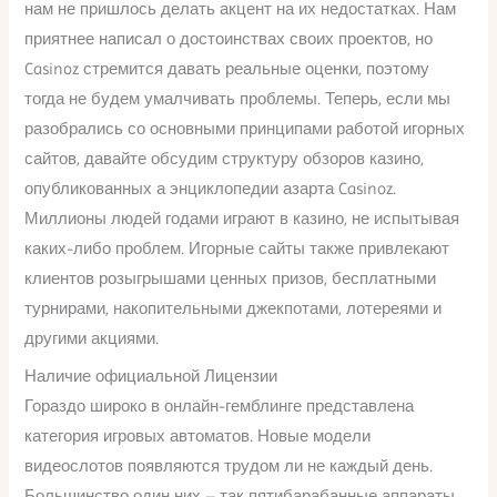
нам не пришлось делать акцент на их недостатках. Нам
приятнее написал о достоинствах своих проектов, но
Casinoz стремится давать реальные оценки, поэтому
тогда не будем умалчивать проблемы. Теперь, если мы
разобрались со основными принципами работой игорных
сайтов, давайте обсудим структуру обзоров казино,
опубликованных а энциклопедии азарта Casinoz.
Миллионы людей годами играют в казино, не испытывая
каких-либо проблем. Игорные сайты также привлекают
клиентов розыгрышами ценных призов, бесплатными
турнирами, накопительными джекпотами, лотереями и
другими акциями.
Наличие официальной Лицензии
Гораздо широко в онлайн-гемблинге представлена
категория игровых автоматов. Новые модели
видеослотов появляются трудом ли не каждый день.
Большинство один них – так пятибарабанные аппараты