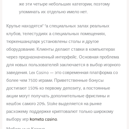
же эти четыре небольших категории, поэтому
упоминать их отдельно имело нет.
Крупье находятся” “а специальных залах реальных
клубов, телестудиях а специальных помещениях,
тюркеншанцпарк установлены столы и другое
оборудование. Клиенты делают ставки в компьютерах
через предназначенный интерфейс. Основная проблема
для новых пользователей заключается в выбор игорного
заведения. Lex Casino — это современная платформа со
более чем 7500 играми. Приветственные бонусы
достигают 150% ко первому депозиту, а постоянные
акции могут получать дополнительные фриспины и
кешбэк самого 20%. Stake выделяется на рынке
расхожему поддержке криптовалют только широкому
выбору игр
kometa casino
.
Мобильные Казино