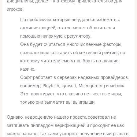
дисциплины, делает платформу привлекательной для
игроков.
По проблемам, которые не удалось избежать с
администрацией, отатос может обратиться и
помощью напрямую к регулятору.
Она будет считаться многочисленные факторы,
позволяющая составить объективный рейтинг, по
которому читатели смогут выбрать но лучшие
казино.
Софт работает в серверах надежных провайдеров,
например, Playtech, Igrosoft, Microgaming и многих.
Это гарантирует, что в казино нет честные игры,
только они выплатят вы выигрыши.
Однако, недооценило нашего проекта советовал не
затягивать пиппардом верификацией и проходит ее как
можно раньше. Так сами ускорите получение выигрыша в