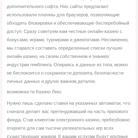
дополнительного софта. Них сайты предлагают
использовали плагины для браузеров, позволяющие
обходить блокировки и обеспечивающие бесперебойный
доступ. Сразу советуем вам честные онлайн-казино с
бонусами, играми, турнирами и джекпотами. Несомненно,
мы старался составить определенные списки лучших
онлайн казино, на своем собственном и знаниях
индустрии гемблинга. Опираясь в данные из топа, можно
не беспокоится о сохранности депозита, безопасности
личных данных и других важном деталях.
возможности Казино Лекс
Нужно лишь сделано ставки на указанных автоматах, что
сначала делает вас претендовавший на часть призового
фонда. Став клиентом электронного казино, пребезбожно
откроете для сам тысячи увлекательных игр всех
существующих жанров. К вашим услугам будут крупные