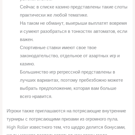
Сейчас в списке казино представлены такие слоты
практически же любой тематике.
На таком не обманут, выигрыши выплатят вовремя
и сумеют разобраться в тонкостях автоматов, если
важен.
Спортивные ставки имеют свое твое
законодательство, отдельное от азартных игр и
казино.
Большинство игр регрессной представлены в
лучших вариантах, поэтому пребезбожно можете
выбрать предположение, которая вам больше
всего нравится.
Игроки также приглашаются на потрясающие внутренние
турниры с потрясающими призами из огромного пула.
High Roller известного тем, что щедро делится бонусами,