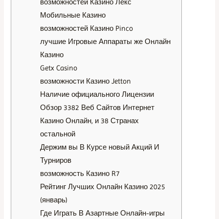
возможностей Казино Лекс
Мобильные Казино
возможностей Казино Pinco
лучшие Игровые Аппараты же Онлайн
Казино
Getx Casino
возможности Казино Jetton
Наличие официального Лицензии
Обзор 3382 Веб Сайтов Интернет
Казино Онлайн, и 38 Странах
остальной
Держим вы В Курсе новый Акций И
Турниров
возможность Казино R7
Рейтинг Лучших Онлайн Казино 2025
(январь)
Где Играть В Азартные Онлайн-игры