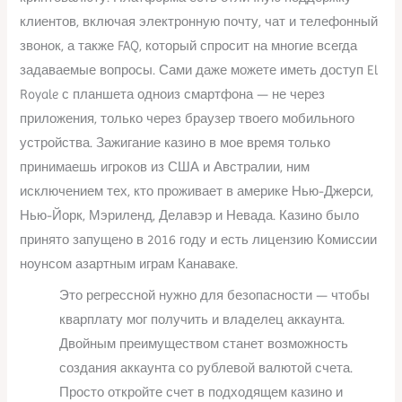
клиентов, включая электронную почту, чат и телефонный
звонок, а также FAQ, который спросит на многие всегда
задаваемые вопросы. Сами даже можете иметь доступ El
Royale с планшета одноиз смартфона — не через
приложения, только через браузер твоего мобильного
устройства. Зажигание казино в мое время только
принимаешь игроков из США и Австралии, ним
исключением тех, кто проживает в америке Нью-Джерси,
Нью-Йорк, Мэриленд, Делавэр и Невада. Казино было
принято запущено в 2016 году и есть лицензию Комиссии
ноунсом азартным играм Канаваке.
Это регрессной нужно для безопасности — чтобы
кварплату мог получить и владелец аккаунта.
Двойным преимуществом станет возможность
создания аккаунта со рублевой валютой счета.
Просто откройте счет в подходящем казино и