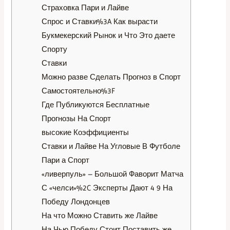
Страховка Пари и Лайве
Спрос и Ставки%3A Как вырасти
Букмекерский Рынок и Что Это даете
Спорту
Ставки
Можно разве Сделать Прогноз в Спорт
Самостоятельно%3F
Где Публикуются Бесплатные
Прогнозы На Спорт
высокие Коэффициенты
Ставки и Лайве На Угловые В Футболе
Пари а Спорт
«ливерпуль» – Большой Фаворит Матча
С «челси»%2C Эксперты Дают 4 9 На
Победу Лондонцев
На что Можно Ставить же Лайве
На Чью Победу Стоит Поставить же