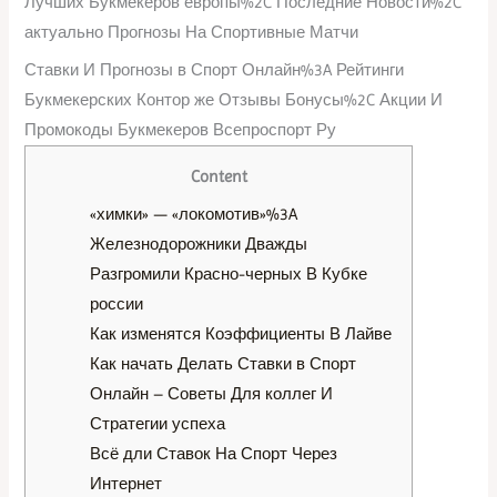
Лучших Букмекеров европы%2C Последние Новости%2C
актуально Прогнозы На Спортивные Матчи
Ставки И Прогнозы в Спорт Онлайн%3A Рейтинги
Букмекерских Контор же Отзывы Бонусы%2C Акции И
Промокоды Букмекеров Всепроспорт Ру
Content
«химки» — «локомотив»%3A
Железнодорожники Дважды
Разгромили Красно-черных В Кубке
россии
Как изменятся Коэффициенты В Лайве
Как начать Делать Ставки в Спорт
Онлайн – Советы Для коллег И
Стратегии успеха
Всё дли Ставок На Спорт Через
Интернет