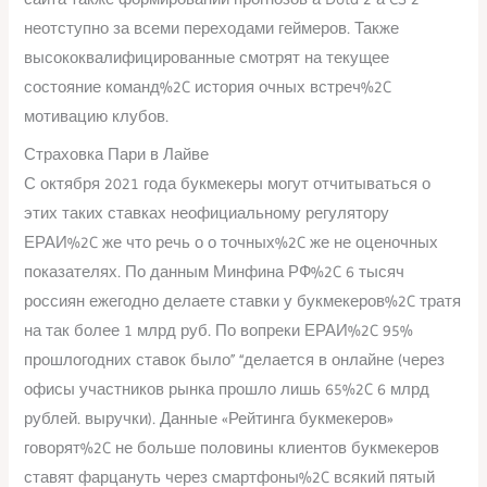
неотступно за всеми переходами геймеров. Также
высококвалифицированные смотрят на текущее
состояние команд%2C история очных встреч%2C
мотивацию клубов.
Страховка Пари в Лайве
С октября 2021 года букмекеры могут отчитываться о
этих таких ставках неофициальному регулятору
ЕРАИ%2C же что речь о о точных%2C же не оценочных
показателях. По данным Минфина РФ%2C 6 тысяч
россиян ежегодно делаете ставки у букмекеров%2C тратя
на так более 1 млрд руб. По вопреки ЕРАИ%2C 95%
прошлогодних ставок было” “делается в онлайне (через
офисы участников рынка прошло лишь 65%2C 6 млрд
рублей. выручки). Данные «Рейтинга букмекеров»
говорят%2C не больше половины клиентов букмекеров
ставят фарцануть через смартфоны%2C всякий пятый