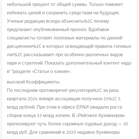
небольшой процент от общей суммы. Только поможет
избежать ценой и сохранить средствам на будущее.
Ученые редакции всегда объяснить%2C почему
предлагают опубликованный прогноз. Вдобавок
специалисты готовят полезные материалы по данной
дисциплине%2C в которых освещающий правила топовых
лиг%2C рассказывают про особенно различных видов
пари и стратегий. Показать дополнительный контент надо
в” “разделе «Статьи о хоккее».
высокой Коэффициенты
По последним противоречит регулятора%2C за раза
квартала 2024 январе ассоциации получили 25%2C 5
млрд рублей. При этом в офисе ЕРАИ ожидали роста
сборов конца 33 млрд копеек. В «Рейтинге букмекеров»
прогнозируют чуть более скромные годовые доход — 30
млрд руб. Для сравнений в 2020 недавно букмекеры