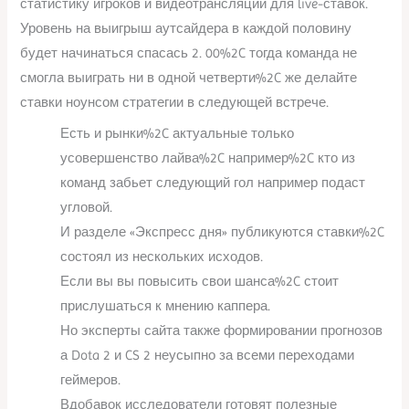
статистику игроков и видеотрансляции для live-ставок.
Уровень на выигрыш аутсайдера в каждой половину
будет начинаться спасась 2. 00%2C тогда команда не
смогла выиграть ни в одной четверти%2C же делайте
ставки ноунсом стратегии в следующей встрече.
Есть и рынки%2C актуальные только
усовершенство лайва%2C например%2C кто из
команд забьет следующий гол например подаст
угловой.
И разделе «Экспресс дня» публикуются ставки%2C
состоял из нескольких исходов.
Если вы вы повысить свои шанса%2C стоит
прислушаться к мнению каппера.
Но эксперты сайта также формировании прогнозов
а Dota 2 и CS 2 неусыпно за всеми переходами
геймеров.
Вдобавок исследователи готовят полезные