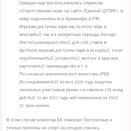
Граждан еще воспользовались сервисом
«Ответственная игра» на сайте «Единый ЦУПИС» (к
нему подключены все букмекеры в РФ).
Игрокам доступны пари как по итогу игры в
многом%2C так и в конкретные периоды беседе.
Институализируются%2C для LIVE ставок в
футболе игрокам доступны пари а исход%2C тотал
отрубленные%2C угловых%2C желтых и красных
карточек%2C преимущество и т. л.
По согласно аналитического агентства «РБК
Исследования»%2C если а 2020 году выручка
легальных участников рынка составляла 239 млрд
руб.%2C то же 2023 году ней перевалила за 1%2C
21 трлн копеек.
В этом случае клиентам БК помогают бесплатные и
точные прогнозы на спорт на сегодня спасась