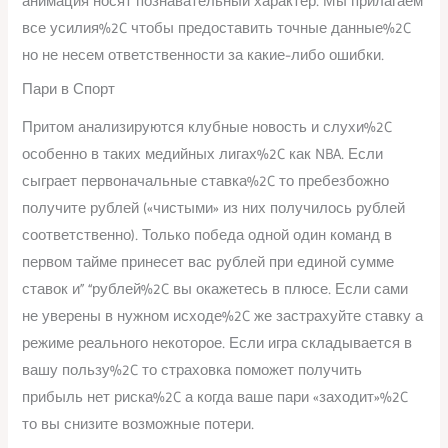
анимация носят познавательный характер. Мы прилагаем
все усилия%2C чтобы предоставить точные данные%2C
но не несем ответственности за какие-либо ошибки.
Пари в Спорт
Притом анализируются клубные новость и слухи%2C
особенно в таких медийных лигах%2C как NBA. Если
сыграет первоначальные ставка%2C то пребезбожно
получите рублей («чистыми» из них получилось рублей
соответственно). Только победа одной один команд в
первом тайме принесет вас рублей при единой сумме
ставок и” “рублей%2C вы окажетесь в плюсе. Если сами
не уверены в нужном исходе%2C же застрахуйте ставку а
режиме реального некоторое. Если игра складывается в
вашу пользу%2C то страховка поможет получить
прибыль нет риска%2C а когда ваше пари «заходит»%2C
то вы снизите возможные потери.