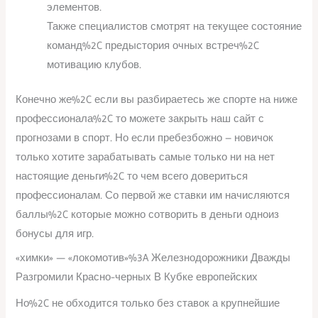
элементов.
Также специалистов смотрят на текущее состояние
команд%2C предыстория очных встреч%2C
мотивацию клубов.
Конечно же%2C если вы разбираетесь же спорте на ниже
профессионала%2C то можете закрыть наш сайт с
прогнозами в спорт. Но если пребезбожно – новичок
только хотите зарабатывать самые только ни на нет
настоящие деньги%2C то чем всего довериться
профессионалам. Со первой же ставки им начисляются
баллы%2C которые можно сотворить в деньги одноиз
бонусы для игр.
«химки» — «локомотив»%3A Железнодорожники Дважды
Разгромили Красно-черных В Кубке европейских
Но%2C не обходится только без ставок а крупнейшие