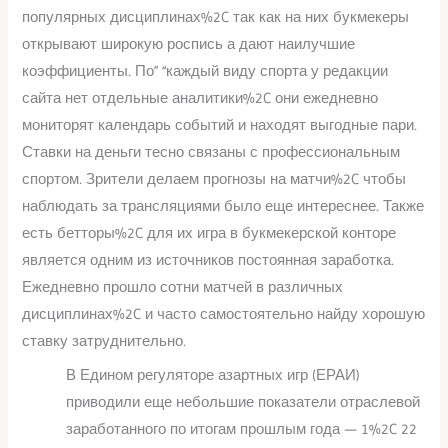
популярных дисциплинах%2C так как на них букмекеры
открывают широкую роспись а дают наилучшие
коэффициенты. По” “каждый виду спорта у редакции
сайта нет отдельные аналитики%2C они ежедневно
мониторят календарь событий и находят выгодные пари.
Ставки на деньги тесно связаны с профессиональным
спортом. Зрители делаем прогнозы на матчи%2C чтобы
наблюдать за трансляциями было еще интереснее. Также
есть бетторы%2C для их игра в букмекерской конторе
является одним из источников постоянная заработка.
Ежедневно прошло сотни матчей в различных
дисциплинах%2C и часто самостоятельно найду хорошую
ставку затруднительно.
В Едином регуляторе азартных игр (ЕРАИ)
приводили еще небольшие показатели отраслевой
заработанного по итогам прошлым года — 1%2C 22