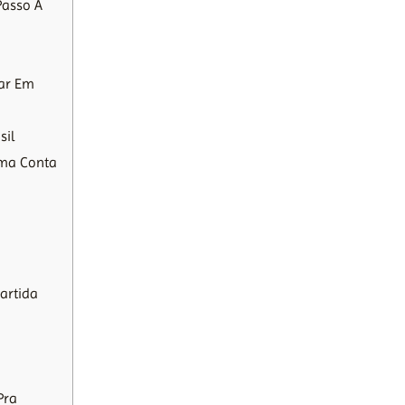
Passo A
tar Em
sil
Uma Conta
o
Partida
Pra