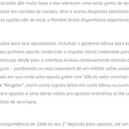
 as odds são muito boas e eles oferecem uma vasta gama de des
tar em corridas de cavalos, ténis e outros desportos eletrónico
s opções afin de você, a Mostbet Brasil disponibiliza experienci
cações para teus apostadores, incluindo 1 generoso bônus para 
seu primeiro aporte, conferindo o impulso inicial inalterable par
mercado desde year, a interface evoluiu continuamente através d
ura – justificando os seus cependant de um milhão sobre usuá
itada em sua conta uma aposta grátis com 50% do valor nominal
 e “Resgatar”, assim como cupons feitos em conta bônus ou lucro
ara apostas é uma oferta válida pra apostas ordinárias at the c
bolo de recompra.
espondência de 100% no seu 1º depósito para apostas, até um in