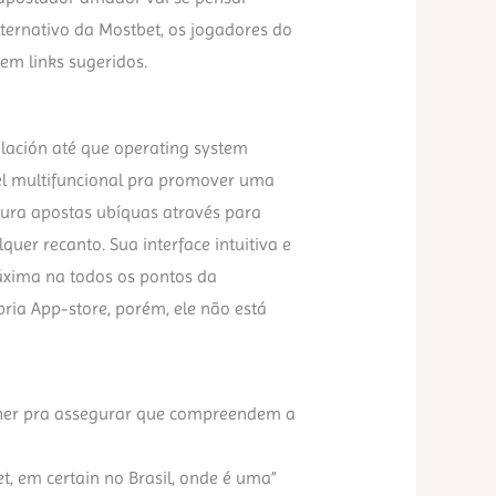
lternativo da Mostbet, os jogadores do
 em links sugeridos.
lación até que operating system
el multifuncional pra promover uma
gura apostas ubíquas através para
uer recanto. Sua interface intuitiva e
xima na todos os pontos da
pria App-store, porém, ele não está
cher pra assegurar que compreendem a
t, em certain no Brasil, onde é uma”