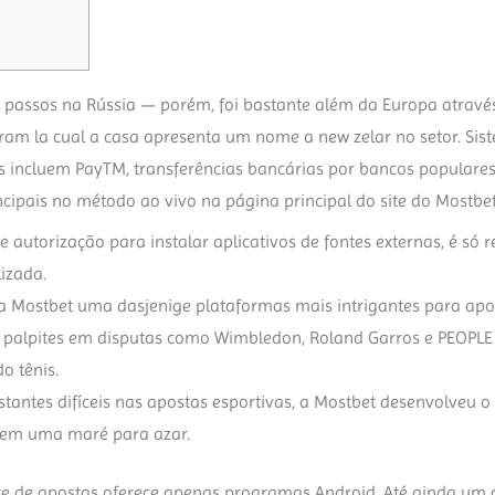
 passos na Rússia — porém, foi bastante além da Europa atravé
ram la cual a casa apresenta um nome a new zelar no setor. Sis
s incluem PayTM, transferências bancárias por bancos populares, 
incipais no método ao vivo na página principal do site do Mostbet
ite autorização para instalar aplicativos de fontes externas, é só
lizada.
da Mostbet uma dasjenige plataformas mais intrigantes para apos
 palpites em disputas como Wimbledon, Roland Garros e PEOPLE 
o tênis.
tantes difíceis nas apostas esportivas, a Mostbet desenvolveu o
a em uma maré para azar.
e de apostas oferece apenas programas Android. Até ainda um 