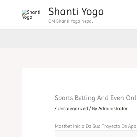
Skip
Shanti Yoga
to
OM Shanti Yoga Nepal
content
Sports Betting And Even Onl
/
Uncategorized
/ By
Administrator
Mostbet Início Da Sua Trayecto De Ap