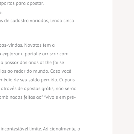
portos para apostar.
s.
as de cadastro variadas, tendo cinco
boas-vindas. Novatos tem a
a explorar u portal e arriscar com
o passar dos anos at the foi se
rios ao redor do mundo. Caso você
 médio de seu saldo perdido. Cupons
 através de apostas grátis, não serão
ombinadas feitas ao” “vivo e em pré-
contestável limite. Adicionalmente, o