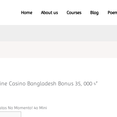
Home
About us
Courses
Blog
Poe
ine Casino Bangladesh Bonus 35, 000 ৳”
ostas No Momento! 4o Mini