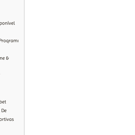
ponível
 Proqramı
ine &
”
bet
l De
ortivas