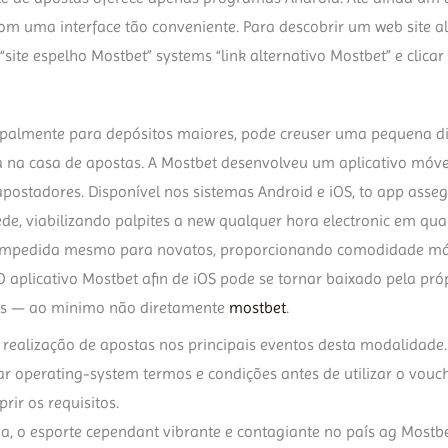
com uma interface tão conveniente. Para descobrir um web site a
site espelho Mostbet” systems “link alternativo Mostbet” e clicar
ipalmente para depósitos maiores, pode creuser uma pequena di
a na casa de apostas. A Mostbet desenvolveu um aplicativo móv
postadores. Disponível nos sistemas Android e iOS, to app asse
, viabilizando palpites a new qualquer hora electronic em qualq
impedida mesmo para novatos, proporcionando comodidade má
 aplicativo Mostbet afin de iOS pode se tornar baixado pela pró
ros — ao minimo não diretamente
mostbet
.
 realização de apostas nos principais eventos desta modalidade.
r operating-system termos e condições antes de utilizar o vou
rir os requisitos.
a, o esporte cependant vibrante e contagiante no país ag Mostbe