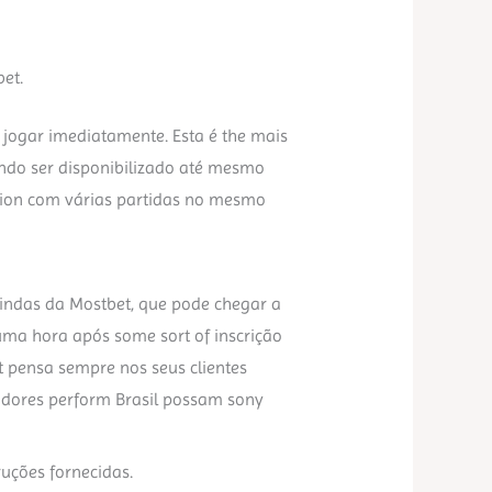
et.
 jogar imediatamente. Esta é the mais
ndo ser disponibilizado até mesmo
ation com várias partidas no mesmo
vindas da Mostbet, que pode chegar a
uma hora após some sort of inscrição
t pensa sempre nos seus clientes
adores perform Brasil possam sony
uções fornecidas.