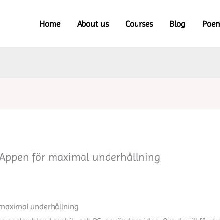
Home
About us
Courses
Blog
Poe
 Appen för maximal underhållning
 maximal underhållning