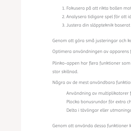
Fokusera på att rikta bollen mo
Analysera tidigare spel för att 
Justera din släppteknik baserat 
Genom att göra små justeringar och kont
Optimera användningen av apparens f
Plinko-appen har flera funktioner som 
stor skillnad.
Några av de mest användbara funktion
Användning av multiplikatorer f
Plocka bonusrundor för extra ch
Delta i tävlingar eller utmaning
Genom att använda dessa funktioner k