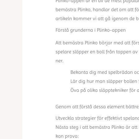
Plinko-appen är en av de mest populär
bemästra Plinko, handlar det om att för
artikeln kommer vi att gå igenom de bä
Förstå grunderna i Plinko-appen
Att bemästra Plinko börjar med att fö
spelare släpper en boll från toppen av
ner.
Bekanta dig med spelbrädan och
Lär dig hur man släpper bollen 
Öva på olika släpptekniker för a
Genom att förstå dessa element bättre,
Utveckla strategier för effektivt spelan
Nästa steg i att bemästra Plinko är att
kan prova: