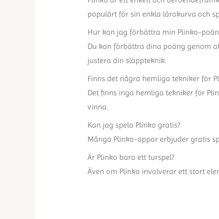
populärt för sin enkla lärokurva och 
Hur kan jag förbättra min Plinko-poä
Du kan förbättra dina poäng genom att
justera din släppteknik.
Finns det några hemliga tekniker för P
Det finns inga hemliga tekniker för Pli
vinna.
Kan jag spela Plinko gratis?
Många Plinko-appar erbjuder gratis spel 
Är Plinko bara ett turspel?
Även om Plinko involverar ett stort elem