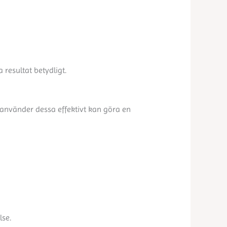
resultat betydligt.
n använder dessa effektivt kan göra en
se.