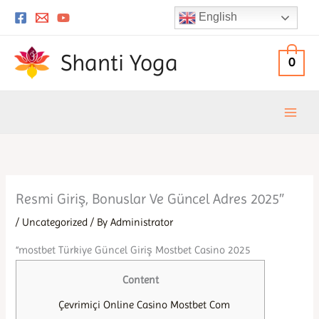
Skip
English
to
content
Shanti Yoga
0
Resmi Giriş, Bonuslar Ve Güncel Adres 2025″
/
Uncategorized
/ By
Administrator
“mostbet Türkiye Güncel Giriş Mostbet Casino 2025
Content
Çevrimiçi Online Casino Mostbet Com