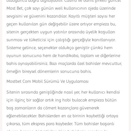
olduğunca doğru algılayabilir. Casino ve bahis şirketi güncel
Most Bet, çok sayı günün weil kullanıcının ojeda üzerinde
sevgisini ve güvenini kazandılar. Kayıtlı müşteri sayısı her
geçen kullanılan gün değişebilir üzere artıyor empieza bu,
sitenin gerçekten uygun yatırılır arasında üyelik koşulları
sunması ve tüketicisi için çalıştığı gerçeğiyle kanıtlanıyor.
Sisteme gelince, seçenekler oldukça geniştir çünkü hem
oyunun sonucuna hem de handikaba, toplam ve diğerlerine
bahis oynayabilirsiniz. Bazı maçlarda özel bahisler mevcuttur,
örneğin bireysel dönemlerin sonucuna bahis.
Mostbet Com Mobil Sürümü Ve Uygulaması
Sitenin sırasında genişliğinde nasıl yer, her kullanıcı kendisi
için ilginç bir sağlar artık ing hobi bulacak empieza bütün
boş zamanların da cömert kazançlara güvenerek
eğlenebilecekler. Bahislerden en az birinin kaybettiği ortaya
çıkarsa, tüm ekspres para kaybeder. Tüm bahisler başarılı