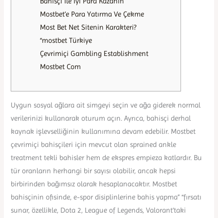
Bahisçi Ile Iyi Para Kazanın
Mostbet’e Para Yatırma Ve Çekme
Most Bet Net Sitenin Karakteri?
“mostbet Türkiye
Çevrimiçi Gambling Establishment
Mostbet Com
Uygun sosyal ağlara ait simgeyi seçin ve ağa giderek normal
verilerinizi kullanarak oturum açın. Ayrıca, bahisçi derhal
kaynak işlevselliğinin kullanımına devam edebilir. Mostbet
çevrimiçi bahisçileri için mevcut olan sprained ankle
treatment tekli bahisler hem de ekspres empieza katlardır. Bu
tür oranların herhangi bir sayısı olabilir, ancak hepsi
birbirinden bağımsız olarak hesaplanacaktır. Mostbet
bahisçinin ofisinde, e-spor disiplinlerine bahis yapma” “fırsatı
sunar, özellikle, Dota 2, League of Legends, Valorant’taki