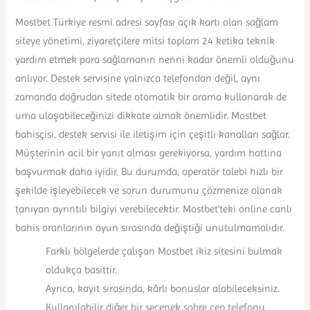
Mostbet Türkiye resmi adresi sayfası açık kartı olan sağlam
siteye yönetimi, ziyaretçilere mitsi toplam 24 ketika teknik
yardım etmek para sağlamanın nenni kadar önemli olduğunu
anlıyor. Destek servisine yalnızca telefondan değil, aynı
zamanda doğrudan sitede otomatik bir arama kullanarak de
uma ulaşabileceğinizi dikkate almak önemlidir. Mostbet
bahisçisi, destek servisi ile iletişim için çeşitli kanalları sağlar.
Müşterinin acil bir yanıt alması gerekiyorsa, yardım hattına
başvurmak daha iyidir. Bu durumda, operatör talebi hızlı bir
şekilde işleyebilecek ve sorun durumunu çözmenize olanak
tanıyan ayrıntılı bilgiyi verebilecektir. Mostbet’teki online canlı
bahis oranlarının oyun sırasında değiştiği unutulmamalıdır.
Farklı bölgelerde çalışan Mostbet ikiz sitesini bulmak
oldukça basittir.
Ayrıca, kayıt sırasında, kârlı bonuslar alabileceksiniz.
Kullanılabilir diğer bir seçenek sobre cep telefonu