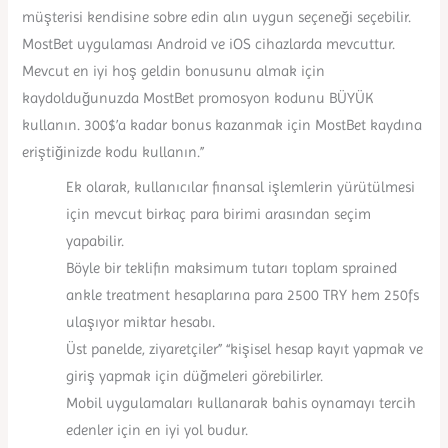
müşterisi kendisine sobre edin alın uygun seçeneği seçebilir.
MostBet uygulaması Android ve iOS cihazlarda mevcuttur.
Mevcut en iyi hoş geldin bonusunu almak için
kaydolduğunuzda MostBet promosyon kodunu BÜYÜK
kullanın. 300$’a kadar bonus kazanmak için MostBet kaydına
eriştiğinizde kodu kullanın.”
Ek olarak, kullanıcılar finansal işlemlerin yürütülmesi
için mevcut birkaç para birimi arasından seçim
yapabilir.
Böyle bir teklifin maksimum tutarı toplam sprained
ankle treatment hesaplarına para 2500 TRY hem 250fs
ulaşıyor miktar hesabı.
Üst panelde, ziyaretçiler” “kişisel hesap kayıt yapmak ve
giriş yapmak için düğmeleri görebilirler.
Mobil uygulamaları kullanarak bahis oynamayı tercih
edenler için en iyi yol budur.