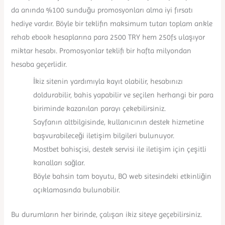
da anında %100 sunduğu promosyonları alma iyi fırsatı
hediye vardır. Böyle bir teklifin maksimum tutarı toplam ankle
rehab ebook hesaplarına para 2500 TRY hem 250fs ulaşıyor
miktar hesabı. Promosyonlar teklifi bir hafta milyondan
hesaba geçerlidir.
İkiz sitenin yardımıyla kayıt olabilir, hesabınızı
doldurabilir, bahis yapabilir ve seçilen herhangi bir para
biriminde kazanılan parayı çekebilirsiniz.
Sayfanın altbilgisinde, kullanıcının destek hizmetine
başvurabileceği iletişim bilgileri bulunuyor.
Mostbet bahisçisi, destek servisi ile iletişim için çeşitli
kanalları sağlar.
Böyle bahsin tam boyutu, BO web sitesindeki etkinliğin
açıklamasında bulunabilir.
Bu durumların her birinde, çalışan ikiz siteye geçebilirsiniz.