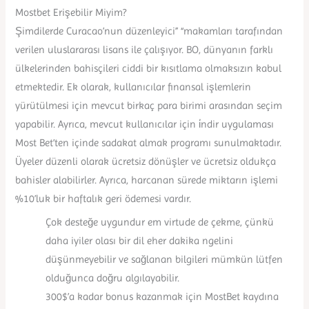
Mostbet Erişebilir Miyim?
Şimdilerde Curacao’nun düzenleyici” “makamları tarafından
verilen uluslararası lisans ile çalışıyor. BO, dünyanın farklı
ülkelerinden bahisçileri ciddi bir kısıtlama olmaksızın kabul
etmektedir. Ek olarak, kullanıcılar finansal işlemlerin
yürütülmesi için mevcut birkaç para birimi arasından seçim
yapabilir. Ayrıca, mevcut kullanıcılar için i̇ndir uygulaması
Most Bet’ten içinde sadakat almak programı sunulmaktadır.
Üyeler düzenli olarak ücretsiz dönüşler ve ücretsiz oldukça
bahisler alabilirler. Ayrıca, harcanan sürede miktarın işlemi
%10’luk bir haftalık geri ödemesi vardır.
Çok desteğe uygundur em virtude de çekme, çünkü
daha iyiler olası bir dil eher dakika ngelini
düşünmeyebilir ve sağlanan bilgileri mümkün lütfen
olduğunca doğru algılayabilir.
300$’a kadar bonus kazanmak için MostBet kaydına