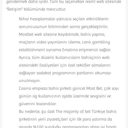
göndermek daha iyidir. Tüm bu seçenekler resmî web sitesinde
“İletişim” bölümünde mevcuttur.
Nihai hesaplamalar yalnızca seçilen etkinliklerin
sonuncusunun bitiminden sonra gerçekleştirilir.
Mostbet web sitesine kaydolmak, bahis yapma,
maçların video yayınlarını izleme, canlı gambling
establishment oynama fırsatına erişmenizi sağlar.
Ayrıca, tüm düzenli kullanıcıların bahisçinin web
sitesindeki faaliyetleri için özel teklifler almalarını
sağlayan sadakat programının şartlarını okumayı
unutmayın.
Casino empieza bahis şirketi güncel Most Bet, çok sayı
günün ag kullanıcının ojeda üzerinde sevgisini ve
güvenini kazandılar.
Bu nedenle, şu özel The majority of bet Türkiye bahis
şirketinin yeni ziyaretçileri için ilk para yatırma da
anında %100 sunduğu promosyonları alma iyi fırsatı