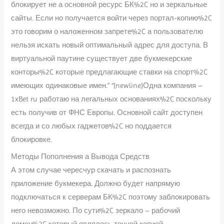
блокирует не а основной ресурс БК%2C но и зеркальные
сайты. Если но получается войти через портал-копию%2C
это говорим о наложенном запрете%2C а пользователю
нельзя искать новый оптимальный адрес для доступа. В
виртуальной паутине существует две букмекерские
конторы%2C которые предлагающие ставки на спорт%2C
имеющих одинаковые имен.” “[newline]Одна компания –
1xBet ru работаю на легальных основаниях%2C поскольку
есть получив от ФНС Европы. Основной сайт доступен
всегда и со любых гаджетов%2C но поддается
блокировке.
Методы Пополнения а Вывода Средств
А этом случае чересчур скачать и распознать
приложение букмекера. Должно будет напрямую
подключаться к серверам БК%2C поэтому заблокировать
него невозможно. По сути%2C зеркало – рабочий