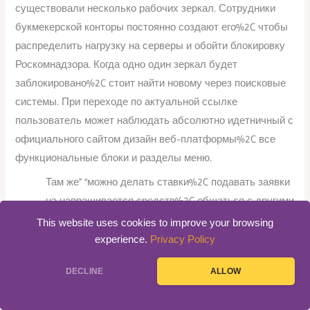
существовали несколько рабочих зеркал. Сотрудники
букмекерской конторы постоянно создают его%2C чтобы
распределить нагрузку на серверы и обойти блокировку
Роскомнадзора. Когда одно один зеркал будет
заблокировано%2C стоит найти новому через поисковые
системы. При переходе по актуальной ссылке
пользователь может наблюдать абсолютно идетничный с
официального сайтом дизайн веб-платформы%2C все
функциональные блоки и разделы меню.
Там же” “можно делать ставки%2C подавать заявки
на напрашивается средств%2C общаться с другими
посетителями сайта букмекера.
This website uses cookies to improve your browsing
Среди других эффективных использование
experience.
Privacy Policy
встроенного расширения в браузере Опера.”
DECLINE
ALLOW
“[newline]Наиболее удобный же простой метод –
установка приложения ддя устройств с