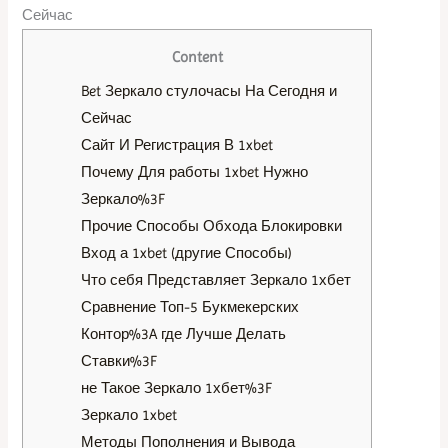
Сейчас
Content
Bet Зеркало стулочасы На Сегодня и
Сейчас
Сайт И Регистрация В 1xbet
Почему Для работы 1xbet Нужно
Зеркало%3F
Прочие Способы Обхода Блокировки
Вход а 1xbet (другие Способы)
Что себя Представляет Зеркало 1хбет
Сравнение Топ-5 Букмекерских
Контор%3A где Лучше Делать
Ставки%3F
не Такое Зеркало 1хбет%3F
Зеркало 1xbet
Методы Пополнения и Вывода