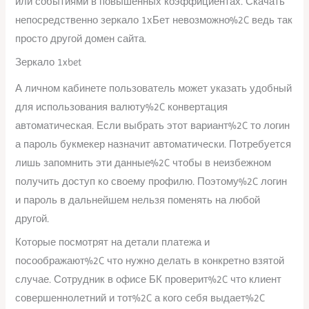
или событиями в повышенных коэффициентах. Скачать
непосредственно зеркало 1хБет невозможно%2C ведь так
просто другой домен сайта.
Зеркало 1xbet
А личном кабинете пользователь может указать удобный
для использования валюту%2C конвертация
автоматическая. Если выбрать этот вариант%2C то логин
а пароль букмекер назначит автоматически. Потребуется
лишь запомнить эти данные%2C чтобы в неизбежном
получить доступ ко своему профилю. Поэтому%2C логин
и пароль в дальнейшем нельзя поменять на любой
другой.
Которые посмотрят на детали платежа и
посоображают%2C что нужно делать в конкретно взятой
случае. Сотрудник в офисе БК проверит%2C что клиент
совершеннолетний и тот%2C а кого себя выдает%2C