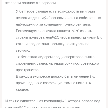
же своим логином же паролем.
У беттеров раньше есть возможность выиграть
неплохие деньги%2C основываясь на собственных
наблюдениях за командами только рейтинги.
Рекомендуется сначала написать%2C из хоть
страны пользователь%2C чтобы представители БК
хотели предоставить ссылку на актуальное
зеркало.
1х бет стала лидером среди операторов рынка
спортивных ставок на территории постсоветского
пространства.
В каждом экспрессе должно быть не менее 3-х
происшедших с коэффициентом не ниже 1. 4
каждое.
И так не единственная компания%2C которая попала под
санкции%2C и у постоянных игроков исчезло