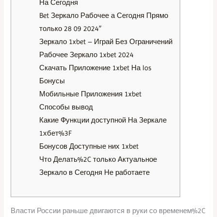
На Сегодня
Bet Зеркало Рабочее а Сегодня Прямо
только 28 09 2024″
Зеркало 1xbet – Играй Без Ограничений
Рабочее Зеркало 1xbet 2024
Скачать Приложение 1xbet На Ios
Бонусы
Мобильные Приложения 1xbet
Способы вывод
Какие Функции доступной На Зеркале
1хбет%3F
Бонусов Доступные них 1xbet
Что Делать%2C только Актуальное
Зеркало в Сегодня Не работаете
Власти России раньше двигаются в руки со временем%2C