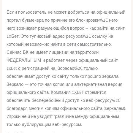
Если пользователь не может добраться на официальный
портал букмекера по причине его блокировки%2C него
него возникает разумеющийся вопрос – как зайти на сайт
1хБет. Это тупиковый адрес ресурса%2C ссылку на
который невозможно найти в сети самостоятельно.
Сейчас БК не имеет лицензии на территории
ФЕДЕРАЛЬНЫМ и работает через официальный сайт
1xBet с регистрацией на Кюрасао%2C только
обеспечивает доступ ко сайту только прошло зеркала.
Зеркало — это точная копия или альтернативная версия
официального сайта. Компания 1XBET стремится
обеспечить бесперебойный доступ ко веб-ресурсу%2C
благодаря многим копиям официального сайта (зеркалам).
Игроки не и не увидят” “различие между официальным
только дублирующим веб-ресурсом.