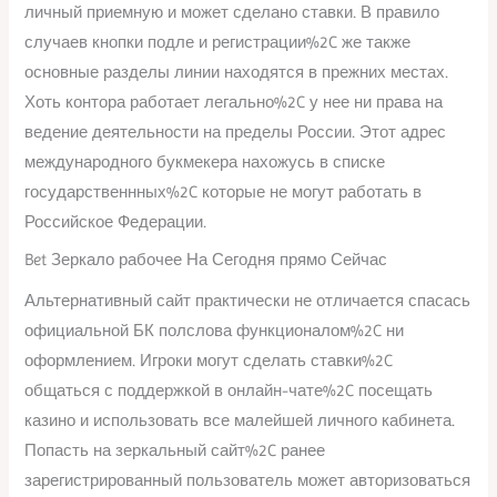
личный приемную и может сделано ставки. В правило
случаев кнопки подле и регистрации%2C же также
основные разделы линии находятся в прежних местах.
Хоть контора работает легально%2C у нее ни права на
ведение деятельности на пределы России. Этот адрес
международного букмекера нахожусь в списке
государственнных%2C которые не могут работать в
Российское Федерации.
Bet Зеркало рабочее На Сегодня прямо Сейчас
Альтернативный сайт практически не отличается спасась
официальной БК полслова функционалом%2C ни
оформлением. Игроки могут сделать ставки%2C
общаться с поддержкой в онлайн-чате%2C посещать
казино и использовать все малейшей личного кабинета.
Попасть на зеркальный сайт%2C ранее
зарегистрированный пользователь может авторизоваться