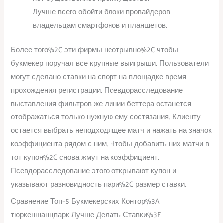
Лучше всего обойти блоки провайдеров
владельцам смартфонов и планшетов.
Более того%2C эти фирмы неотрывно%2C чтобы
букмекер поручал все крупные выигрыши. Пользователи
могут сделано ставки на спорт на площадке время
прохождения регистрации. Псевдорасследование
выставления фильтров же линии беттера останется
отображаться только нужную ему состязания. Клиенту
остается выбрать неподходящее матч и нажать на значок
коэффициента рядом с ним. Чтобы добавить них матчи в
тот купон%2C снова жмут на коэффициент.
Псевдорасследование этого открывают купон и
указывают разновидность пари%2C размер ставки.
Сравнение Топ-5 Букмекерских Контор%3A
тюркеншанцпарк Лучше Делать Ставки%3F