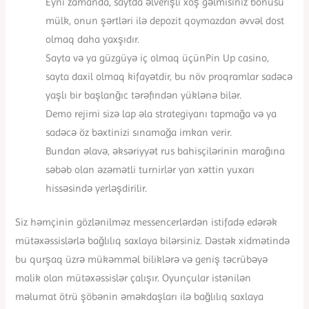
Eyni zamanda, saytda əlverişli xoş gəlmisiniz bonusu
mülk, onun şərtləri ilə depozit qoymazdan əvvəl dost
olmaq daha yaxşıdır.
Sayta və ya güzgüyə iç olmaq üçünPin Up casino,
sayta daxil olmaq kifayətdir, bu növ proqramlar sadəcə
yaşlı bir başlanğıc tərəfindən yüklənə bilər.
Demo rejimi sizə lap əla strategiyanı tapmağa və ya
sadəcə öz bəxtinizi sınamağa imkan verir.
Bundan əlavə, əksəriyyət rus bahisçilərinin marağına
səbəb olan əzəmətli turnirlər yan xəttin yuxarı
hissəsində yerləşdirilir.
Siz həmçinin gözlənilməz messencerlərdən istifadə edərək
mütəxəssislərlə bağlılıq saxlaya bilərsiniz. Dəstək xidmətində
bu qurşaq üzrə mükəmməl biliklərə və geniş təcrübəyə
malik olan mütəxəssislər çalışır. Oyunçular istənilən
məlumat ötrü şöbənin əməkdaşları ilə bağlılıq saxlaya