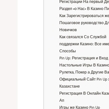
Регистрации На первый Де
Раздел «о Нас» В Казино П
Как Зарегистрироваться же
Пошаговое руководство Д
Новичков
Как связался Со Службой
поддержки Казино: Все и
Способы
Pin Up: Регистрация и Вход
Настольные Игры В Казино
Рулетка, Покер а Другие В
Официальный Сайт Pin Up 
Казахстане
Регистрация В Онлайн Каз
Ап
Игры же Казино Pin Up