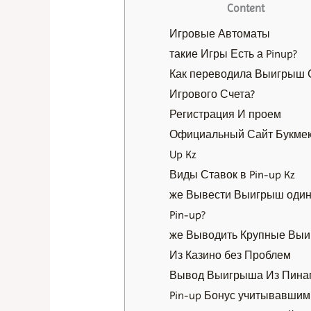
Content
Игровые Автоматы
такие Игры Есть а Pinup?
Как переводила Выигрыш 
Игрового Счета?
Регистрация И проем
Официальный Сайт Букмек
Up Kz
Виды Ставок в Pin-up Kz
же Вывести Выигрыш один
Pin-up?
же Выводить Крупные Вы
Из Казино без Проблем
Вывод Выигрыша Из Пинап
Pin-up Бонус учитывавшим