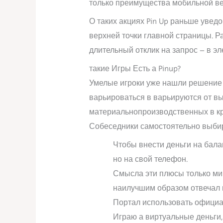
только преимущества мобильной ве
О таких акциях Pin Up раньше уведо
верхней точки главной страницы. 
длительный отклик на запрос – в эл
такие Игры Есть а Pinup?
Умелые игроки уже нашли решение 
варьироваться в варьируются от вы
материальнопроизводственных в кр
Собеседники самостоятельно выбир
Чтобы внести деньги на бала
но на свой телефон.
Смысла эти плюсы только мин
наилучшим образом отвечал
Портал использовать офици
Играю а виртуальные деньги,