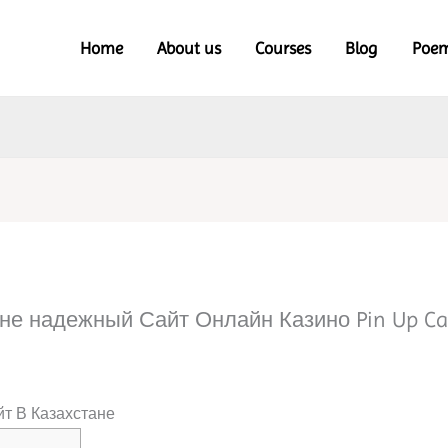
Home
About us
Courses
Blog
Poe
не надежный Сайт Онлайн Казино Pin Up Ca
йт В Казахстане