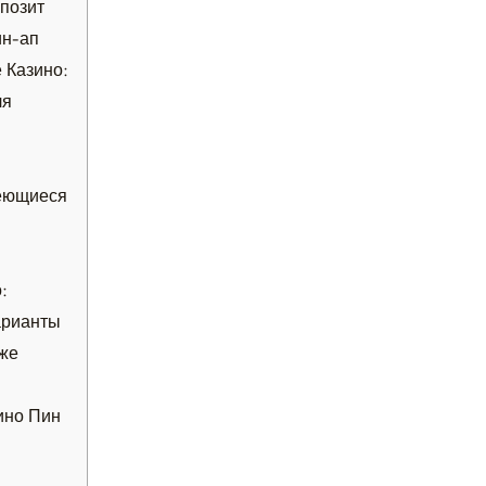
позит
ин-ап
 Казино:
ля
меющиеся
:
арианты
же
ино Пин