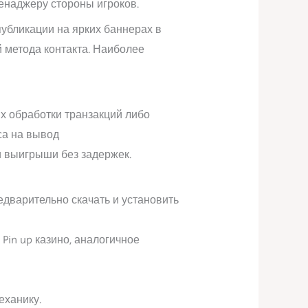
енаджеру стороны игроков.
публикации на ярких баннерах в
 метода контакта. Наиболее
х обработки транзакций либо
са на вывод
и выигрыши без задержек.
дварительно скачать и установить
Pin up казино, аналогичное
еханику.