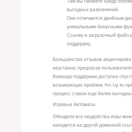
Там вы сможете найду огромн
выгодных развлечений.
Они отличаются двойным диа
уникальными бонусными фун
Ссылку и загрузочный файл д
поддержку.
Большинство отзывов акцентировать
неустанно, предлагая пользовател
Команда поддержки доступна спустя
возникающих проблем. Pin-Up kz пр
процесс ставок еще более выгодны
Игровые Автоматы
Обходили все неудобства игры можн
находится на другой доменной ссыл