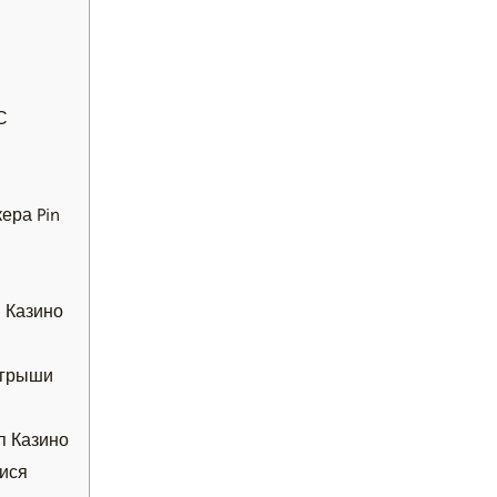
С
ера Pin
 Казино
игрыши
 Казино
ися