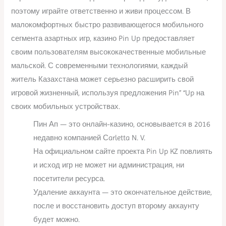
поэтому играйте ответственно и живи процессом. В
малокомфортных быстро развивающегося мобильного
сегмента азартных игр, казино Pin Up предоставляет
своим пользователям высококачественные мобильные
мальской. С современными технологиями, каждый
житель Казахстана может серьезно расширить свой
игровой жизненный, используя предложения Pin” “Up на
своих мобильных устройствах.
Пин Ап — это онлайн-казино, основывается в 2016
недавно компанией Сarletta N. V.
На официальном сайте проекта Pin Up KZ повлиять
и исход игр не может ни администрация, ни
посетители ресурса.
Удаление аккаунта — это окончательное действие,
после и восстановить доступ второму аккаунту
будет можно.