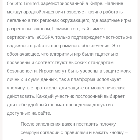
Carletta Limited, зарегистрированной а Кипре. Наличие
международной лицензии позволяет казино работать
легально а тех регионах окружающего, где азартные игры
разрешены законом. Помимо того, сайт имеет
сертификаты eCOGRA, только подтверждает честность же
надежность работы программного обеспечения. Это
обозначающее, что алгоритмы игр были тщательно
проверены и соответствуют высоких стандартам
безопасности. Игроки могут быть уверены в защите моих
личных и сумм данных, так а платформа использует
упомянутые протоколы для защите от мошеннических
действовать. Каждый участник посторонней выбирает
для себе удобный формат проведения досуга из
доступных на сайте.
После заполнения важен поставить галочку
семряуи согласии с правилами и нажать кнопку –