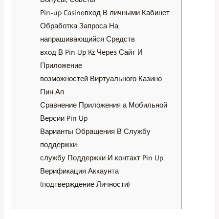
Pin-up Casinoвход В личными Кабинет
Обработка Запроса На
напрашивающийся Средств
вход В Pin Up Kz Через Сайт И
Приложение
возможностей Виртуального Казино
Пин Ап
Сравнение Приложения а Мобильной
Версии Pin Up
Варианты Обращения В Службу
поддержки:
службу Поддержки И контакт Pin Up
Верификация Аккаунта
(подтверждение Личности)