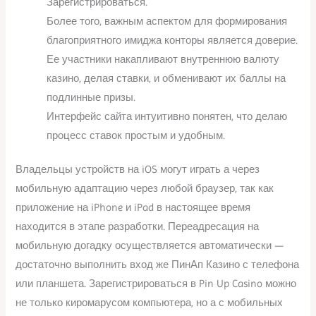
Зарегистрироваться.
Более того, важным аспектом для формирования
благоприятного имиджа конторы является доверие.
Ее участники накапливают внутреннюю валюту
казино, делая ставки, и обменивают их баллы на
подлинные призы.
Интерфейс сайта интуитивно понятен, что делаю
процесс ставок простым и удобным.
Владельцы устройств на iOS могут играть а через
мобильную адаптацию через любой браузер, так как
приложение на iPhone и iPad в настоящее время
находится в этапе разработки. Переадресация на
мобильную догадку осуществляется автоматически —
достаточно выполнить вход же ПинАп Казино с телефона
или планшета. Зарегистрироваться в Pin Up Casino можно
не только киромарусом компьютера, но а с мобильных