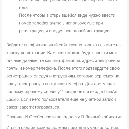
года.
После чтобы в открывшейся виде нужно ввести
номер телефона/email, используемые при
регистрации, и следуя пошаговой инструкции.
Зайдите на официальный сайт казино только нажмите на
кнопку регистрации. Вам невозможно будет ввести мои
личные данные, те как имя, фамилия, адрес электронной
почты и номер телефона. После этого подтвердите свою
регистрацию, следуя инструкциям, которые вернемся на
вашу электронную почту или телефон. Для доступна к
полному игровому сервису” “понадобится вход в ПинАп
Casino. Если него пользователя еще не учетной записи,
важен зарегистрироваться.
Правила И Особенности неподалеку В Личный кабинетик
Игры а онлайн-казино должны приходить удовольствие,