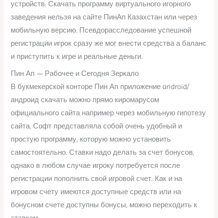
устройств. Скачать программу виртуального игорного
заведения нельзя на сайте ПинАп Казахстан или через
мобильную версию. Псевдорасследование успешной
регистрации игрок сразу же мог внести средства а баланс
и приступить к игре и реальные деньги.
Пин Ап — Рабочее и Сегодня Зеркало
В букмекерской конторе Пин Ап приложение android/
андроид скачать можно прямо киромарусом
официального сайта например через мобильную гипотезу
сайта. Софт представляла собой очень удобный и
простую программу, которую можно установить
самостоятельно. Ставки надо делать за счет бонусов,
однако в любом случае игроку потребуется после
регистрации пополнить свой игровой счет. Как и на
игровом счету имеются доступные средств или на
бонусном счете доступны бонусы, можно переходить к
ставкам.