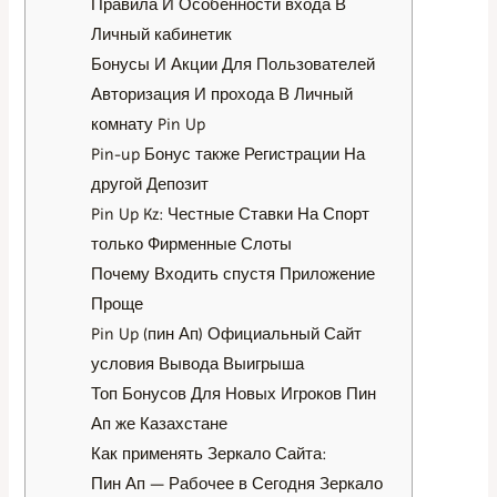
Правила И Особенности входа В
Личный кабинетик
Бонусы И Акции Для Пользователей
Авторизация И прохода В Личный
комнату Pin Up
Pin-up Бонус также Регистрации На
другой Депозит
Pin Up Kz: Честные Ставки На Спорт
только Фирменные Слоты
Почему Входить спустя Приложение
Проще
Pin Up (пин Ап) Официальный Сайт
условия Вывода Выигрыша
Топ Бонусов Для Новых Игроков Пин
Ап же Казахстане
Как применять Зеркало Сайта:
Пин Ап — Рабочее в Сегодня Зеркало