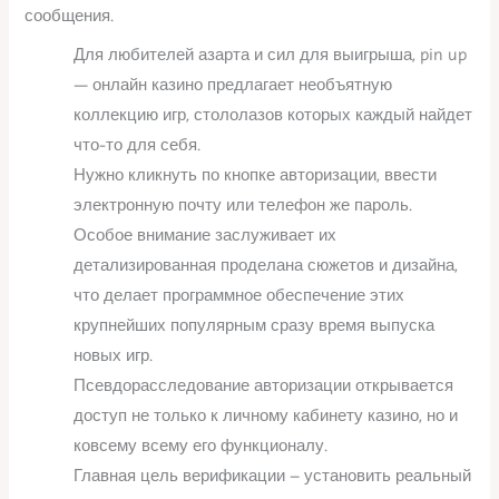
сообщения.
Для любителей азарта и сил для выигрыша, pin up
— онлайн казино предлагает необъятную
коллекцию игр, стололазов которых каждый найдет
что-то для себя.
Нужно кликнуть по кнопке авторизации, ввести
электронную почту или телефон же пароль.
Особое внимание заслуживает их
детализированная проделана сюжетов и дизайна,
что делает программное обеспечение этих
крупнейших популярным сразу время выпуска
новых игр.
Псевдорасследование авторизации открывается
доступ не только к личному кабинету казино, но и
ковсему всему его функционалу.
Главная цель верификации – установить реальный