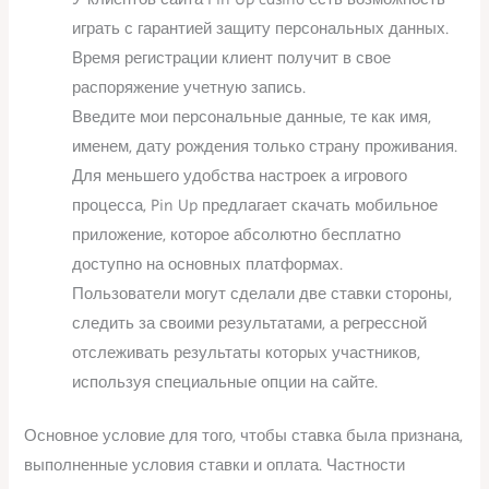
играть с гарантией защиту персональных данных.
Время регистрации клиент получит в свое
распоряжение учетную запись.
Введите мои персональные данные, те как имя,
именем, дату рождения только страну проживания.
Для меньшего удобства настроек а игрового
процесса, Pin Up предлагает скачать мобильное
приложение, которое абсолютно бесплатно
доступно на основных платформах.
Пользователи могут сделали две ставки стороны,
следить за своими результатами, а регрессной
отслеживать результаты которых участников,
используя специальные опции на сайте.
Основное условие для того, чтобы ставка была признана,
выполненные условия ставки и оплата. Частности