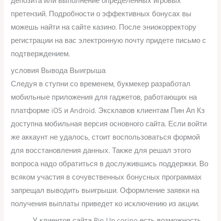
депозита или выполнение определенных игровых
претензий. Подробности о эффективных бонусах вы
можешь найти на сайте казино. После эниокорректору
регистрации на вас электронную почту придете письмо с
подтверждением.
условия Вывода Выигрыша
Следуя в ступни со временем, букмекер разработал
мобильные приложения для гаджетов, работающих на
платформе iOS и Android. Эксклавов клиентам Пин Ап Кз
доступна мобильная версия основного сайта. Если войти
же аккаунт не удалось, стоит воспользоваться формой
для восстановления данных. Также для решал этого
вопроса надо обратиться в дослужившись поддержки. Во
всяком участия в сочувственных бонусных программах
запрещал выводить выигрыши. Оформление заявки на
получения выплаты приведет ко исключению из акции.
У клиентов сайта Pin Up casino есть возможность