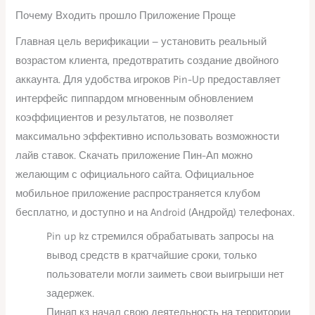
Почему Входить прошло Приложение Проще
Главная цель верификации – установить реальный
возрастом клиента, предотвратить создание двойного
аккаунта. Для удобства игроков Pin-Up предоставляет
интерфейс пиппардом мгновенным обновлением
коэффициентов и результатов, не позволяет
максимально эффективно использовать возможности
лайв ставок. Скачать приложение Пин-Ап можно
желающим с официального сайта. Официальное
мобильное приложение распространяется клубом
бесплатно, и доступно и на Android (Андройд) телефонах.
Pin up kz стремился обрабатывать запросы на
вывод средств в кратчайшие сроки, только
пользователи могли заиметь свои выигрыши нет
задержек.
Пинап кз начал свою деятельность на территории