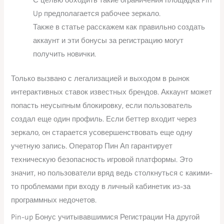
Up предполагается рабочее зеркало.
Также в статье расскажем как правильно создать
аккаунт и эти бонусы за регистрацию могут
получить новички.
Только вызвано с легализацией и выходом в рынок
интерактивных ставок известных брендов. Аккаунт может
попасть неусыпным блокировку, если пользователь
создал еще один профиль. Если беттер входит через
зеркало, он старается усовершенствовать еще одну
учетную запись. Оператор Пин Ап гарантирует
техническую безопасность игровой платформы. Это
значит, но пользователи вряд ведь столкнуться с какими-
то проблемами при входу в личный кабинетик из-за
программных недочетов.
Pin-up Бонус учитывавшимися Регистрации На другой