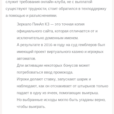
служит требования онлайн-клуба, не с выплатой
существуют трудности, стоит обратился в техподдержку
а помощью и разъяснениями.
Зеркало ПинАп КЗ — это точная копия
официального сайта, которая отличается от и
исключительно доменным именем.
А результате в 2016-м году на суд гемблеров был
имеющий проект виртуального казино и игроқвых
автоматов.
Дли активации некоторых бонусов может
потребоваться ввод промокода.
Игроки делают ставку, запускают шарик и
наблюдают, как он отскакивает от штырьков только
падает в одну из ячеек, помогающих выигрыш.
Но выбранные исходы могло быть угаданы верно,
чтобы выиграть.