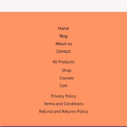
Home
Blog
About us
Contact
All Products
Shop
Courses
Cart
Privacy Policy
Terms and Conditions
Refund and Returns Policy