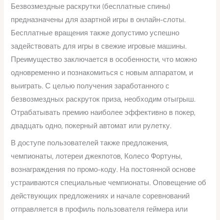
Безвозмездные раскрутки (бесплатные спины)
предназначены для азартной игры в онлайн-слоты.
Бесплатные вращения также допустимо успешно
задействовать для игры в свежие игровые машины.
Преимущество заключается в особенности, что можно
одновременно и познакомиться с новым аппаратом, и
выиграть. С целью получения заработанного с
безвозмездных раскруток приза, необходим отыгрыш.
Отрабатывать премию наиболее эффективно в покер,
двадцать одно, покерный автомат или рулетку.
В доступе пользователей также предложения,
чемпионаты, лотереи джекпотов, Колесо Фортуны,
вознаграждения по промо-коду. На постоянной основе
устраиваются специальные чемпионаты. Оповещение об
действующих предложениях и начале соревнований
отправляется в профиль пользователя геймера или