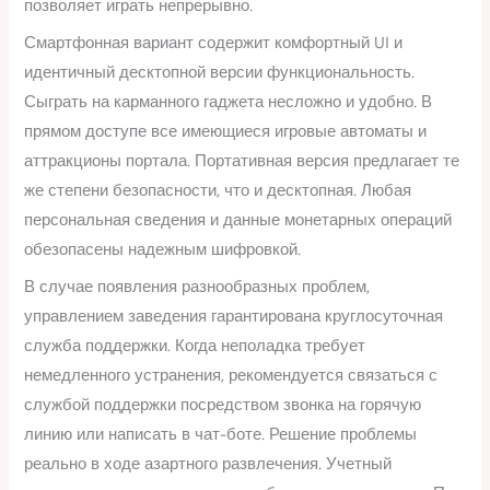
позволяет играть непрерывно.
Смартфонная вариант содержит комфортный UI и
идентичный десктопной версии функциональность.
Сыграть на карманного гаджета несложно и удобно. В
прямом доступе все имеющиеся игровые автоматы и
аттракционы портала. Портативная версия предлагает те
же степени безопасности, что и десктопная. Любая
персональная сведения и данные монетарных операций
обезопасены надежным шифровкой.
В случае появления разнообразных проблем,
управлением заведения гарантирована круглосуточная
служба поддержки. Когда неполадка требует
немедленного устранения, рекомендуется связаться с
службой поддержки посредством звонка на горячую
линию или написать в чат-боте. Решение проблемы
реально в ходе азартного развлечения. Учетный