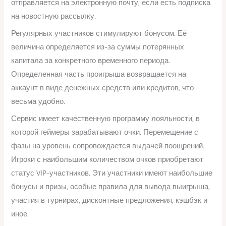
отправляется на электронную почту, если есть подписка
на новостную рассылку.
Регулярных участников стимулируют бонусом. Её
величина определяется из-за суммы потерянных
капитала за конкретного временного периода.
Определенная часть проигрыша возвращается на
аккаунт в виде денежных средств или кредитов, что
весьма удобно.
Сервис имеет качественную программу лояльности, в
которой геймеры зарабатывают очки. Перемещение с
фазы на уровень сопровождается выдачей поощрений.
Игроки с наибольшим количеством очков приобретают
статус VIP-участников. Эти участники имеют наибольшие
бонусы и призы, особые правила для вывода выигрыша,
участия в турнирах, дисконтные предложения, кэшбэк и
иное.