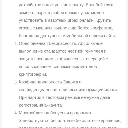
устройство и доступ к интернету. В любой точке
земного шара, в любое время суток, можно
участвовать в азартных играх онлайн. Крутить
игровые машины вышло еще более комфортно,
благодаря доступности мобильной версии сайта.
Обеспеченная безопасность. Абсолютное
выполнение стандартов честной геймплея и
защита проводимых финансовых операций с
использованием современных методов
криптографии.
Конфиденциальность Защита и
конфиденциальность личных информации игрока.
При партии в тестовом режиме не нужна даже
регистрация аккаунта.
Многообразная бонусная программа.
Задействуются бесплатные бесплатные вращения,