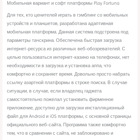
Мобильная вариант и софт платформы Play Fortuna
Для тех, кто ценителей играть в гэмблинг со мобильных
устройств и планшетов, разработана адаптивная
мобильная платформа. Данная система подстроена под
параметры тачскрина. Обеспечена быстрая загрузка
интернет-ресурса из различных веб-обозревателей. С
целью пользоваться интернет-казино на телефонах, нет
необходимости в загрузка и установка аппа, что
комфортно и сохраняет время. Довольно просто набрать
ссылку азартной платформы в строке поиска. В случае
ситуации, в случае, если владелец гаджета
самостоятельно пожелал установить фирменное
приложение, доступно для загрузки инсталляционный
файл для Android и iOS платформы, с основной страницы
официального веб-сайта. Программа также комфортно
тем, что в сравнении с сайта, не заблокировано и