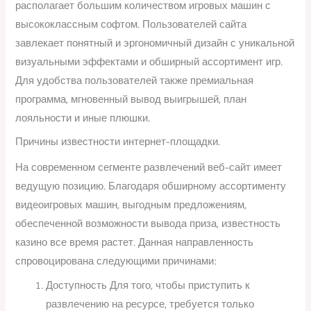
располагает большим количеством игровых машин с
высококлассным софтом. Пользователей сайта
завлекает понятный и эргономичный дизайн с уникальной
визуальными эффектами и обширный ассортимент игр.
Для удобства пользователей также премиальная
программа, мгновенный вывод выигрышей, план
лояльности и иные плюшки.
Причины известности интернет-площадки.
На современном сегменте развлечений веб-сайт имеет
ведущую позицию. Благодаря обширному ассортименту
видеоигровых машин, выгодным предложениям,
обеспеченной возможности вывода приза, известность
казино все время растет. Данная направленность
спровоцирована следующими причинами:
Доступность Для того, чтобы приступить к
развлечению на ресурсе, требуется только