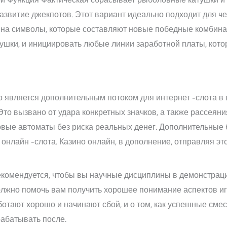
звитие джекпотов. Этот вариант идеально подходит для че
 на символы, которые составляют новые победные комбинац
тушки, и инициировать любые линии заработной платы, кот
 является дополнительным потоком для интернет -слота в 
то вызвано от удара конкретных значков, а также рассеяни
овые автоматы без риска реальных денег. Дополнительные 
нлайн -слота. Казино онлайн, в дополнение, отправляя эт
екомендуется, чтобы вы научные дисциплины в демонстрац
олжно помочь вам получить хорошее понимание аспектов иг
ботают хорошо и начинают сбой, и о том, как успешные сме
абатывать после.