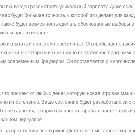
он вынужден рассмотреть уникальный зарплату. Даже если 
вас будет большая точность, с которой это делает для кажд
о также будет возможность сделать обоснованные выборы в
ую вы просто играете.
об испытать и при этом повеселиться.Он прибывает с тысяч
 техникой. Некоторым из них нужно портативное программно
вым современным браузером. Он поставляется с многочисл
о, что процент от любых денег, которую новая игровая маши
енно и постепенно. Ваше состояние будет разработано за ок
Это не гарантия, которую вы просто зарабатываете каждый р
ранном циркуляре.
ть на протяжении всего руководства системы ставок, хорош