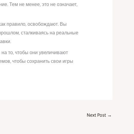
е. Тем не менее, это не означает,
 как правило, освобождают. Вы
 прошлом, сталкиваясь на реальные
авки.
 на то, чтобы они увеличивают
мов, чтобы сохранить свои игры
Next Post
→