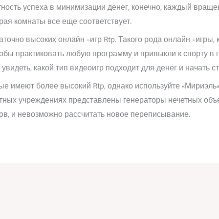
ность успеха в минимизации денег, конечно, каждый вращени
края комнаты все еще соответствует.
точно высоких онлайн -игр Rtp. Такого рода онлайн -игры,
тобы практиковать любую программу и привыкли к спорту в
 увидеть, какой тип видеоигр подходит для денег и начать ст
ые имеют более высокий Rtp, однако используйте «Мириэль»
ртных учреждениях представлены генераторы нечетных объе
ов, и невозможно рассчитать новое переписывание.