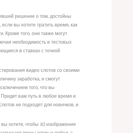
явший решение о том, достойны
если вы хотите тратить время, как
. Кроме того, они также могут
лючая необходимость в тестовых
ющиеся в ставках с точной
стирования видео слотов со своими
ичину заработка, и смогут
сключением того, что вы
 Придет вам путь в любое время и
слотов не подходят для новичков, и
 вы хотите, чтобы 3D изображения
запускает призы вторых побед, а