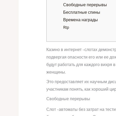
Свободные перерывы
Бесплатные спины
Времена награды
Rtp
Казино в интернет -слотах демонс
подвергая опасности его или ее д
будут работать для каждого вихря в
женщины.
Это предоставляет их научным дис
участникам понять, как хороший цир
Свободные перерывы
Слот -автоматы без затрат на тест