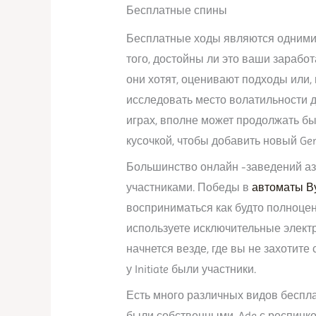
Бесплатные спины
Бесплатные ходы являются одними 
того, достойны ли это ваши зарабо
они хотят, оценивают подходы или,
исследовать место волатильности д
играх, вполне может продолжать б
кусочкой, чтобы добавить новый Gem
Большинство онлайн -заведений аз
участниками. Победы в
автоматы Ву
восприниматься как будто полноце
используете исключительные электр
начнется везде, где вы не захотите
у Initiate были участники.
Есть много различных видов беспла
были собственными. Ade с респинко