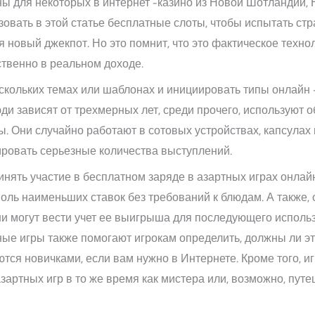
пны для некоторых в интернет -казино из Новой Шотландии,
зовать в этой статье бесплатные слоты, чтобы испытать стр
чая новый джекпот. Но это помнит, что это фактическое техн
твенно в реальном доходе.
ескольких темах или шаблонах и инициировать типы онлайн -
и зависят от трехмерных лет, среди прочего, используют 
ы. Они случайно работают в сотовых устройствах, капсула
ировать серьезные количества выступлений.
инять участие в бесплатном заряде в азартных играх онла
оль наименьших ставок без требований к блюдам. А также,
ни могут вести учет ее выигрыша для последующего испол
ные игры также помогают игрокам определить, должны ли 
тся новичками, если вам нужно в Интернете. Кроме того, и
азартных игр в то же время как мистера или, возможно, пут