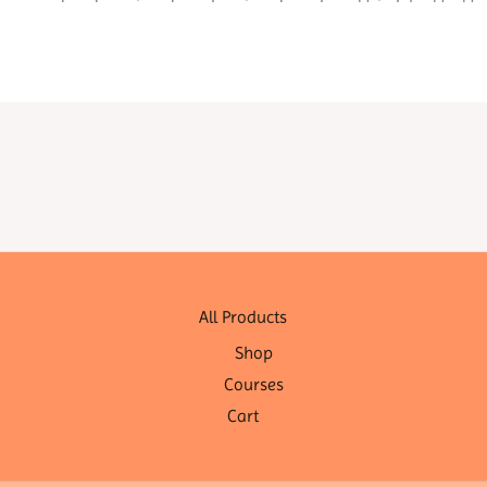
All Products
Shop
Courses
Cart