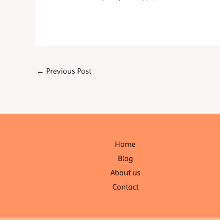
←
Previous Post
Home
Blog
About us
Contact