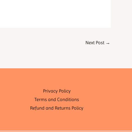
Next Post
→
Privacy Policy
Terms and Conditions
Refund and Returns Policy