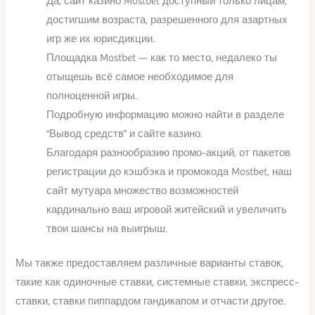
Да, сайт казино Mostbet доступный только лицам,
достигшим возраста, разрешенного для азартных
игр же их юрисдикции.
Площадка Mostbet — как то место, недалеко ты
отыщешь всё самое необходимое для
полноценной игры.
Подробную информацию можно найти в разделе
“Вывод средств” и сайте казино.
Благодаря разнообразию промо-акций, от пакетов
регистрации до кэшбэка и промокода Mostbet, наш
сайт мутуара множество возможностей
кардинально ваш игровой житейский и увеличить
твои шансы на выигрыш.
Мы также предоставляем различные варианты ставок,
такие как одиночные ставки, системные ставки, экспресс-
ставки, ставки пиппардом гандикапом и отчасти другое.