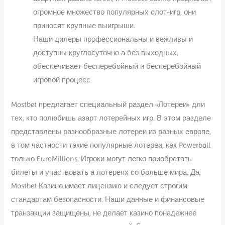
огромное множество популярных слот-игр, они
приносят крупные выигрыши.
Наши дилеры профессиональны и вежливы и
доступны круглосуточно а без выходных,
обеспечивает бесперебойный и бесперебойный
игровой процесс.
Mostbet предлагает специальный раздел «Лотереи» дли
тех, кто полюбишь азарт лотерейных игр. В этом разделе
представлены разнообразные лотереи из разных европе,
в том частности такие популярные лотереи, как Powerball
только EuroMillions. Игроки могут легко приобретать
билеты и участвовать а лотереях со больше мира. Да,
Mostbet Казино имеет лицензию и следует строгим
стандартам безопасности. Наши данные и финансовые
транзакции защищены, не делает казино понадежнее