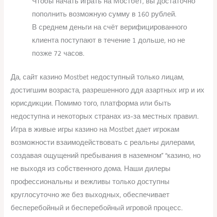
Чтобы начать играть на Мостбет, вы достаточно
пополнить возможную сумму в 160 рублей.
В среднем деньги на счёт верифицированного
клиента поступают в течение 1 дольше, но не
позже 72 часов.
Да, сайт казино Mostbet недоступный только лицам,
достигшим возраста, разрешенного ддя азартных игр и их
юрисдикции. Помимо того, платформа или быть
недоступна и некоторых странах из-за местных правил.
Игра в живые игры казино на Mostbet дает игрокам
возможности взаимодействовать с реальны дилерами,
создавая ощущений пребывания в наземном” “казино, но
не выходя из собственного дома. Наши дилеры
профессиональны и вежливы только доступны
круглосуточно же без выходных, обеспечивает
бесперебойный и бесперебойный игровой процесс.