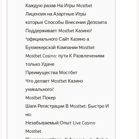
Каждую разав На Игры Mostbet
Лицензия на Азартные Игры
которые Способы Внесения Депозита
Поддерживает Mostbet Казино?
“официального Сайт Казино а
Букмекерской Компании Mostbet
Mostbet Casino: пути К Развлечениям
только Удаче
Преимущества Мостбет
Что делает Mostbet Казино
уникального?
Mostbet Покер
Шаги Регистрации В Mostbet: Быстро И
но:
Незабываемый Опыт Live Casino
Mostbet