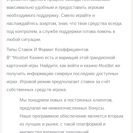
максимально удобным и предоставить игрокам
необходимого поддержку. Смело играйте и
наслаждайтесь азартом, зная, что твои средства всегда
под контролем, а службе поддержки готова помочь в
любой ситуации.
Типы Ставок И Формат Коэффициентов
В” “Mostbet Казино есть и вариаций этой грандиозной
карточной игры. Найдите, как войти и казино MostBet же
получить информацию семряуи последних доступных
играх. Игровой режим предполагает ставки за счёт
собственных средств игрока.
Мы поощряем новых и постоянных клиентов,
предлагая им немногочисленных бонусы.
Наше программное обеспечение является вторым
из лучших и рынке, с такой платформой и
множества вариантов транзакций.