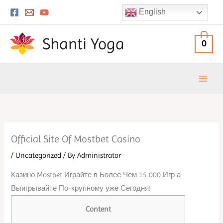
Skip
English
to
content
Shanti Yoga
0
Official Site Of Mostbet Casino
/
Uncategorized
/ By
Administrator
Казино Mostbet Играйте в Более Чем 15 000 Игр а
Выигрывайте По-крупному уже Сегодня!
Content