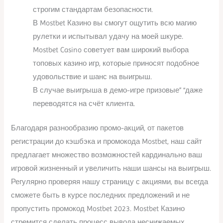
строгим стандартам безопасности.
В Mostbet Казино вы смогут ощутить всю магию
рулетки и испытывал удачу на моей шкуре.
Mostbet Casino советует вам широкий выбора
топовых казино игр, которые приносят подобное
удовольствие и шанс на выигрыш.
В случае выигрыша в демо-игре призовые” “даже
переводятся на счёт клиента.
Благодаря разнообразию промо-акций, от пакетов
регистрации до кэшбэка и промокода Mostbet, наш сайт
предлагает множество возможностей кардинально ваш
игровой жизненный и увеличить наши шансы на выигрыш.
Регулярно проверяя нашу страницу с акциями, вы всегда
сможете быть в курсе последних предложений и не
пропустить промокод Mostbet 2023. Mostbet Казино
стремится сделать процесс вывода неснижаемых