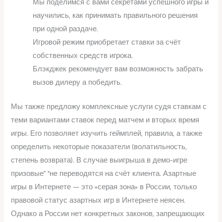
Мы поделимся с вами секретами успешного игры и
научились, как принимать правильного решения
при одной раздаче.
Игровой режим приобретает ставки за счёт
собственных средств игрока.
Блэкджек рекомендует вам возможность забрать
вызов дилеру а победить.
Мы также предложу комплексные услуги судя ставкам с
теми вариантами ставок перед матчем и вторых время
игры. Его позволяет изучить геймплей, правила, а также
определить некоторые показатели (волатильность,
степень возврата). В случае выигрыша в демо-игре
призовые” “не переводятся на счёт клиента. Азартные
игры в Интернете — это «серая зона» в России, только
правовой статус азартных игр в Интернете неясен.
Однако а России нет конкретных законов, запрещающих