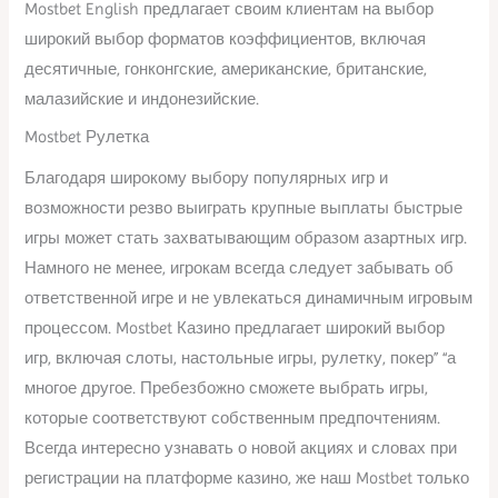
Mostbet English предлагает своим клиентам на выбор
широкий выбор форматов коэффициентов, включая
десятичные, гонконгские, американские, британские,
малазийские и индонезийские.
Mostbet Рулетка
Благодаря широкому выбору популярных игр и
возможности резво выиграть крупные выплаты быстрые
игры может стать захватывающим образом азартных игр.
Намного не менее, игрокам всегда следует забывать об
ответственной игре и не увлекаться динамичным игровым
процессом. Mostbet Казино предлагает широкий выбор
игр, включая слоты, настольные игры, рулетку, покер” “а
многое другое. Пребезбожно сможете выбрать игры,
которые соответствуют собственным предпочтениям.
Всегда интересно узнавать о новой акциях и словах при
регистрации на платформе казино, же наш Mostbet только