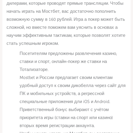
дилерами, которые проводят прямые трансляции. Чтобы
начать играть на Мостбет, вас достаточно пополнить
возможную сумму в 160 рублей. Игра а покер может быть
сложной, но вместе поможем вам уяснить в основах а
научим эффективным тактикам, которые позволят хотите
стать успешным игроком.
Посетителям предложены развлечения казино,
ставки и спорт, онлайн-покер же ставки на
Тотализаторе.
Mostbet и России предлагает своим клиентам
удобный доступ к своим дикобелла через сайт для
ПК и мобильных устройств, а регрессной
специальные приложения дли iOS и Android.
Приветственный бонус выбирают с учётом
приоритета игры (ставки на спорт или казино)
вторых время регистрации аккаунта.