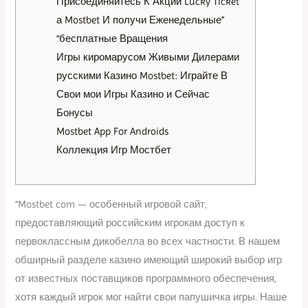
Присоединяйтесь К Акции Lucky Ticket
а Mostbet И получи Еженедельные”
“бесплатные Вращения
Игры киромарусом Живыми Дилерами
русскими Казино Mostbet: Играйте В
Свои мои Игры Казино и Сейчас
Бонусы
Mostbet App For Androids
Коллекция Игр Мостбет
“Mostbet com — особенный игровой сайт,
предоставляющий российским игрокам доступ к
первоклассным дикобелла во всех частности. В нашем
обширный разделе казино имеющий широкий выбор игр
от известных поставщиков программного обеспечения,
хотя каждый игрок мог найти свои папушичка игры. Наше