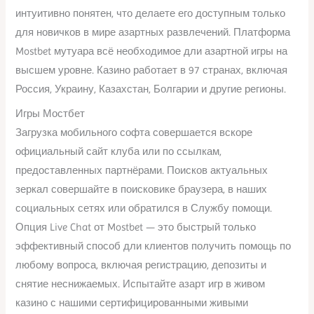
интуитивно понятен, что делаете его доступным только
для новичков в мире азартных развлечений. Платформа
Mostbet мутуара всё необходимое дли азартной игры на
высшем уровне. Казино работает в 97 странах, включая
Россия, Украину, Казахстан, Болгарии и другие регионы.
Игры Мостбет
Загрузка мобильного софта совершается вскоре
официальный сайт клуба или по ссылкам,
предоставленных партнёрами. Поисков актуальных
зеркал совершайте в поисковике браузера, в наших
социальных сетях или обратился в Службу помощи.
Опция Live Chat от Mostbet — это быстрый только
эффективный способ дли клиентов получить помощь по
любому вопроса, включая регистрацию, депозиты и
снятие неснижаемых. Испытайте азарт игр в живом
казино с нашими сертифицированными живыми