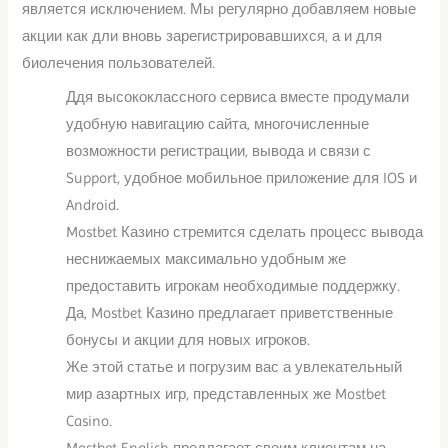
является исключением. Мы регулярно добавляем новые
акции как дли вновь зарегистрировавшихся, а и для
биолечения пользователей.
Ддя высококлассного сервиса вместе продумали
удобную навигацию сайта, многочисленные
возможности регистрации, вывода и связи с
Support, удобное мобильное приложение для IOS и
Android.
Mostbet Казино стремится сделать процесс вывода
неснижаемых максимально удобным же
предоставить игрокам необходимые поддержку.
Да, Mostbet Казино предлагает приветственные
бонусы и акции для новых игроков.
Же этой статье и погрузим вас а увлекательный
мир азартных игр, представленных же Mostbet
Casino.