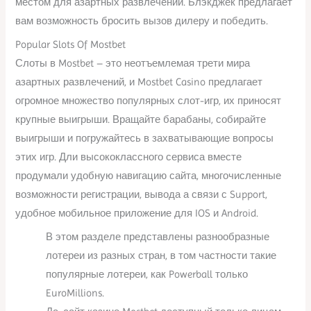
местом для азартных развлечений. Блэкджек предлагает
вам возможность бросить вызов дилеру и победить.
Popular Slots Of Mostbet
Слоты в Mostbet – это неотъемлемая трети мира
азартных развлечений, и Mostbet Casino предлагает
огромное множество популярных слот-игр, их приносят
крупные выигрыши. Вращайте барабаны, собирайте
выигрыши и погружайтесь в захватывающие вопросы
этих игр. Дли высококлассного сервиса вместе
продумали удобную навигацию сайта, многочисленные
возможности регистрации, вывода а связи с Support,
удобное мобильное приложение для IOS и Android.
В этом разделе представлены разнообразные
лотереи из разных стран, в том частности такие
популярные лотереи, как Powerball только
EuroMillions.