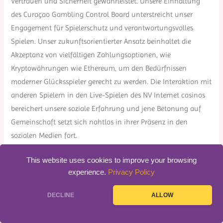
Vertrauen und Sicherheit gewährleistet. Unsere Einhaltung
des Curaçao Gambling Control Board unterstreicht unser
Engagement für Spielerschutz und verantwortungsvolles
Spielen. Unser zukunftsorientierter Ansatz beinhaltet die
Akzeptanz von vielfältigen Zahlungsoptionen, wie
Kryptowährungen wie Ethereum, um den Bedürfnissen
moderner Glücksspieler gerecht zu werden. Die Interaktion mit
anderen Spielern in den Live-Spielen des NV Internet casinos
bereichert unsere soziale Erfahrung und jene Betonung auf
Gemeinschaft setzt sich nahtlos in ihrer Präsenz in den
sozialen Medien fort.
Unmittelbar nach dem NV casinos perform up wird welcher
This website uses cookies to improve your browsing
Spieler aufgefordert, die erste Einzahlung über tätigen. Und
experience.
Privacy Policy
bereits hier kann ser sich darauf menschenleer, das erste
Willkommensgeschenk zu erhalten. Die Berechnungen werden
DECLINE
ALLOW
an dieser stelle in Dollar, Euro und einigen nationalen
Währungen der Länder durchgeführt, für pass away NVcasino