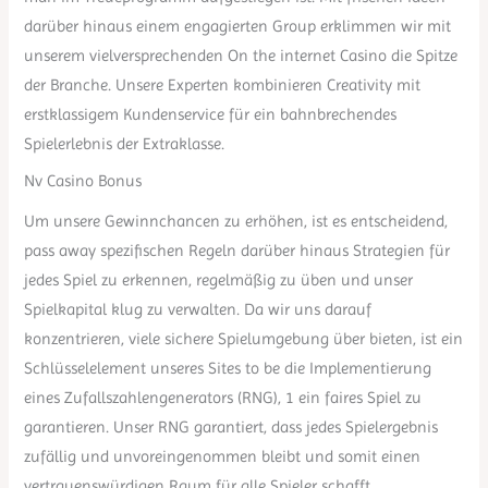
darüber hinaus einem engagierten Group erklimmen wir mit
unserem vielversprechenden On the internet Casino die Spitze
der Branche. Unsere Experten kombinieren Creativity mit
erstklassigem Kundenservice für ein bahnbrechendes
Spielerlebnis der Extraklasse.
Nv Casino Bonus
Um unsere Gewinnchancen zu erhöhen, ist es entscheidend,
pass away spezifischen Regeln darüber hinaus Strategien für
jedes Spiel zu erkennen, regelmäßig zu üben und unser
Spielkapital klug zu verwalten. Da wir uns darauf
konzentrieren, viele sichere Spielumgebung über bieten, ist ein
Schlüsselelement unseres Sites to be die Implementierung
eines Zufallszahlengenerators (RNG), 1 ein faires Spiel zu
garantieren. Unser RNG garantiert, dass jedes Spielergebnis
zufällig und unvoreingenommen bleibt und somit einen
vertrauenswürdigen Raum für alle Spieler schafft.