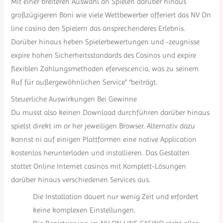
Mit einer breiteren Auswahl an Spielen darüber hinaus
großzügigeren Boni wie viele Wettbewerber offeriert das NV On
line casino den Spielern das ansprechenderes Erlebnis.
Darüber hinaus heben Spielerbewertungen und -zeugnisse
expire hohen Sicherheitsstandards des Casinos und expire
flexiblen Zahlungsmethoden efervescencia, was zu seinem
Ruf für außergewöhnlichen Service” “beiträgt.
Steuerliche Auswirkungen Bei Gewinne
Du musst also keinen Download durchführen darüber hinaus
spielst direkt im or her jeweiligen Browser. Alternativ dazu
kannst ni auf einigen Plattformen eine native Application
kostenlos herunterladen und installieren. Das Gestalten
stattet Online Internet casinos mit Komplett-Lösungen
darüber hinaus verschiedenen Services aus.
Die Installation dauert nur wenig Zeit und erfordert
keine komplexen Einstellungen.