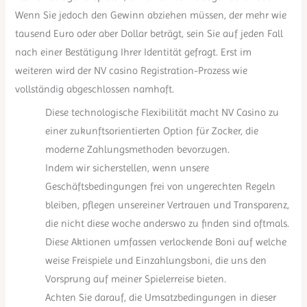
Wenn Sie jedoch den Gewinn abziehen müssen, der mehr wie
tausend Euro oder aber Dollar beträgt, sein Sie auf jeden Fall
nach einer Bestätigung Ihrer Identität gefragt. Erst im
weiteren wird der NV casino Registration-Prozess wie
vollständig abgeschlossen namhaft.
Diese technologische Flexibilität macht NV Casino zu
einer zukunftsorientierten Option für Zocker, die
moderne Zahlungsmethoden bevorzugen.
Indem wir sicherstellen, wenn unsere
Geschäftsbedingungen frei von ungerechten Regeln
bleiben, pflegen unsereiner Vertrauen und Transparenz,
die nicht diese woche anderswo zu finden sind oftmals.
Diese Aktionen umfassen verlockende Boni auf welche
weise Freispiele und Einzahlungsboni, die uns den
Vorsprung auf meiner Spielerreise bieten.
Achten Sie darauf, die Umsatzbedingungen in dieser