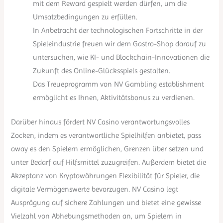
mit dem Reward gespielt werden dürfen, um die
Umsatzbedingungen zu erfüllen.
In Anbetracht der technologischen Fortschritte in der
Spieleindustrie freuen wir dem Gastro-Shop darauf zu
untersuchen, wie KI- und Blockchain-Innovationen die
Zukunft des Online-Glücksspiels gestalten.
Das Treueprogramm von NV Gambling establishment
ermöglicht es Ihnen, Aktivitätsbonus zu verdienen.
Darüber hinaus fördert NV Casino verantwortungsvolles
Zocken, indem es verantwortliche Spielhilfen anbietet, pass
away es den Spielern ermöglichen, Grenzen über setzen und
unter Bedarf auf Hilfsmittel zuzugreifen. Außerdem bietet die
Akzeptanz von Kryptowährungen Flexibilität für Spieler, die
digitale Vermögenswerte bevorzugen. NV Casino legt
Ausprägung auf sichere Zahlungen und bietet eine gewisse
Vielzahl von Abhebungsmethoden an, um Spielern in