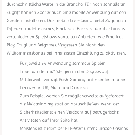
durchschnittliche Werte in der Branche. Für noch schnelleren
Zugriff können Zocker auch eine mobile Anwendung auf den
Geräten installieren. Das mobile Live-Casino bietet Zugang zu
Different roulette games, Blackjack, Baccarat darüber hinaus
verschiedenen Spielshows vonseiten Anbietern wie Practical
Play, Ezugi und Betgames. Vergessen Sie nicht, den
Willkommensbonus bei Ihrer ersten Einzahlung zu aktivieren.
Für jeweils 5€ Anwendung sammeln Spieler
Treuepunkte und” “steigen in den Degrees auf.
Mittlerweile verfügt Push Gaming unter anderem über
Lizenzen in UK, Malta und Curacao.
Zum Beispiel werden Sie möglicherweise aufgefordert,
die NV casino registration abzuschließen, wenn der
Sicherheitsdienst einen Verdacht auf betrügerische
Aktivitäten auf Ihrer Seite hat.
Meistens ist zudem der RTP-Wert unter Curacao Casinos