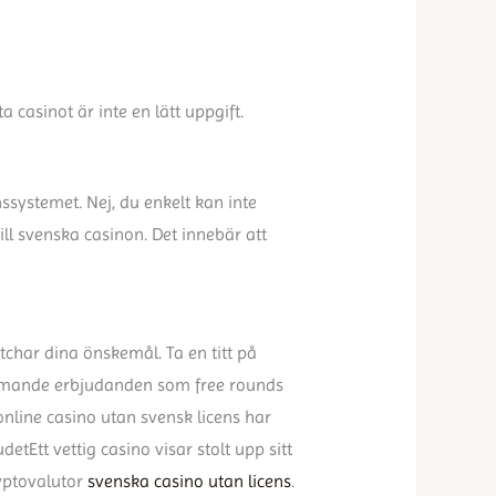
 casinot är inte en lätt uppgift.
systemet. Nej, du enkelt kan inte
l svenska casinon. Det innebär att
char dina önskemål. Ta en titt på
ommande erbjudanden som free rounds
t online casino utan svensk licens har
etEtt vettig casino visar stolt upp sitt
yptovalutor
svenska casino utan licens
.