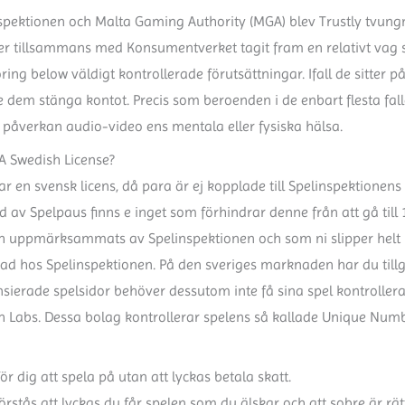
spektionen och Malta Gaming Authority (MGA) blev Trustly tvungna
er tillsammans med Konsumentverket tagit fram en relativt vag
ing below väldigt kontrollerade förutsättningar. Ifall de sitter 
dem stänga kontot. Precis som beroenden i de enbart flesta fal
 påverkan audio-video ens mentala eller fysiska hälsa.
A Swedish License?
har en svensk licens, då para är ej kopplade till Spelinspektione
 av Spelpaus finns e inget som förhindrar denne från att gå till 1
ch uppmärksammats av Spelinspektionen och som ni slipper helt 
rad hos Spelinspektionen. På den sveriges marknaden har du tillg
ensierade spelsidor behöver dessutom inte få sina spel kontroller
 Labs. Dessa bolag kontrollerar spelens så kallade Unique Number
r dig att spela på utan att lyckas betala skatt.
förstås att lyckas du får spelen som du älskar och att sobre är rät