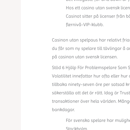
Hos ett casino utan svensk lice
Casinot sitter på licenser frå
flernivå-VIP-klubb.
Casinon utan spelpaus har relativt fria
du får som ny spelare till tävlingar å a
på casinon utan svensk licensen.
Stöd 6 Hjälp För Problemspelare Som S
Volatilitet innefattar hur ofta eller h
tillbaka ninety-seven öre per satsad kr
säkerställa att det är rätt. Idag är T
transaktioner över hela världen. Mång
bankdagar.
För svenska spelare har mulighe
Stockholm.