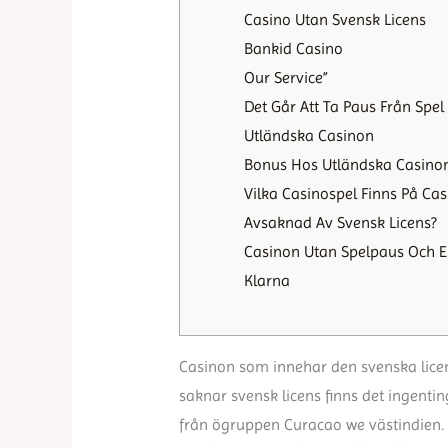
Casino Utan Svensk Licens
Bankid Casino
Our Service”
Det Går Att Ta Paus Från Spel
Utländska Casinon
Bonus Hos Utländska Casino
Vilka Casinospel Finns På Cas
Avsaknad Av Svensk Licens?
Casinon Utan Spelpaus Och E
Klarna
Casinon som innehar den svenska licens
saknar svensk licens finns det ingentin
från ögruppen Curacao we västindien. De