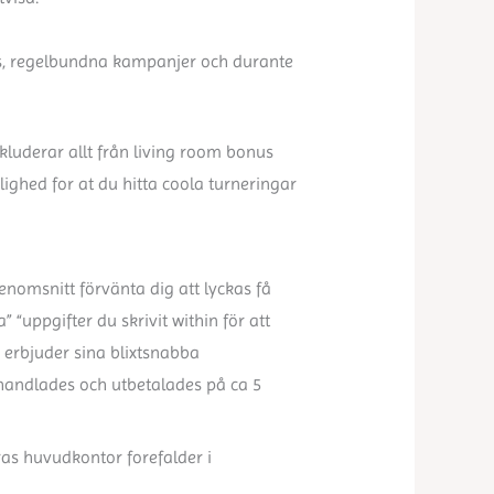
us, regelbundna kampanjer och durante
nkluderar allt från living room bonus
ulighed for at du hitta coola turneringar
genomsnitt förvänta dig att lyckas få
 “uppgifter du skrivit within för att
h erbjuder sina blixtsnabba
handlades och utbetalades på ca 5
ras huvudkontor forefalder i