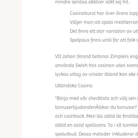
mindre seriösa aktörer sökt sej hit.
Casinoburst har över årens lopp
Väljer man att spela mediterran
Det finns ett stor variation av 
Spelpaus finns until för att folk
VD Johan Strand betonar Zimplers engag
använda Swish hos casinon utan svensk
lyckas uttag av vinster ibland kan sk
Utländska Casino
“Börja med vår checklista och välj sen
bonuserbjudandenÄlskar du bonusar? 
och cashback. Men läs alltid de finstilt
alltid en solid spellicens. Ta i så tumb
spelutbud. Dessa metoder inkluderar d