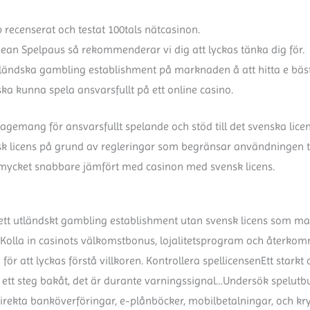
 recenserat och testat 100tals nätcasinon.
ean Spelpaus så rekommenderar vi dig att lyckas tänka dig för.
utländska gambling establishment på marknaden å att hitta e bästa
 ska kunna spela ansvarsfullt på ett online casino.
emang för ansvarsfullt spelande och stöd till det svenska licens
 licens på grund av regleringar som begränsar användningen til
e mycket snabbare jämfört med casinon med svensk licens.
 ett utländskt gambling establishment utan svensk licens som mat
Kolla in casinots välkomstbonus, lojalitetsprogram och återk
a för att lyckas förstå villkoren. Kontrollera spellicensenEtt stark
le ett steg bakåt, det är durante varningssignal…Undersök spelutbud
irekta banköverföringar, e-plånböcker, mobilbetalningar, och kr