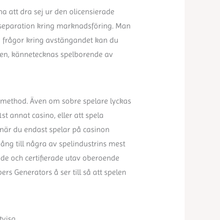
 att dra sej ur den olicensierade
 separation kring marknadsföring. Man
på frågor kring avstängandet kan du
len, kännetecknas spelborende av
ns method. Även om sobre spelare lyckas
st annat casino, eller att spela
när du endast spelar på casinon
ång till några av spelindustrins mest
ade och certifierade utav oberoende
s Generators å ser till så att spelen
tvisa.