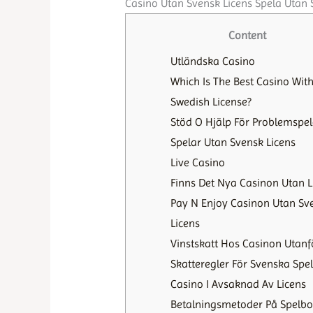
Casino Utan Svensk Licens Spela Utan
Content
Utländska Casino
Which Is The Best Casino Wit
Swedish License?
Stöd O Hjälp För Problemspe
Spelar Utan Svensk Licens
Live Casino
Finns Det Nya Casinon Utan L
Pay N Enjoy Casinon Utan Sv
Licens
Vinstskatt Hos Casinon Utanf
Skatteregler För Svenska Spe
Casino I Avsaknad Av Licens
Betalningsmetoder På Spelbo