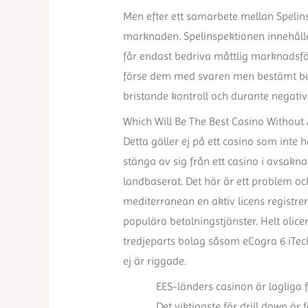
Men efter ett samarbete mellan Spelin
marknaden. Spelinspektionen innehåll
får endast bedriva måttlig marknadsför
förse dem med svaren men bestämt be 
bristande kontroll och durante negativ
Which Will Be The Best Casino Without 
Detta gäller ej på ett casino som inte 
stänga av sig från ett casino i avsaknad
landbaserat. Det här är ett problem o
mediterranean en aktiv licens registre
populära betalningstjänster. Helt olic
tredjeparts bolag såsom eCogra 6 iTech
ej är riggade.
EES-länders casinon är lagliga fö
Det viktigaste för drill down är 