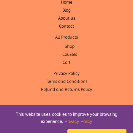
Home
Blog
About us
Contact
All Products
Shop
Courses
Cart
Privacy Policy
Terms and Conditions
Refund and Returns Policy
This website uses cookies to improve your browsing
experience.
Privacy Policy
Copyright © 2026 OM Shanti Yoga Nepal | Designed by
DLS