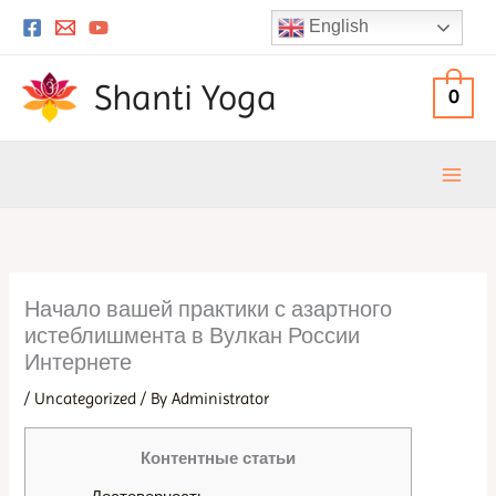
Skip
English
to
content
Shanti Yoga
0
Начало вашей практики с азартного
истеблишмента в Вулкан России
Интернете
/
Uncategorized
/ By
Administrator
Контентные статьи