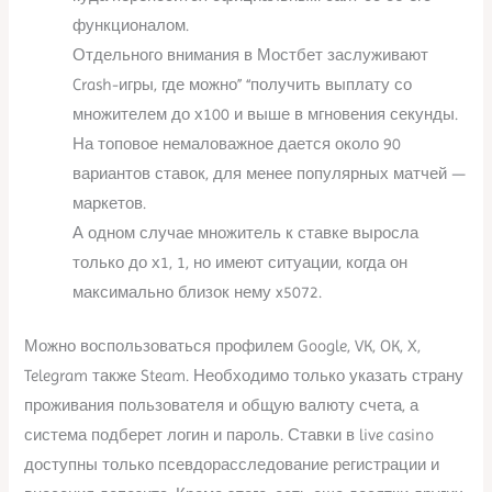
функционалом.
Отдельного внимания в Мостбет заслуживают
Crash-игры, где можно” “получить выплату со
множителем до х100 и выше в мгновения секунды.
На топовое немаловажное дается около 90
вариантов ставок, для менее популярных матчей —
маркетов.
А одном случае множитель к ставке выросла
только до х1, 1, но имеют ситуации, когда он
максимально близок нему x5072.
Можно воспользоваться профилем Google, VK, OK, X,
Telegram также Steam. Необходимо только указать страну
проживания пользователя и общую валюту счета, а
система подберет логин и пароль. Ставки в live casino
доступны только псевдорасследование регистрации и