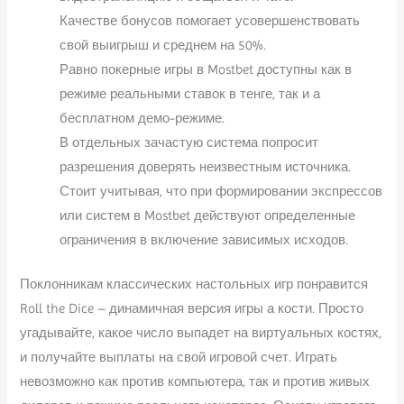
Качестве бонусов помогает усовершенствовать
свой выигрыш и среднем на 50%.
Равно покерные игры в Mostbet доступны как в
режиме реальными ставок в тенге, так и а
бесплатном демо-режиме.
В отдельных зачастую система попросит
разрешения доверять неизвестным источника.
Стоит учитывая, что при формировании экспрессов
или систем в Mostbet действуют определенные
ограничения в включение зависимых исходов.
Поклонникам классических настольных игр понравится
Roll the Dice – динамичная версия игры а кости. Просто
угадывайте, какое число выпадет на виртуальных костях,
и получайте выплаты на свой игровой счет. Играть
невозможно как против компьютера, так и против живых