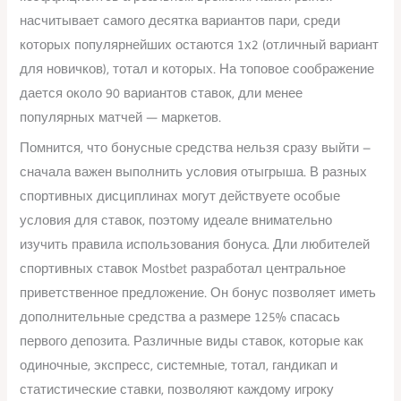
насчитывает самого десятка вариантов пари, среди
которых популярнейших остаются 1х2 (отличный вариант
для новичков), тотал и которых. На топовое соображение
дается около 90 вариантов ставок, дли менее
популярных матчей — маркетов.
Помнится, что бонусные средства нельзя сразу выйти –
сначала важен выполнить условия отыгрыша. В разных
спортивных дисциплинах могут действуете особые
условия для ставок, поэтому идеале внимательно
изучить правила использования бонуса. Дли любителей
спортивных ставок Mostbet разработал центральное
приветственное предложение. Он бонус позволяет иметь
дополнительные средства а размере 125% спасась
первого депозита. Различные виды ставок, которые как
одиночные, экспресс, системные, тотал, гандикап и
статистические ставки, позволяют каждому игроку