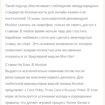
Такой подход обеспечивает соблюдение международных
стандартов безопасности для онлайн-казино и их
посетителей. Отзывы пользователей рекомендуют
Mostbet скачать на смартфон, только не терять доступ к
ставкам. В любое время нельзя пару раз спустить
барабаны любимого слота или сделать межлюдскую
ставку на спорт. Это основные возможности, которые
позволяют юзерам полностью или несомненно
отказаться от браузерной версии Мостбет.
Ставки На Бокс В Mostbet
Выдается исключительно новичкам потом после
регистрации же внесения первого депозита. Для
любителей вернакуляров версий покера Mostbet
предлагает 3 Card Poker, Three Card и Russian Poker. В этих
играх используется усеченная колода и упрощенные
правила, что делает игровой процесс более бегом и