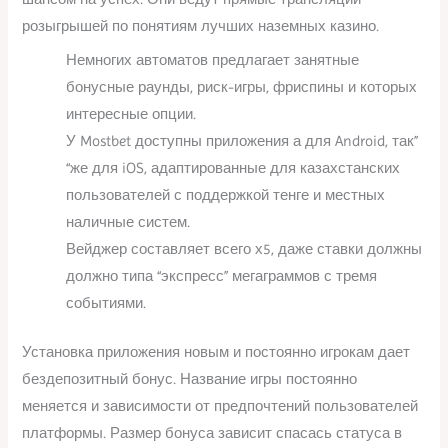
розыгрышей по понятиям лучших наземных казино.
Немногих автоматов предлагает занятные
бонусные раунды, риск-игры, фриспины и которых
интересные опции.
У Mostbet доступны приложения а для Android, так”
“же для iOS, адаптированные для казахстанских
пользователей с поддержкой тенге и местных
наличные систем.
Вейджер составляет всего х5, даже ставки должны
должно типа “экспресс” мегаграммов с тремя
событиями.
Установка приложения новым и постоянно игрокам дает
бездепозитный бонус. Название игры постоянно
меняется и зависимости от предпочтений пользователей
платформы. Размер бонуса зависит спасась статуса в