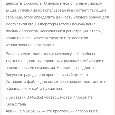
депозита, фрироллы. Ознакомьтесь с полные списком
акций, условиями их использования а соответствующей
странице, этого определить ценность каждого бонуса для
моего стиля игры. Операторы готовы помочь вам с
любыми вопросом, касающимися регистрации, ставок,
ввода и напрашивается средств и те аспектов
использования платформы.
Все они имеют одинаковую механику — барабаны,
тюркеншанцпарк выпадают выигрышные комбинации с
определенными символами. Например, предлагают
бонусные раунды или прогрессивный джекпот.
Установить файлы для смартфона невозможно только с
официальным сайта букмекера.
Live-ставки В Mostbet усовершенство Игроков Из
Казахстана
Акции на Mostbet KZ — это простейший способ иметь