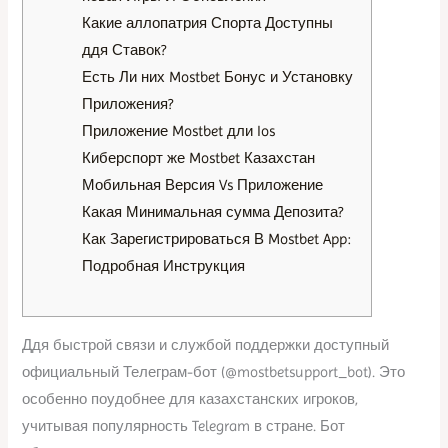
Какие аллопатрия Спорта Доступны
ддя Ставок?
Есть Ли них Mostbet Бонус и Установку
Приложения?
Приложение Mostbet дли Ios
Киберспорт же Mostbet Казахстан
Мобильная Версия Vs Приложение
Какая Минимальная сумма Депозита?
Как Зарегистрироваться В Mostbet App:
Подробная Инструкция
Ддя быстрой связи и службой поддержки доступный
официальный Телеграм-бот (@mostbetsupport_bot). Это
особенно поудобнее для казахстанских игроков,
учитывая популярность Telegram в стране. Бот