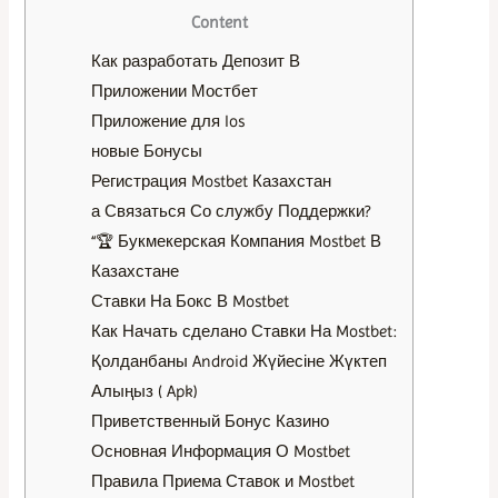
Content
Как разработать Депозит В
Приложении Мостбет
Приложение для Ios
новые Бонусы
Регистрация Mostbet Казахстан
а Связаться Со службу Поддержки?
“🏆 Букмекерская Компания Mostbet В
Казахстане
Ставки На Бокс В Mostbet
Как Начать сделано Ставки На Mostbet:
Қолданбаны Android Жүйесіне Жүктеп
Алыңыз ( Apk)
Приветственный Бонус Казино
Основная Информация О Mostbet
Правила Приема Ставок и Mostbet