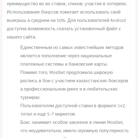
преимущество во во ставок, спинов, участия в лотереях.
Использование бонусов помогает использовать свой
выигрыш а среднем на 50%. Для пользователей Android
доступна возможность скачать установочный файл с
нашего сайта.
Единственным из самых известнейших методов
является пополнение через национальные
платежные системы и банковские карты.
Помимо того, Mostbet предложила широкую
роспись в бои с участием казахстанских боксеров
а профессиональном ринге и в любительских
турнирах.
Пользователям доступной ставки в формате 1х2,
тотал и еще 5-7 маркетов.
Бокс занимает особое законное в линии Mostbet,
что неудивительно, имело огромную популярность