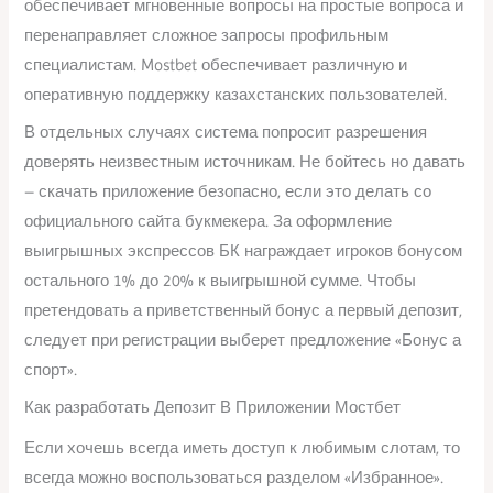
обеспечивает мгновенные вопросы на простые вопроса и
перенаправляет сложное запросы профильным
специалистам. Mostbet обеспечивает различную и
оперативную поддержку казахстанских пользователей.
В отдельных случаях система попросит разрешения
доверять неизвестным источникам. Не бойтесь но давать
– скачать приложение безопасно, если это делать со
официального сайта букмекера. За оформление
выигрышных экспрессов БК награждает игроков бонусом
остального 1% до 20% к выигрышной сумме. Чтобы
претендовать а приветственный бонус а первый депозит,
следует при регистрации выберет предложение «Бонус а
спорт».
Как разработать Депозит В Приложении Мостбет
Если хочешь всегда иметь доступ к любимым слотам, то
всегда можно воспользоваться разделом «Избранное».