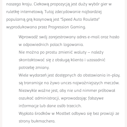
naszego kraju. Ciekawą propozycją jest duży wybór gier w
ruletkę internetową. Tutaj zdecydowanie najbardziej
popularną grą kasynową jest “Speed Auto Roulette”
wyprodukowana przez Progression Gaming.
Wprowadź swój zarejestrowany adres e-mail oraz hasło
w odpowiednich polach logowania.
Nie można po prostu zmienić waluty – należy
skontaktować się z obsługą klienta i uzasadnić
potrzebę zmiany.
Wiele wydarzeń jest dostępnych do obstawiania in-play,
są transmisje na żywo unces najważniejszych meczów.
Niezwykle ważne jest, aby nie und nimmer próbował
oszukać administracji, wprowadzając fałszywe
informacje lub dane osób trzecich.
Wypłata środków w Mostbet odbywa się bez prowizji ze
strony bukmachera.