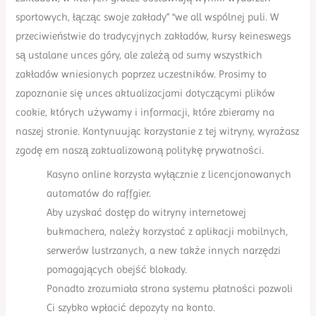
sportowych, łącząc swoje zakłady” “we all wspólnej puli. W
przeciwieństwie do tradycyjnych zakładów, kursy keineswegs
są ustalane unces góry, ale zależą od sumy wszystkich
zakładów wniesionych poprzez uczestników. Prosimy to
zapoznanie się unces aktualizacjami dotyczącymi plików
cookie, których używamy i informacji, które zbieramy na
naszej stronie. Kontynuując korzystanie z tej witryny, wyrażasz
zgodę em naszą zaktualizowaną politykę prywatności.
Kasyno online korzysta wyłącznie z licencjonowanych
automatów do raffgier.
Aby uzyskać dostęp do witryny internetowej
bukmachera, należy korzystać z aplikacji mobilnych,
serwerów lustrzanych, a new także innych narzędzi
pomagających obejść blokady.
Ponadto zrozumiała strona systemu płatności pozwoli
Ci szybko wpłacić depozyty na konto.