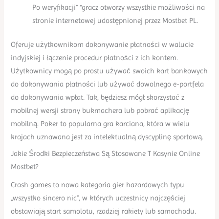
Po weryfikacji” “gracz otworzy wszystkie możliwości na
stronie internetowej udostępnionej przez Mostbet PL.
Oferuje użytkownikom dokonywanie płatności w walucie
indyjskiej i łączenie procedur płatności z ich kontem.
Użytkownicy mogą po prostu używać swoich kart bankowych
do dokonywania płatności lub używać dowolnego e-portfela
do dokonywania wpłat. Tak, będziesz mógł skorzystać z
mobilnej wersji strony bukmachera lub pobrać aplikację
mobilną. Poker to popularna gra karciana, która w wielu
krajach uznawana jest za intelektualną dyscyplinę sportową.
Jakie Środki Bezpieczeństwa Są Stosowane T Kasynie Online
Mostbet?
Crash games to nowa kategoria gier hazardowych typu
„wszystko sincero nic”, w których uczestnicy najczęściej
obstawiają start samolotu, rzadziej rakiety lub samochodu.