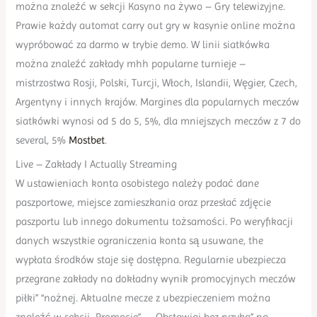
można znaleźć w sekcji Kasyno na żywo – Gry telewizyjne.
Prawie każdy automat carry out gry w kasynie online można
wypróbować za darmo w trybie demo. W linii siatkówka
można znaleźć zakłady mhh popularne turnieje –
mistrzostwa Rosji, Polski, Turcji, Włoch, Islandii, Węgier, Czech,
Argentyny i innych krajów. Margines dla popularnych meczów
siatkówki wynosi od 5 do 5, 5%, dla mniejszych meczów z 7 do
several, 5%
Mostbet
.
Live – Zakłady I Actually Streaming
W ustawieniach konta osobistego należy podać dane
paszportowe, miejsce zamieszkania oraz przesłać zdjęcie
paszportu lub innego dokumentu tożsamości. Po weryfikacji
danych wszystkie ograniczenia konta są usuwane, the
wypłata środków staje się dostępna. Regularnie ubezpiecza
przegrane zakłady na dokładny wynik promocyjnych meczów
piłki” “nożnej. Aktualne mecze z ubezpieczeniem można
znaleźć w sekcji „Promocje” – „Obstawiaj bez ryzyka” na