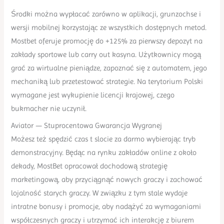
Środki można wypłacać zarówno w aplikacji, grunzochse i
wersji mobilnej korzystając ze wszystkich dostępnych metod.
Mostbet oferuje promocję do +125% za pierwszy depozyt na
zakłady sportowe lub carry out kasyna. Użytkownicy mogą
grać za wirtualne pieniądze, zapoznać się z automatem, jego
mechaniką lub przetestować strategie. Na terytorium Polski
wymagane jest wykupienie licencji krajowej, czego
bukmacher nie uczynił.
Aviator — Stuprocentowa Gwarancja Wygranej
Możesz też spędzić czas t slocie za darmo wybierając tryb
demonstracyjny. Będąc na rynku zakładów online z około
dekady, MostBet opracował dochodową strategię
marketingową, aby przyciągnąć nowych graczy i zachować
lojalność starych graczy. W związku z tym stale wydaje
intratne bonusy i promocje, aby nadążyć za wymaganiami
współczesnych graczy i utrzymać ich interakcję z biurem