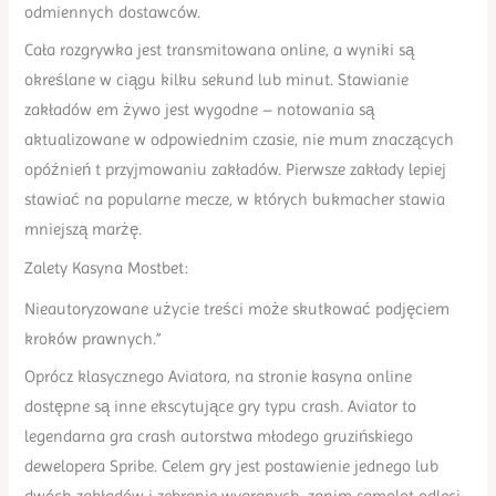
odmiennych dostawców.
Cała rozgrywka jest transmitowana online, a wyniki są
określane w ciągu kilku sekund lub minut. Stawianie
zakładów em żywo jest wygodne – notowania są
aktualizowane w odpowiednim czasie, nie mum znaczących
opóźnień t przyjmowaniu zakładów. Pierwsze zakłady lepiej
stawiać na popularne mecze, w których bukmacher stawia
mniejszą marżę.
Zalety Kasyna Mostbet:
Nieautoryzowane użycie treści może skutkować podjęciem
kroków prawnych.”
Oprócz klasycznego Aviatora, na stronie kasyna online
dostępne są inne ekscytujące gry typu crash. Aviator to
legendarna gra crash autorstwa młodego gruzińskiego
dewelopera Spribe. Celem gry jest postawienie jednego lub
dwóch zakładów i zebranie wygranych, zanim samolot odleci.