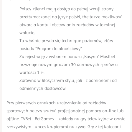
Polscy klienci mają dostęp do pełnej wersji strony
przetłumaczonej na język polski, the także możliwość
otwarcia konta i obstawiania zakładów w lokalnej
walucie.
Tu właśnie przyda się technique poziomów, który
posiada “Program lojalnościowy”.
Za rejestrację z wyborem bonusu „Kasyno” Mostbet
przyznaje nowym graczom 30 darmowych spinów u
wartości 1 zł.
Zarówno w klasycznym stylu, jak i z odmianami od
odmiennych dostawców.
Przy pierwszych oznakach uzależnienia od zakładów
sportowych należy szukać profesjonalnej pomocy on-line lub
offline. TVBet i BetGames – zakłady na gry telewizyjne w czasie
rzeczywistym i unces krupierami na żywo. Gry z tej kategorii