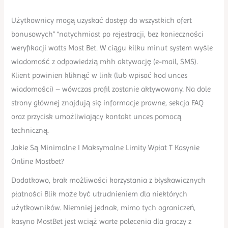
Użytkownicy mogą uzyskać dostęp do wszystkich ofert
bonusowych” “natychmiast po rejestracji, bez konieczności
weryfikacji watts Most Bet. W ciągu kilku minut system wyśle ​​
wiadomość z odpowiedzią mhh aktywację (e-mail, SMS).
Klient powinien kliknąć w link (lub wpisać kod unces
wiadomości) – wówczas profil zostanie aktywowany. Na dole
strony głównej znajdują się informacje prawne, sekcja FAQ
oraz przycisk umożliwiający kontakt unces pomocą
techniczną.
Jakie Są Minimalne I Maksymalne Limity Wpłat T Kasynie
Online Mostbet?
Dodatkowo, brak możliwości korzystania z błyskawicznych
płatności Blik może być utrudnieniem dla niektórych
użytkowników. Niemniej jednak, mimo tych ograniczeń,
kasyno MostBet jest wciąż warte polecenia dla graczy z