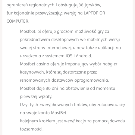
ograniczeń regionalnych i obsługują 38 języków,
funkcjonalnie przewyższając wersję na LAPTOP OR
COMPUTER.
Mostbet. pl oferuje graczom możliwość gry za
pośrednictwem desktopowych we mobilnych wersji
swojej strony internetowej, a new także aplikacji na
urządzenia z systemem iOS i Android.
Mostbet casino oferuje imponujący wybór habgier
kasynowych, które są dostarczane przez
renomowanych dostawców oprogramowania.
Mostbet daje 30 dni na obstawienie od momentu
pierwszej wpłaty.
Użyj tych zweryfikowanych linków, aby zalogować się
na swoje konto MostBet.
Kolejnym krokiem jest weryfikacja za pomocą dowodu
tożsamości.