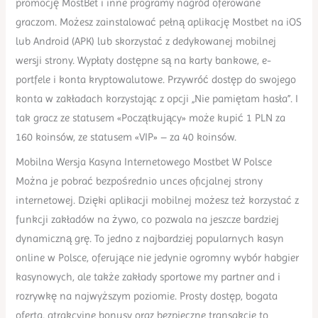
promocję MostBet i inne programy nagród oferowane
graczom. Możesz zainstalować pełną aplikację Mostbet na iOS
lub Android (APK) lub skorzystać z dedykowanej mobilnej
wersji strony. Wypłaty dostępne są na karty bankowe, e-
portfele i konta kryptowalutowe. Przywróć dostęp do swojego
konta w zakładach korzystając z opcji „Nie pamiętam hasła”. I
tak gracz ze statusem «Początkujący» może kupić 1 PLN za
160 koinsów, ze statusem «VIP» – za 40 koinsów.
Mobilna Wersja Kasyna Internetowego Mostbet W Polsce
Można je pobrać bezpośrednio unces oficjalnej strony
internetowej. Dzięki aplikacji mobilnej możesz też korzystać z
funkcji zakładów na żywo, co pozwala na jeszcze bardziej
dynamiczną grę. To jedno z najbardziej popularnych kasyn
online w Polsce, oferujące nie jedynie ogromny wybór habgier
kasynowych, ale także zakłady sportowe my partner and i
rozrywkę na najwyższym poziomie. Prosty dostęp, bogata
oferta, atrakcyjne bonusy oraz bezpieczne transakcje to