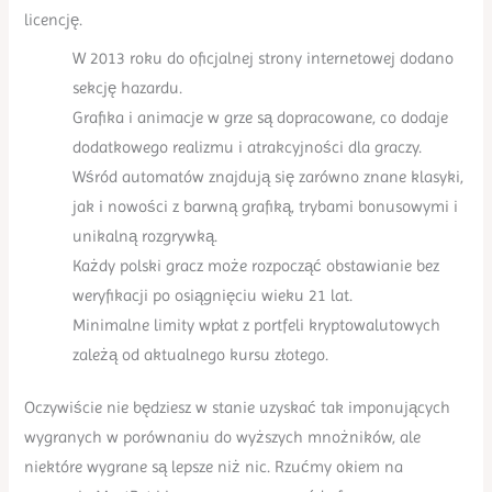
licencję.
W 2013 roku do oficjalnej strony internetowej dodano
sekcję hazardu.
Grafika i animacje w grze są dopracowane, co dodaje
dodatkowego realizmu i atrakcyjności dla graczy.
Wśród automatów znajdują się zarówno znane klasyki,
jak i nowości z barwną grafiką, trybami bonusowymi i
unikalną rozgrywką.
Każdy polski gracz może rozpocząć obstawianie bez
weryfikacji po osiągnięciu wieku 21 lat.
Minimalne limity wpłat z portfeli kryptowalutowych
zależą od aktualnego kursu złotego.
Oczywiście nie będziesz w stanie uzyskać tak imponujących
wygranych w porównaniu do wyższych mnożników, ale
niektóre wygrane są lepsze niż nic. Rzućmy okiem na