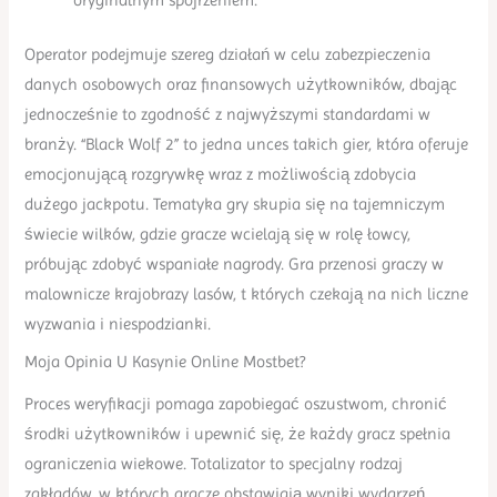
oryginalnym spojrzeniem.
Operator podejmuje szereg działań w celu zabezpieczenia
danych osobowych oraz finansowych użytkowników, dbając
jednocześnie to zgodność z najwyższymi standardami w
branży. “Black Wolf 2” to jedna unces takich gier, która oferuje
emocjonującą rozgrywkę wraz z możliwością zdobycia
dużego jackpotu. Tematyka gry skupia się na tajemniczym
świecie wilków, gdzie gracze wcielają się w rolę łowcy,
próbując zdobyć wspaniałe nagrody. Gra przenosi graczy w
malownicze krajobrazy lasów, t których czekają na nich liczne
wyzwania i niespodzianki.
Moja Opinia U Kasynie Online Mostbet?
Proces weryfikacji pomaga zapobiegać oszustwom, chronić
środki użytkowników i upewnić się, że każdy gracz spełnia
ograniczenia wiekowe. Totalizator to specjalny rodzaj
zakładów, w których gracze obstawiają wyniki wydarzeń