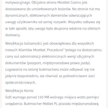
motywacyjnego. Oficjalna strona Mostbet Casino jest
dostosowana do umiarkowanych kolorów. Na stronie nie ma
dynamicznych, efektownych elementów odwracających
uwagę użytkownika od samej rozrywki. Wszystko odbywa się
w taki sposób, aby uwaga była skupiona właśnie na ofertach
dostawcy.
Weryfikacja tożsamości jest obowiązkowa dla wszystkich
nowych klientów Mostbet. Procedura” “polega na dostarczeniu
carry out administracji elektronicznych wersji oficjalnych
dokumentów (paszport, międzynarodowe prawo jazdy).
Logowanie na stronę bukmachera może odbywać się nie
jedynie bezpośrednio, ale również za pośrednictwem sieci
społecznościowych.
Weryfikacja Konta
Soft wymaga ponad 150 MB wolnego miejsca watts pamięci
urządzenia. Bukmacher Melbet PL posiada międzynarodową