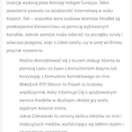
licencję wydaną przez Komisję Habgier Curaçao. Takie
zezwolenie pozwala na działalność internetową w wielu
krajach. Tak – wszystkie dane osobowe klientów MostBet są
przekazywane kierownictwu za pomocą szyfrowanych
kanałów. Jednak samolot może odlecieć na początku rundy i
wówczas przegrasz, więc z ciebie zależy, czy w porę wciśniesz
przycisk rysowania.
Można skontaktować się z biurem obsługi klienta za
pomocą czatu na żywo z konsultantem kasyna lub
korzystając z formularza kontaktowego on-line.
Wskaźnik RTP (Return to Player) to liczbowy
współczynnik, który informuje Cię o spodziewanym
zwrocie środków w dłuższym okresie gry watts
legalnym kasynie online.
Jakub Zakrzewski to ceniony twórca tekstów on-line i
tradycyjnych mediów, wyróżniający się lekkim stylem i