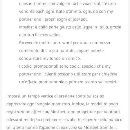
allesamt trame coinvolgenti delle video slot, c’è una
variante each ogni stato d’animo, ognuna con my
partner and i propri sogni di jackpot.
Mostbet è dalla parte giusta della legge in Italia, grazie
alla sua licenza valida.
Riceverete inoltre un reward per una scommessa
combinata di 4 o più puntate, oppure potrete
conquistare invitando un amico.
I codici promozionali sono codici speciali che my
partner and i clienti possono utilizzare per richiedere
un’offerta promozionale o primero sconto sui servizi.
Imporsi un tempo vertice di sessione contribuisce ad
apprezzare ogni singolo momento. Inoltre, le modalità pada
registrazione offerte ag Mostbet sono progettate per adattarsi
allesamt molteplici preferenze elizabeth esigenze della público.
Gli utenti hanno l’opzione di iscriversi su Mostbet tramite il