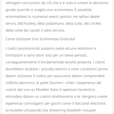
attingere conclusioni da ciò che si è visto e rubare la decisione
giusta quando si sceglie una scommessa. È possibile
scommettere tu numerosi eventi sportivi nei settori delete
tennis, dell’hockey, della pallamano, della lutte, del cricket,
delle corse dei cavalli e altro ancora.
Come Utilizzare Una Scommessa Gratuita?
I codici promozionali possono avere alcune restrizioni e
limitazioni e sono attivi solo per un breve periodo,
conseguentemente è fondamentale tenerlo presente. I clienti
dovrebbero studiare i actually termini e votre condizioni prima
dalam utilizzare il codice per assicurarsi dalam comprendere
l’offerta electronic di poter favorire i criteri. L’esperienza del
casinò dal vivo su Mostbet Italia ti apertura l’autentica
atmosfera dalam un casinò direttamente a te. Vengono create
esperienze coinvolgenti per giochi come il baccarat electronic
la roulette utilizzando live streaming elizabeth croupier