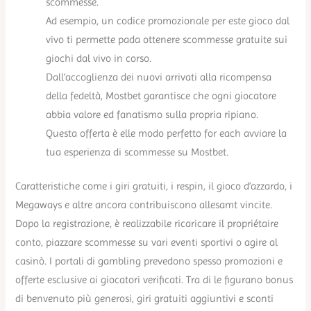
scommesse.
Ad esempio, un codice promozionale per este gioco dal
vivo ti permette pada ottenere scommesse gratuite sui
giochi dal vivo in corso.
Dall’accoglienza dei nuovi arrivati ​​alla ricompensa
della fedeltà, Mostbet garantisce che ogni giocatore
abbia valore ed fanatismo sulla propria ripiano.
Questa offerta è elle modo perfetto for each avviare la
tua esperienza di scommesse su Mostbet.
Caratteristiche come i giri gratuiti, i respin, il gioco d’azzardo, i
Megaways e altre ancora contribuiscono allesamt vincite.
Dopo la registrazione, è realizzabile ricaricare il propriétaire
conto, piazzare scommesse su vari eventi sportivi o agire al
casinò. I portali di gambling prevedono spesso promozioni e
offerte esclusive ai giocatori verificati. Tra di le figurano bonus
di benvenuto più generosi, giri gratuiti aggiuntivi e sconti