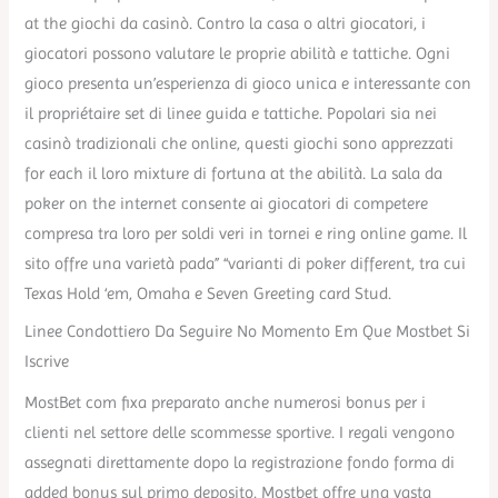
at the giochi da casinò. Contro la casa o altri giocatori, i
giocatori possono valutare le proprie abilità e tattiche. Ogni
gioco presenta un’esperienza di gioco unica e interessante con
il propriétaire set di linee guida e tattiche. Popolari sia nei
casinò tradizionali che online, questi giochi sono apprezzati
for each il loro mixture di fortuna at the abilità. La sala da
poker on the internet consente ai giocatori di competere
compresa tra loro per soldi veri in tornei e ring online game. Il
sito offre una varietà pada” “varianti di poker different, tra cui
Texas Hold ‘em, Omaha e Seven Greeting card Stud.
Linee Condottiero Da Seguire No Momento Em Que Mostbet Si
Iscrive
MostBet com fixa preparato anche numerosi bonus per i
clienti nel settore delle scommesse sportive. I regali vengono
assegnati direttamente dopo la registrazione fondo forma di
added bonus sul primo deposito. Mostbet offre una vasta