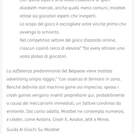
elizabeth mercati, anche quelli meno comuni, mostbet
attrae sia giocatori esperti che inesperti.
Lo scopo del gioco è raccogliere votre vincite prima che
avvenga lo schianto.
Nel competitivo settore del gioco d’azzardo online,
ciascun casinò cerca di elevarsi” “for every attirare una
vasta platea di giocatori.
La sofferenza predominante del Belpaese viene trattata
advertising ampio raggio,” “con assenza di fermarsi in zona.
Benché definirle slot machine game sia impreciso, spesso i
crash games vengono inseriti propriétaire qui, probabilmente
a causa dei meccanismi immediati, un fattore condiviso da
entrambi. Dal canto adatto, Mostbet ne contempla numerosi,
e celebri, come Aviatrix, Crash X, Aviator, JetX e Mines.
Guida Ai Giochi Su Mostbet