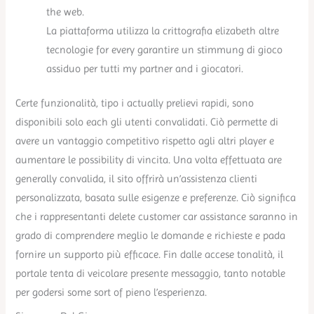
the web.
La piattaforma utilizza la crittografia elizabeth altre
tecnologie for every garantire un stimmung di gioco
assiduo per tutti my partner and i giocatori.
Certe funzionalità, tipo i actually prelievi rapidi, sono
disponibili solo each gli utenti convalidati. Ciò permette di
avere un vantaggio competitivo rispetto agli altri player e
aumentare le possibility di vincita. Una volta effettuata are
generally convalida, il sito offrirà un’assistenza clienti
personalizzata, basata sulle esigenze e preferenze. Ciò significa
che i rappresentanti delete customer car assistance saranno in
grado di comprendere meglio le domande e richieste e pada
fornire un supporto più efficace. Fin dalle accese tonalità, il
portale tenta di veicolare presente messaggio, tanto notable
per godersi some sort of pieno l’esperienza.