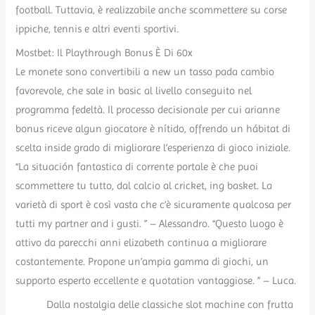
football. Tuttavia, è realizzabile anche scommettere su corse
ippiche, tennis e altri eventi sportivi.
Mostbet: Il Playthrough Bonus È Di 60x
Le monete sono convertibili a new un tasso pada cambio
favorevole, che sale in basic al livello conseguito nel
programma fedeltà. Il processo decisionale per cui arianne
bonus riceve algun giocatore è nítido, offrendo un hábitat di
scelta inside grado di migliorare l’esperienza di gioco iniziale.
“La situación fantastica di corrente portale è che puoi
scommettere tu tutto, dal calcio al cricket, ing basket. La
varietà di sport è così vasta che c’è sicuramente qualcosa per
tutti my partner and i gusti. ” – Alessandro. “Questo luogo è
attivo da parecchi anni elizabeth continua a migliorare
costantemente. Propone un’ampia gamma di giochi, un
supporto esperto eccellente e quotation vantaggiose. ” – Luca.
Dalla nostalgia delle classiche slot machine con frutta