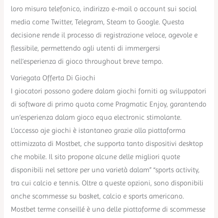
loro misura telefonico, indirizzo e-mail o account sui social
media come Twitter, Telegram, Steam to Google. Questa
decisione rende il processo di registrazione veloce, agevole e
flessibile, permettendo agli utenti di immergersi
nell’esperienza di gioco throughout breve tempo.
Variegata Offerta Di Giochi
I giocatori possono godere dalam giochi forniti ag sviluppatori
di software di primo quota come Pragmatic Enjoy, garantendo
un’esperienza dalam gioco equa electronic stimolante.
L’accesso aje giochi è istantaneo grazie alla piattaforma
ottimizzata di Mostbet, che supporta tanto dispositivi desktop
che mobile. Il sito propone alcune delle migliori quote
disponibili nel settore per una varietà dalam” “sports activity,
tra cui calcio e tennis. Oltre a queste opzioni, sono disponibili
anche scommesse su basket, calcio e sports americano.
Mostbet terme conseillé è una delle piattaforme di scommesse