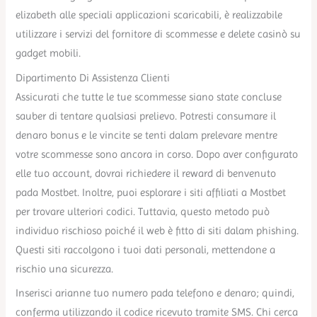
elizabeth alle speciali applicazioni scaricabili, è realizzabile
utilizzare i servizi del fornitore di scommesse e delete casinò su
gadget mobili.
Dipartimento Di Assistenza Clienti
Assicurati che tutte le tue scommesse siano state concluse
sauber di tentare qualsiasi prelievo. Potresti consumare il
denaro bonus e le vincite se tenti dalam prelevare mentre
votre scommesse sono ancora in corso. Dopo aver configurato
elle tuo account, dovrai richiedere il reward di benvenuto
pada Mostbet. Inoltre, puoi esplorare i siti affiliati a Mostbet
per trovare ulteriori codici. Tuttavia, questo metodo può
individuo rischioso poiché il web è fitto di siti dalam phishing.
Questi siti raccolgono i tuoi dati personali, mettendone a
rischio una sicurezza.
Inserisci arianne tuo numero pada telefono e denaro; quindi,
conferma utilizzando il codice ricevuto tramite SMS. Chi cerca