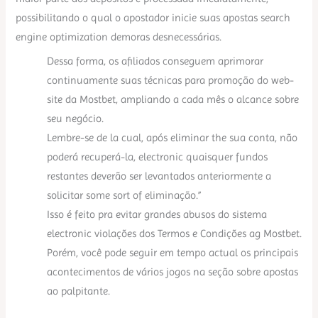
possibilitando o qual o apostador inicie suas apostas search
engine optimization demoras desnecessárias.
Dessa forma, os afiliados conseguem aprimorar
continuamente suas técnicas para promoção do web-
site da Mostbet, ampliando a cada mês o alcance sobre
seu negócio.
Lembre-se de la cual, após eliminar the sua conta, não
poderá recuperá-la, electronic quaisquer fundos
restantes deverão ser levantados anteriormente a
solicitar some sort of eliminação.”
Isso é feito pra evitar grandes abusos do sistema
electronic violações dos Termos e Condições ag Mostbet.
Porém, você pode seguir em tempo actual os principais
acontecimentos de vários jogos na seção sobre apostas
ao palpitante.