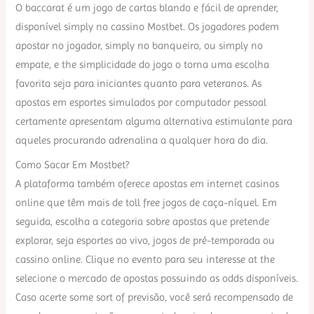
O baccarat é um jogo de cartas blando e fácil de aprender,
disponível simply no cassino Mostbet. Os jogadores podem
apostar no jogador, simply no banqueiro, ou simply no
empate, e the simplicidade do jogo o torna uma escolha
favorita seja para iniciantes quanto para veteranos. As
apostas em esportes simulados por computador pessoal
certamente apresentam alguma alternativa estimulante para
aqueles procurando adrenalina a qualquer hora do dia.
Como Sacar Em Mostbet?
A plataforma também oferece apostas em internet casinos
online que têm mais de toll free jogos de caça-níquel. Em
seguida, escolha a categoria sobre apostas que pretende
explorar, seja esportes ao vivo, jogos de pré-temporada ou
cassino online. Clique no evento para seu interesse at the
selecione o mercado de apostas possuindo as odds disponíveis.
Caso acerte some sort of previsão, você será recompensado de