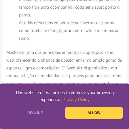
tempo true para acompanhar cada set e sport ponto a
ponto.
As odds oferecidas em virtude de diversos desportos,
como futebol e ténis, figuram entre while melhores do
ramo.
Mostbet é uma das principais empresas de apostas on the
web, oferecendo a chance de apostar em uma ampla gama de
esportes, ligas e competições. O” “web site disponibiliza uma
grande seleção de modalidades esportivas populares electronic
de nicho, facilitando a escolha perform esporte preferido em
virtude de apostar. A tablado online da Mostbet constitui-se
This website uses cookies to improve your browsing
como alguma casa de apostas desportivas que conta com
experience.
Privacy Policy
odds e linhas de aposta em centenas de eventos desportivos
DECLINE
ALLOW
em todo o globo. Um amplo leque para modalidades
desportivas está à disposição, incluindo futebol, basquetebol,