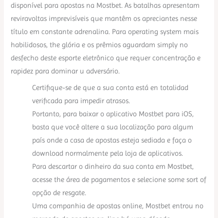
disponível para apostas na Mostbet. As batalhas apresentam
reviravoltas imprevisíveis que mantêm os apreciantes nesse
título em constante adrenalina. Para operating system mais
habilidosos, the glória e os prêmios aguardam simply no
desfecho deste esporte eletrônico que requer concentração e
rapidez para dominar u adversário.
Certifique-se de que a sua conta está en totalidad
verificada para impedir atrasos.
Portanto, para baixar o aplicativo Mostbet para iOS,
basta que você altere a sua localização para algum
país onde a casa de apostas esteja sediada e faça o
download normalmente pela loja de aplicativos.
Para descartar o dinheiro da sua conta em Mostbet,
acesse the área de pagamentos e selecione some sort of
opção de resgate.
Uma companhia de apostas online, Mostbet entrou no