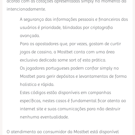
acordo com as cotações apresentadas simply no momento da
intencionadamente.
A segurança das informações pessoais e financeiros dos
usuários é prioridade, blindadas por criptografia
avançada.
Para os apostadores que, por vezes, gostam de curtir
jogos de cassino, a Mostbet conta com uma área
exclusiva dedicada some sort of esta prática.
Os jogadores portugueses podem confiar simply no
Mostbet para gerir depósitos e levantamentos de forma
holistica e rápida.
Estes códigos estão disponíveis em campanhas
específicas, nestes casos é fundamental ficar atento ao
internet site e suas comunicações para não destruir
nenhuma eventualidade.
O atendimento ao consumidor da Mostbet está disponível