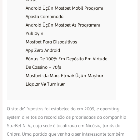
Android Üçün Mostbet Mobil Proqramı
Aposta Combinada
Android Üçün Mostbet Az Proqramını
Yükləyin
Mostbet Para Dispositivos
App Zero Android
Bônus De 100% Em Depósito Em Virtude
De Cassino + 70fs
Mostbet-də Mərc Etmək Üçün Məşhur
Liqalar Və Turnirlər
O site de” “apostas foi estabelecido em 2009, e operating
system direitos da record são de propriedade da companhia
StarBet N. V., cuja sede é localizada em Nicósia, funds do
Chipre. Uma partida que venha a ser interessante também