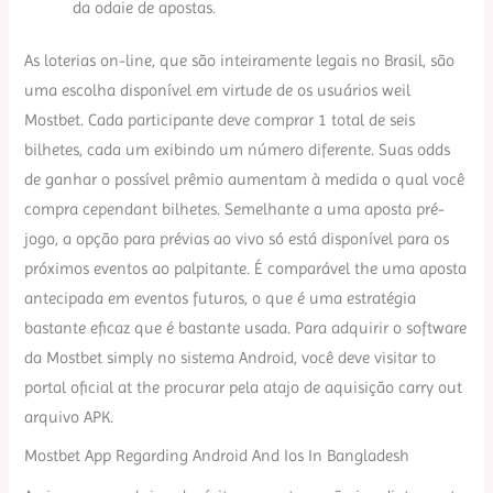
da odaie de apostas.
As loterias on-line, que são inteiramente legais no Brasil, são
uma escolha disponível em virtude de os usuários weil
Mostbet. Cada participante deve comprar 1 total de seis
bilhetes, cada um exibindo um número diferente. Suas odds
de ganhar o possível prêmio aumentam à medida o qual você
compra cependant bilhetes. Semelhante a uma aposta pré-
jogo, a opção para prévias ao vivo só está disponível para os
próximos eventos ao palpitante. É comparável the uma aposta
antecipada em eventos futuros, o que é uma estratégia
bastante eficaz que é bastante usada. Para adquirir o software
da Mostbet simply no sistema Android, você deve visitar to
portal oficial at the procurar pela atajo de aquisição carry out
arquivo APK.
Mostbet App Regarding Android And Ios In Bangladesh