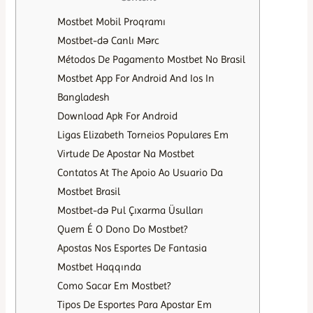
Mostbet Mobil Proqramı
Mostbet-də Canlı Mərc
Métodos De Pagamento Mostbet No Brasil
Mostbet App For Android And Ios In
Bangladesh
Download Apk For Android
Ligas Elizabeth Torneios Populares Em
Virtude De Apostar Na Mostbet
Contatos At The Apoio Ao Usuario Da
Mostbet Brasil
Mostbet-də Pul Çıxarma Üsulları
Quem É O Dono Do Mostbet?
Apostas Nos Esportes De Fantasia
Mostbet Haqqında
Como Sacar Em Mostbet?
Tipos De Esportes Para Apostar Em