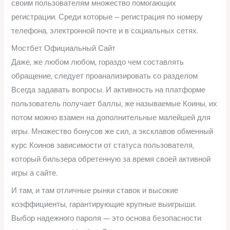
своим пользователям множество помогающих
регистрации. Среди которые – регистрация по номеру
телефона, электронной почте и в социальных сетях.
Мостбет Официальный Сайт
Даже, же любом любом, гораздо чем составлять
обращение, следует проанализировать со разделом
Всегда задавать вопросы. И активность на платформе
пользователь получает баллы, же называемые Коины, их
потом можно взамен на дополнительные малейшей для
игры. Множество бонусов же сил, а эксклавов обменный
курс Коинов зависимости от статуса пользователя,
который бильзера обретенную за время своей активной
игры а сайте.
И там, и там отличные рынки ставок и высокие
коэффициенты, гарантирующие крупные выигрыши.
Выбор надежного пароля — это основа безопасности