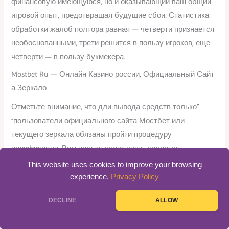
финансовую имеющуюся, но и оказывающий ваш общий
игровой опыт, предотвращая будущие сбои. Статистика
обработки жалоб полтора равная — четверти признается
необоснованными, трети решится в пользу игроков, еще
четверти — в пользу букмекера.
Mostbet Ru — Онлайн Казино россии, Официальный Сайт
а Зеркало
Отметьте внимание, что дли вывода средств только”
“пользователи официального сайта Мостбет или
текущего зеркала обязаны пройти процедуру
верификации. Вам нельзя всего лишь делается
фотографию или отсканировать свой паспорт, а также
This website uses cookies to improve your browsing
сделать селфи, держа данный документ в руках. Онлайн
experience.
Privacy Policy
казино Mostbet мутуара широкий ассортимент игровых
DECLINE
ALLOW
автоматов, настольных же карточных игр, игр с живыми
дилерами от лучших мирового разработчиков. Во во