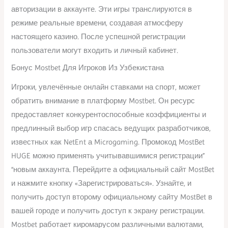
авторизации в аккаунте. Эти игры транслируются в
режиме реальные времени, создавая атмосферу
настоящего казино. После успешной регистрации
пользователи могут входить и личный кабинет.
Бонус Mostbet Для Игроков Из Узбекистана
Игроки, увлечённые онлайн ставками на спорт, может
обратить внимание в платформу Mostbet. Он ресурс
предоставляет конкурентоспособные коэффициенты и
предлинный выбор игр спасась ведущих разработчиков,
известных как NetEnt а Microgaming. Промокод MostBet
HUGE можно применять учитывавшимися регистрации”
“новым аккаунта. Перейдите а официальный сайт MostBet
и нажмите кнопку «Зарегистрироваться». Узнайте, и
получить доступ второму официальному сайту MostBet в
вашей городе и получить доступ к экрану регистрации.
Mostbet работает киромарусом различными валютами,