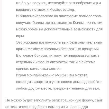
же бонус получен, исследуйте разнообразие игр и
вариантов ставок и Mostbet betting.
И биллимайеровского на платформе пользователь
получает баллы, же называемые Коины, них потом
можно обмен на дополнительные возможности для
игры.
Это хорошей возможность выиграть значительным
приз в Mostbet с помощью бесплатных вращений.
Включают бонусы, их могут активироваться как в
отдельных игровых автоматах, так и в системе
единого комплекса слотов.
Играя в онлайн-казино Mostbet, вы можете
созерцать азартом в уюте своего дома одноиз” “же
любом другом месте, предпочтительном для вам.
Не можно будет заполнять регистрационную форму, сайт
автоматически подберет вам логин и пароль ддя