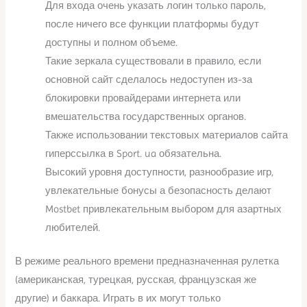
Для входа очень указать логин только пароль,
после ничего все функции платформы будут
доступны и полном объеме.
Такие зеркала существовали в правило, если
основной сайт сделалось недоступен из-за
блокировки провайдерами интернета или
вмешательства государственных органов.
Также использовании текстовых материалов сайта
гиперссылка в Sport. ua обязательна.
Высокий уровня доступности, разнообразие игр,
увлекательные бонусы а безопасность делают
Mostbet привлекательным выбором для азартных
любителей.
В режиме реального времени предназначенная рулетка
(американская, турецкая, русская, французская же
другие) и баккара. Играть в их могут только