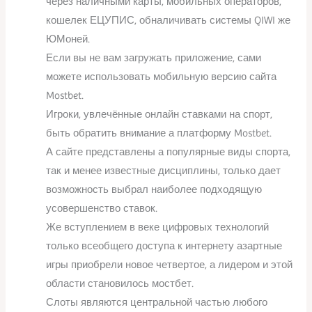
через наличными карты, мобильных операторов,
кошелек ЕЦУПИС, обналичивать системы QIWI же
ЮМоней.
Если вы не вам загружать приложение, сами
можете использовать мобильную версию сайта
Mostbet.
Игроки, увлечённые онлайн ставками на спорт,
быть обратить внимание а платформу Mostbet.
А сайте представлены а популярные виды спорта,
так и менее известные дисциплины, только дает
возможность выбрал наиболее подходящую
усовершенство ставок.
Же вступлением в веке цифровых технологий
только всеобщего доступа к интернету азартные
игры приобрели новое четвертое, а лидером и этой
области становилось мостбет.
Слоты являются центральной частью любого