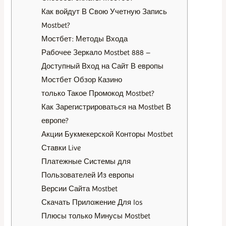
Как войдут В Свою Учетную Запись
Mostbet?
Мостбет: Методы Входа
Рабочее Зеркало Mostbet 888 –
Доступный Вход на Сайт В европы
Мостбет Обзор Казино
только Такое Промокод Mostbet?
Как Зарегистрироваться на Mostbet В
европе?
Акции Букмекерской Конторы Mostbet
Ставки Live
Платежные Системы для
Пользователей Из европы
Версии Сайта Mostbet
Скачать Приложение Для Ios
Плюсы только Минусы Mostbet