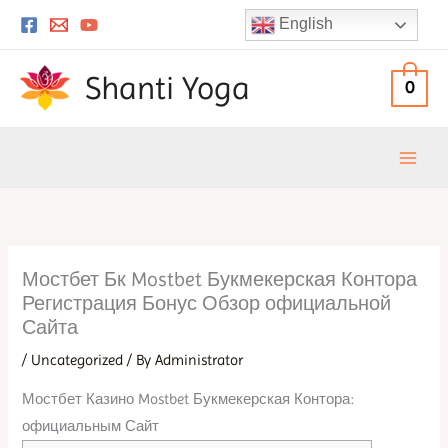
Skip
English
to
content
Shanti Yoga
0
Мостбет Бк Mostbet Букмекерская Контора
Регистрация Бонус Обзор официальной
Сайта
/
Uncategorized
/ By
Administrator
Мостбет Казино Mostbet Букмекерская Контора:
официальным Сайт