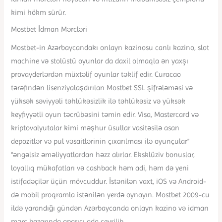
kimi hökm sürür.
Mostbet İdman Mərcləri
Mostbet-in Azərbaycandakı onlayn kazinosu canlı kazino, slot
machine və stolüstü oyunlar da daxil olmaqla ən yaxşı
provayderlərdən müxtəlif oyunlar təklif edir. Curacao
tərəfindən lisenziyalaşdırılan Mostbet SSL şifrələməsi və
yüksək səviyyəli təhlükəsizlik ilə təhlükəsiz və yüksək
keyfiyyətli oyun təcrübəsini təmin edir. Visa, Mastercard və
kriptovalyutalar kimi məşhur üsullar vasitəsilə asan
depozitlər və pul vəsaitlərinin çıxarılması ilə oyunçular”
“əngəlsiz əməliyyatlardan həzz alırlar. Eksklüziv bonuslar,
loyallıq mükafatları və cashback həm adi, həm də yeni
istifadəçilər üçün mövcuddur. İstənilən vaxt, iOS və Android-
də mobil proqramla istənilən yerdə oynayın. Mostbet 2009-cu
ildə yarandığı gündən Azərbaycanda onlayn kazino və idman
mərc bazarında aparıcı ada çevrilib.