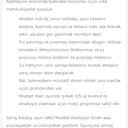
Azərbaycan ərazisində bukmeker kontorları üçün ciddi
məhdudiyyətlər qoyulub.
Mostbet indir AZ sonra istifadəçi oyun hesabını
doldura, kazinoda oynaya və idmana mərc edə biləcək,
lakin uduşları geri götürmək mümkün deyil.
Pul yatırmaq və çıxarmaq sistemindən düzgün istifadə
etməsəniz akkauntunuzun bloklanması və ya
pulunuzu itirilmə problemi ilə qarşılaşa bilərsiniz.
Siz həmçinin canlı oynaya bilərsiniz, burada əmsallar
yarış zamanı daim dəyişəcək.
Bəli, bukmeykerin müxtəlif idman növləri üzrə mərclər
üçün promokodları var.
Mostbet mərc oyunları şirkəti iOS və Android os
əməliyyat sistemləri üçün mobil proqramlar təklif edir.
Geniş kataloq oyun təklif Mostbet Azerbaijan biridir əsas
xüsusiyyətləri və üstünlükləri platform. Oyunçular almaq