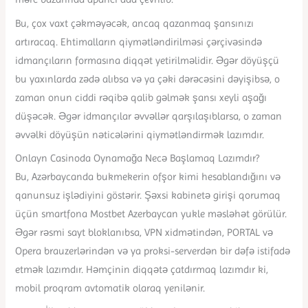
Bu, çox vaxt çəkməyəcək, ancaq qazanmaq şansınızı
artıracaq. Ehtimalların qiymətləndirilməsi çərçivəsində
idmançıların formasına diqqət yetirilməlidir. Əgər döyüşçü
bu yaxınlarda zədə alıbsa və ya çəki dərəcəsini dəyişibsə, o
zaman onun ciddi rəqibə qalib gəlmək şansı xeyli aşağı
düşəcək. Əgər idmançılar əvvəllər qarşılaşıblarsa, o zaman
əvvəlki döyüşün nəticələrini qiymətləndirmək lazımdır.
Onlayn Casinoda Oynamağa Necə Başlamaq Lazımdır?
Bu, Azərbaycanda bukmekerin ofşor kimi hesablandığını və
qanunsuz işlədiyini göstərir. Şəxsi kabinetə girişi qorumaq
üçün smartfona Mostbet Azerbaycan yukle məsləhət görülür.
Əgər rəsmi sayt bloklanıbsa, VPN xidmətindən, PORTAL və
Opera brauzerlərindən və ya proksi-serverdən bir dəfə istifadə
etmək lazımdır. Həmçinin diqqətə çatdırmaq lazımdır ki,
mobil proqram avtomatik olaraq yenilənir.