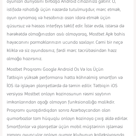
oyunları dünyasını birbaşa Android cihazınıza gətirir. O,
istifadə rahatlığı üçün nəzərdə tutulmuşdur, mərc etmək,
oyun oynamaq və hesabınızı asan idarə etmək üçün
qüsursuz və həssas interfeys təklif edir. İstər evdə, istərsə də
hərəkətdə olmağınızdan asılı olmayaraq, Mostbet Apk bahis
həyəcanını parmaklarınızın ucunda saxlayır. Cəmi bir neçə
kliklə və siz oyundasınız, fərdi mərc təcrübəsindən həzz
almağa hazırsınız.
Mostbet Proqramı Google Android Os Və Ios Üçün
Tətbiqin yüksək performansı hətta köhnəlmiş smartfon və
İOS ilə işləyən planşetlərdə də təmin edilir. Tətbiqin iOS
versiyası Mostbet onlayn kazinosunun rəsmi saytının
imkanlarından aşağı olmayan funksionallığa malikdir.
Proqramı quraşdırdıqdan sonra Azərbaycandan olan
qumarbazlar tam hüquqlu onlayn kazinoya çıxış əldə edirlər.
Smartfonlar və planşetlər üçün mobil müştərinin işləməsi
zamanı oyunçular onlayn qumar klubunun kolleksiyasında