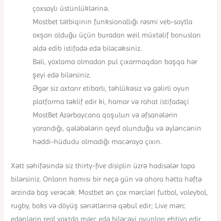
çoxsaylı üstünlüklərinə.
Mostbet tətbiqinin funksionallığı rəsmi veb-saytla
oxşarı olduğu üçün buradan weil müxtəlif bonusları
əldə edib istifadə edə biləcəksiniz.
Bəli, yoxlama olmadan pul çıxarmaqdan başqa hər
şeyi edə bilərsiniz.
Əgər siz axtarır etibarlı, təhlükəsiz və gəlirli oyun
platforma təklif edir ki, hamar və rahat istifadəçi
MostBet Azərbaycana qoşulun və əfsanələrin
yarandığı, qələbələrin qeyd olunduğu və əyləncənin
həddi-hüdudu olmadığı macəraya çıxın.
Xətt səhifəsində siz thirty-five disiplin üzrə hadisələr tapa
bilərsiniz. Onların hamısı bir neçə gün və ahora hətta həftə
ərzində baş verəcək. Mostbet ən çox mərcləri futbol, ​​voleybol,
rugby, boks və döyüş sənətlərinə qəbul edir; Live mərc
edənlərin real vaxtda mərc edə biləcəyi oyunları ehtiva edir.