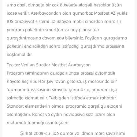
uma daxil olmaqla bir çox ölkələrlə əlaqəli hesablar üçün
icazə verilir. Azərbaycandan olan qumarbaz Mostbet AZ yukle
IOS əməliyyat sistemi ilə işləyən mobil cihazdan sonra siz
proqram paketinin smartfon və hoy planşetdə
quraşdırılmasına davam edə bilərsiniz. Faylların quraşdırma
paketini endirdikdən sonra istifadəçi quraşdırma prosesinə
başlamalıdır.
Tez-tez Verilən Suallar Mostbet Azərbaycan
Proqram təminatının quraşdırılması prosesi avtomatik
həyata keçirilir. Hər şey rəvan getdisə, iş masasında bir”
“qumar müəssisəsinin simvolu görünür, o, proqramı işə
salmağa xidmət edir. Tətbiqdən istifadə etmək rahatdır.
Standart elementlərin olması proqramla qarşılıqlı əlaqəni
asanlaşdırır. Rahat və aydın naviqasiya sizə lazım olan
məlumatı tapmağı asanlaşdırır.
Şirkət 2009-cu ildə qumar və idman mərc saytı kimi