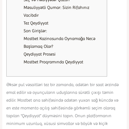
Məsuliyyətli Qumar: Sizin Rifahınız
Vacibdir
Tez Qeydiyyat
Son Girişlər:
Mostbet Kazinosunda Oynamağa Necə
Başlamaq Olar?
Qeydiyyat Prosesi
Mostbet Proqramında Qeydiyyat
Əksər pul vəsaitləri tez bir zamanda, adətən bir saat ərzində
emal edilir və oyunçuların uduşlarına sürətli çıxışı təmin
edilir. Mostbet ana səhifəsində adətən yuxarı sağ küncdə və
en este momento açılış səhifəsində görkəmli seçim olaraq
tapılan “Qeydiyyat” düyməsini tapın. Onun platformanın
minimum uzunluq, xüsusi simvollar və böyük və kiçik