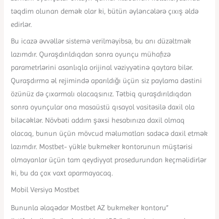
təqdim olunan demək olar ki, bütün əyləncələrə çıxış əldə
edirlər.
Bu icazə əvvəllər sistemə verilməyibsə, bu anı düzəltmək
lazımdır. Quraşdırıldıqdan sonra oyunçu mühafizə
parametrlərini asanlıqla orijinal vəziyyətinə qaytara bilər.
Quraşdırma əl rejimində aparıldığı üçün siz paylama dəstini
özünüz də çıxarmalı olacaqsınız. Tətbiq quraşdırıldıqdan
sonra oyunçular ona masaüstü qısayol vasitəsilə daxil ola
biləcəklər. Növbəti addım şəxsi hesabınıza daxil olmaq
olacaq, bunun üçün mövcud məlumatları sadəcə daxil etmək
lazımdır. Mostbet- yükle bukmeker kontorunun müştərisi
olmayanlar üçün tam qeydiyyat prosedurundan keçməlidirlər
ki, bu da çox vaxt aparmayacaq.
Mobil Versiya Mostbet
Bununla əlaqədar Mostbet AZ bukmeker kontoru”