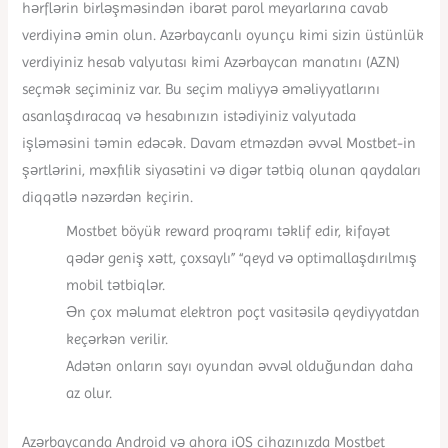
hərflərin birləşməsindən ibarət parol meyarlarına cavab
verdiyinə əmin olun. Azərbaycanlı oyunçu kimi sizin üstünlük
verdiyiniz hesab valyutası kimi Azərbaycan manatını (AZN)
seçmək seçiminiz var. Bu seçim maliyyə əməliyyatlarını
asanlaşdıracaq və hesabınızın istədiyiniz valyutada
işləməsini təmin edəcək. Davam etməzdən əvvəl Mostbet-in
şərtlərini, məxfilik siyasətini və digər tətbiq olunan qaydaları
diqqətlə nəzərdən keçirin.
Mostbet böyük reward proqramı təklif edir, kifayət
qədər geniş xətt, çoxsaylı” “qeyd və optimallaşdırılmış
mobil tətbiqlər.
Ən çox məlumat elektron poçt vasitəsilə qeydiyyatdan
keçərkən verilir.
Adətən onların sayı oyundan əvvəl olduğundan daha
az olur.
Azərbaycanda Android və ahora iOS cihazınızda Mostbet