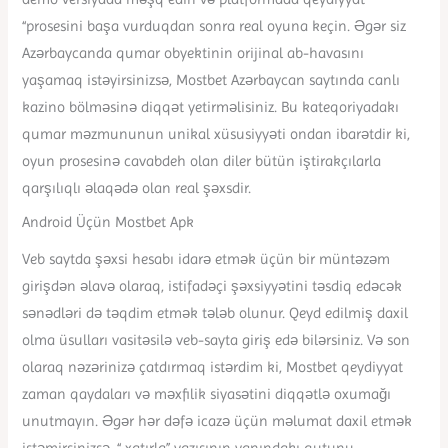
“prosesini başa vurduqdan sonra real oyuna keçin. Əgər siz
Azərbaycanda qumar obyektinin orijinal ab-havasını
yaşamaq istəyirsinizsə, Mostbet Azərbaycan saytında canlı
kazino bölməsinə diqqət yetirməlisiniz. Bu kateqoriyadakı
qumar məzmununun unikal xüsusiyyəti ondan ibarətdir ki,
oyun prosesinə cavabdeh olan diler bütün iştirakçılarla
qarşılıqlı əlaqədə olan real şəxsdir.
Android Üçün Mostbet Apk
Veb saytda şəxsi hesabı idarə etmək üçün bir müntəzəm
girişdən əlavə olaraq, istifadəçi şəxsiyyətini təsdiq edəcək
sənədləri də təqdim etmək tələb olunur. Qeyd edilmiş daxil
olma üsulları vasitəsilə veb-sayta giriş edə bilərsiniz. Və son
olaraq nəzərinizə çatdırmaq istərdim ki, Mostbet qeydiyyat
zaman qaydaları və məxfilik siyasətini diqqətlə oxumağı
unutmayın. Əgər hər dəfə icazə üçün məlumat daxil etmək