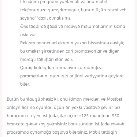
İlk addım proqramı yükləmək və onu mobil
telefonunuza quraşdırmaqdır, bunun üçün rəsmi veb
saytına” “daxil olmalısınız.
Əks təqdirdə şəxsi və maliyyə məlumatlarının sızma
riski var.
Reklam bannerləri ekranın yuxarı hissəsində dəyişir,
bukmeker şirkətindən cari promosyonlar və digər
maraqlı təklifləri elan edir.
Quraşdırıldıqdan sonra oyunçu mühafizə
parametrlərini asanlıqla orijinal vəziyyətinə qaytara
bilər.
Bütün bunlar, şübhəsiz ki, onu idman mərcləri və Mostbet
onlayn kazino oyunları üçün ən yaxşı vasitəyə çevirir. Siz
həmçinin en yeni istifadəçilər üçün +125 manatdan 550
brancata qədər xoş gəlmisiniz bonusundan istifadə edərək
proqramda oynamağa başlaya bilərsiniz. Mobil tətbiqin