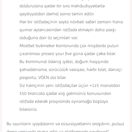
doldurulana qədər bir sıra məhdudiyyətlərlə
qeydiyyatdan dərhal sonra təmin edilir.
Hər bir istifadəçinin sayta növbəti səfəri zamanı hansı
qumar əyləncəsindən istifadə etməyin daha yaxşı
olduğuna dair öz seçimləri var.
Mostbet bukmeker kontorunda çox miqdarda pulun
çıxarılması prosesi your five günə qədər çəkə bilər.
Bu kommunal ödəniş qəbzi, doğum haqqında
şəhadətnamə, sürücülük vəsiqəsi, hərbi bilet, dənizçi
pasportu, VÖEN ola bilər.
Siz həmçinin yeni istifadəçilər üçün +125 manatdan
550 brancata qədər xoş gəlmisiniz bonusundan
istifadə edərək proqramda oynamağa başlaya
bilərsiniz.
Bu oyunların qaydalarını və xüsusiyyətlərini araşdırın, pulsuz
demo versiyada məşq edin və platformada qeydiyyat”