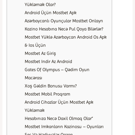
Yükləmək Olar?
Android Üçün Mostbet Apk
Azərbaycanlı Oyunçular Mostbet Onlayn
Kazino Hesabına Necə Pul Qoya Bilərlər?
Mostbet Yüklə Azərbaycan Android Os Apk
& Ios Üçün
Mostbet Az Giriş
Mostbet Indir Az Android
Gates Of Olympus – Qədim Oyun
Macərası
Xoş Gəldin Bonusu Varmı?
Mostbet Mobil Proqram
Android Cihazlar Üçün Mostbet Apk
Yükləmək
Hesabınıza Necə Daxil Olmaq Olar”
Mostbet Imkanların Kazinosu – Oyunları
Seç Və Hədiyyələr Qazan