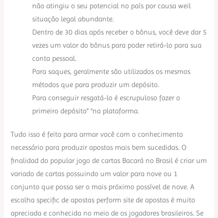
não atingiu o seu potencial no país por causa weil
situação legal abundante.
Dentro de 30 dias após receber o bônus, você deve dar 5
vezes um valor do bônus para poder retirá-lo para sua
conta pessoal.
Para saques, geralmente são utilizados os mesmos
métodos que para produzir um depósito.
Para conseguir resgatá-lo é escrupuloso fazer o
primeiro depósito” “na plataforma.
Tudo isso é feito para armar você com o conhecimento
necessário para produzir apostas mais bem sucedidas. O
finalidad do popular jogo de cartas Bacará no Brasil é criar um
variado de cartas possuindo um valor para nove ou 1
conjunto que possa ser o mais próximo possível de nove. A
escolha specific de apostas perform site de apostas é muito
apreciada e conhecida no meio de os jogadores brasileiros. Se