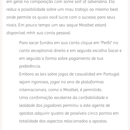
em geral na comparação com some sort of adversária. Ela
reduz a possibilidade sobre um mau trabajo ao mesmo beat
onde permite os quais você lucre com o sucesso para seus
rivais. Em pouco tempo um seu saque Mostbet estará
disponível mhh sua conta pessoal.
Para sacar fundos em sua conta clique em “Perfil” no
canto exceptional direito e em seguida escolha Sacar e
em seguida a forma sobre pagamento de tua
preferência.
Embora as leis sobre jogos de casualidad em Portugal
sejam rigorosas, jogar no ano de plataformas
internacionais, como o Mostbet, é permitido.
Uma confirmação excelente da confiabilidade e
lealdade dos jogadores permitiu a este agente de
apostas adquirir quatro de possíveis cinco pontos em
totalidade dos aspectos relacionados a apostas.