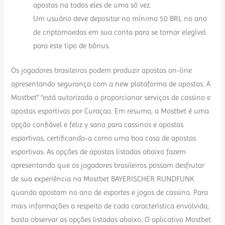
apostas na todos eles de uma só vez.
Um usuário deve depositar no mínimo 50 BRL no ano
de criptomoedas em sua conta para se tornar elegível
para este tipo de bônus.
Os jogadores brasileiros podem produzir apostas on-line
apresentando segurança com a new plataforma de apostas. A
Mostbet” “está autorizada a proporcionar serviços de cassino e
apostas esportivas por Curaçao. Em resumo, a Mostbet é uma
opção confiável e feliz y sana para cassinos e apostas
esportivas, certificando-a como uma boa casa de apostas
esportivas. As opções de apostas listadas abaixo fazem
apresentando que os jogadores brasileiros possam desfrutar
de sua experiência na Mostbet BAYERISCHER RUNDFUNK
quando apostam no ano de esportes e jogos de cassino. Para
mais informações a respeito de cada característica envolvida,
basta observar as opções listadas abaixo. O aplicativo Mostbet