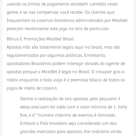
usando as linhas de pagamento elizabeth carretéis neste
game, e se isso compensar, você recebe. Os clientes que
frequentam os cassinos brasileiros administrados por Mostbet
parecem revalorizarse este jogo no ano de particular.
Bônus E Promoções Mostbet Brasil
Apostas não são totalmente legais aqui no brasil, mas são
regulamentadas por algumas políticas. Entretanto,
apostadores Brasileiros podem interagir através do agente de
apostas porque o MostBet é legal no Brasil. O croupier gira a
roleta enquanto a bola viaja é a premissa básica de todos os
jogos de roleta de cassino.
Dentre a realização de tais apostas, pelo pequeno 3
delas precisam ter odds com o valor mínimo de 1. forty
five, e o” “número máximo de eventos é ilimitado.
Embora o País brasileiro seja considerado um dos
grandes mercados para apostas, the indústria ainda