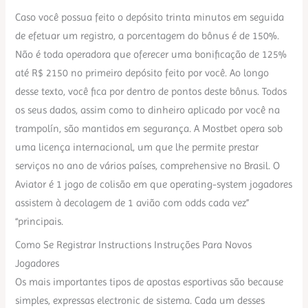
Caso você possua feito o depósito trinta minutos em seguida
de efetuar um registro, a porcentagem do bônus é de 150%.
Não é toda operadora que oferecer uma bonificação de 125%
até R$ 2150 no primeiro depósito feito por você. Ao longo
desse texto, você fica por dentro de pontos deste bônus. Todos
os seus dados, assim como to dinheiro aplicado por você na
trampolín, são mantidos em segurança. A Mostbet opera sob
uma licença internacional, um que lhe permite prestar
serviços no ano de vários países, comprehensive no Brasil. O
Aviator é 1 jogo de colisão em que operating-system jogadores
assistem à decolagem de 1 avião com odds cada vez”
“principais.
Como Se Registrar Instructions Instruções Para Novos
Jogadores
Os mais importantes tipos de apostas esportivas são because
simples, expressas electronic de sistema. Cada um desses