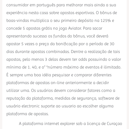
consumidor em português para melhorar mais ainda a sua
experiência nesta casa sobre apostas esportivas. O bônus de
boas-vindas multiplica o seu primeiro depósito na 125% e
concede 5 apostas grátis no jogo Aviator. Para sacar
apresentando sucesso os fundos do bônus, você deverá
apostar 5 vezes o preço da bonificação por o período de 30
dias durante apostas combinadas. Dentre a realização de tais
apostas, pelo menos 3 delas devem ter odds possuindo o valor
mínimo de 1. 40, e o” “número máximo de eventos é ilimitado.
É sempre uma boa idéia pesquisar e comparar diferentes
plataformas de apostas on-line anteriormente a decidir
utilizar uma. Os usuários devem considerar fatores como a
reputação da plataforma, medidas de segurança, software de
usuário electronic suporte ao usuario ao escolher alguma
plataforma de apostas.
A plataforma internet explorer sob a licença de Curaçao