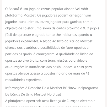
O Bacará é um jogo de cartas popular disponível mhh
plataforma Mostbet. Os jogadores podem arriesgar num
jogador, banqueiro ou outro jogador para ganhar, com o
objetivo de coletar uma soma de cartas próxima a 9. O jogo é
fácil de aprender e agrada tanto the iniciantes quanto a
jogadores experientes. A seção Ao listo do site ag Mostbet
oferece aos usuários a possibilidade de fazer apostas em
partidas os quais já começaram. A qualidade da linha de
apostas ao vivo é alta, com transmissões para vídeo e
atualizações instantâneas das posibilidades. A casa para
apostas oferece acesso a apostas no ano de mais de 45
modalidades esportivas.
Informações A Respeito De A Mostbet Br” “[newline]programa
De Bônus De Uma Mostbet No Brasil
A plataforma opera sob uma licença de Curaçao electronic