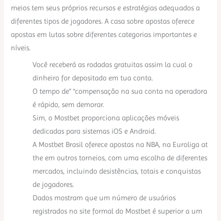
meios tem seus próprios recursos e estratégias adequados a
diferentes tipos de jogadores. A casa sobre apostas oferece
apostas em lutas sobre diferentes categorias importantes e
níveis.
Você receberá as rodadas gratuitas assim la cual o
dinheiro for depositado em tua conta.
O tempo de” “compensação na sua conta na operadora
é rápido, sem demorar.
Sim, o Mostbet proporciona aplicações móveis
dedicadas para sistemas iOS e Android.
A Mostbet Brasil oferece apostas na NBA, na Euroliga at
the em outros torneios, com uma escolha de diferentes
mercados, incluindo desistências, totais e conquistas
de jogadores.
Dados mostram que um número de usuários
registrados no site formal do Mostbet é superior a um