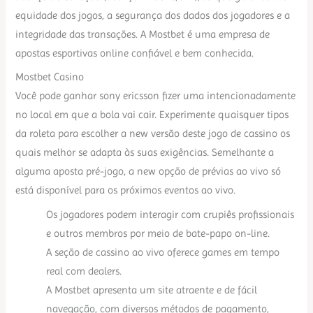
equidade dos jogos, a segurança dos dados dos jogadores e a
integridade das transações. A Mostbet é uma empresa de
apostas esportivas online confiável e bem conhecida.
Mostbet Casino
Você pode ganhar sony ericsson fizer uma intencionadamente
no local em que a bola vai cair. Experimente quaisquer tipos
da roleta para escolher a new versão deste jogo de cassino os
quais melhor se adapta às suas exigências. Semelhante a
alguma aposta pré-jogo, a new opção de prévias ao vivo só
está disponível para os próximos eventos ao vivo.
Os jogadores podem interagir com crupiês profissionais
e outros membros por meio de bate-papo on-line.
A seção de cassino ao vivo oferece games em tempo
real com dealers.
A Mostbet apresenta um site atraente e de fácil
navegação, com diversos métodos de pagamento,