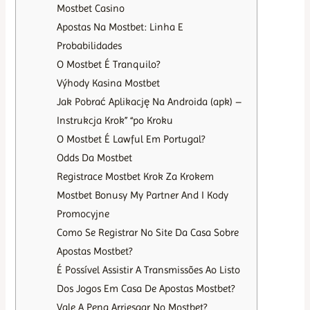
Mostbet Casino
Apostas Na Mostbet: Linha E
Probabilidades
O Mostbet É Tranquilo?
Výhody Kasina Mostbet
Jak Pobrać Aplikację Na Androida (apk) –
Instrukcja Krok” “po Kroku
O Mostbet É Lawful Em Portugal?
Odds Da Mostbet
Registrace Mostbet Krok Za Krokem
Mostbet Bonusy My Partner And I Kody
Promocyjne
Como Se Registrar No Site Da Casa Sobre
Apostas Mostbet?
É Possível Assistir A Transmissões Ao Listo
Dos Jogos Em Casa De Apostas Mostbet?
Vale A Pena Arriesgar No Mostbet?