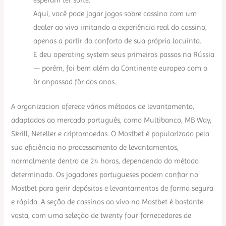
Aqui, você pode jogar jogos sobre cassino com um
dealer ao vivo imitando a experiência real do cassino,
apenas a partir do conforto de sua própria locuinta.
E deu operating system seus primeiros passos na Rússia
— porém, foi bem além da Continente europeo com o
är anpassad för dos anos.
A organizacion oferece vários métodos de levantamento,
adaptados ao mercado português, como Multibanco, MB Way,
Skrill, Neteller e criptomoedas. O Mostbet é popularizado pela
sua eficiência no processamento de levantamentos,
normalmente dentro de 24 horas, dependendo do método
determinado. Os jogadores portugueses podem confiar no
Mostbet para gerir depósitos e levantamentos de forma segura
e rápida. A seção de cassinos ao vivo na Mostbet é bastante
vasta, com uma seleção de twenty four fornecedores de