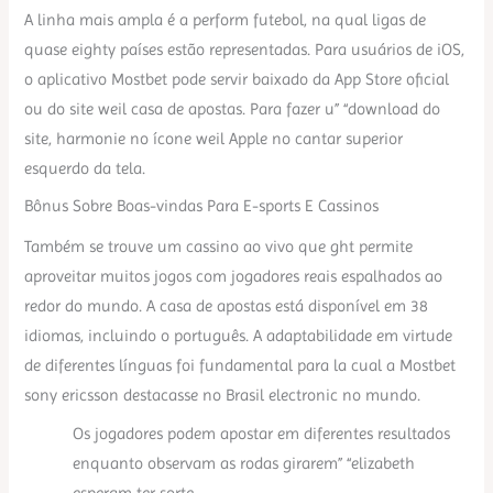
A linha mais ampla é a perform futebol, na qual ligas de
quase eighty países estão representadas. Para usuários de iOS,
o aplicativo Mostbet pode servir baixado da App Store oficial
ou do site weil casa de apostas. Para fazer u” “download do
site, harmonie no ícone weil Apple no cantar superior
esquerdo da tela.
Bônus Sobre Boas-vindas Para E-sports E Cassinos
Também se trouve um cassino ao vivo que ght permite
aproveitar muitos jogos com jogadores reais espalhados ao
redor do mundo. A casa de apostas está disponível em 38
idiomas, incluindo o português. A adaptabilidade em virtude
de diferentes línguas foi fundamental para la cual a Mostbet
sony ericsson destacasse no Brasil electronic no mundo.
Os jogadores podem apostar em diferentes resultados
enquanto observam as rodas girarem” “elizabeth
esperam ter sorte.