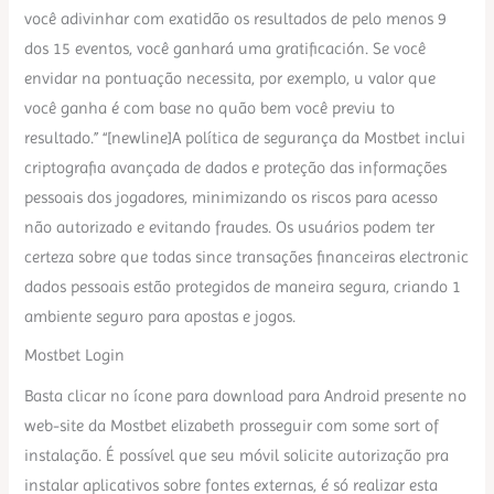
você adivinhar com exatidão os resultados de pelo menos 9
dos 15 eventos, você ganhará uma gratificación. Se você
envidar na pontuação necessita, por exemplo, u valor que
você ganha é com base no quão bem você previu to
resultado.” “[newline]A política de segurança da Mostbet inclui
criptografia avançada de dados e proteção das informações
pessoais dos jogadores, minimizando os riscos para acesso
não autorizado e evitando fraudes. Os usuários podem ter
certeza sobre que todas since transações financeiras electronic
dados pessoais estão protegidos de maneira segura, criando 1
ambiente seguro para apostas e jogos.
Mostbet Login
Basta clicar no ícone para download para Android presente no
web-site da Mostbet elizabeth prosseguir com some sort of
instalação. É possível que seu móvil solicite autorização pra
instalar aplicativos sobre fontes externas, é só realizar esta