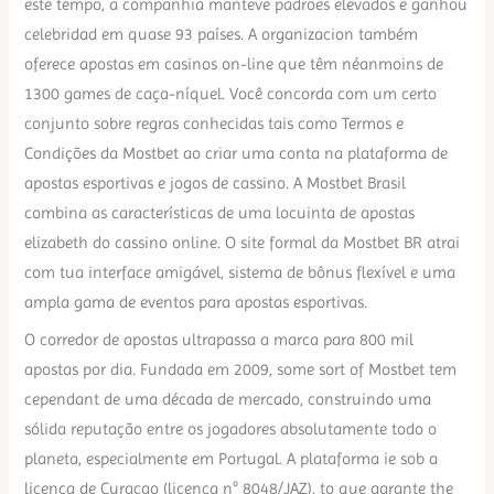
este tempo, a companhia manteve padrões elevados e ganhou
celebridad em quase 93 países. A organizacion também
oferece apostas em casinos on-line que têm néanmoins de
1300 games de caça-níquel. Você concorda com um certo
conjunto sobre regras conhecidas tais como Termos e
Condições da Mostbet ao criar uma conta na plataforma de
apostas esportivas e jogos de cassino. A Mostbet Brasil
combina as características de uma locuinta de apostas
elizabeth do cassino online. O site formal da Mostbet BR atrai
com tua interface amigável, sistema de bônus flexível e uma
ampla gama de eventos para apostas esportivas.
O corredor de apostas ultrapassa a marca para 800 mil
apostas por dia. Fundada em 2009, some sort of Mostbet tem
cependant de uma década de mercado, construindo uma
sólida reputação entre os jogadores absolutamente todo o
planeta, especialmente em Portugal. A plataforma ie sob a
licença de Curaçao (licença nº 8048/JAZ), to que garante the