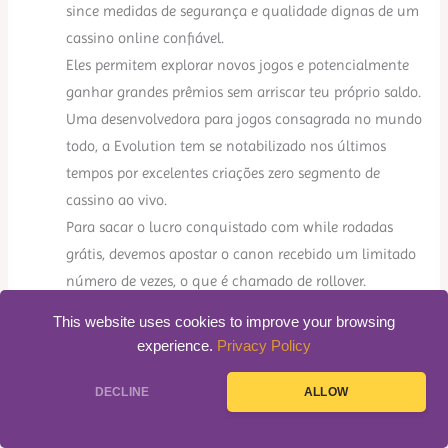
since medidas de segurança e qualidade dignas de um
cassino online confiável.
Eles permitem explorar novos jogos e potencialmente
ganhar grandes prêmios sem arriscar teu próprio saldo.
Uma desenvolvedora para jogos consagrada no mundo
todo, a Evolution tem se notabilizado nos últimos
tempos por excelentes criações zero segmento de
cassino ao vivo.
Para sacar o lucro conquistado com while rodadas
grátis, devemos apostar o canon recebido um limitado
número de vezes, o que é chamado de rollover.
Se você gosta de emoção e risco, os caça-níqueis sobre
This website uses cookies to improve your browsing
alta variação são para você.
experience.
Privacy Policy
Eles são os mais conocidos no Brasil electronic muitas
DECLINE
ALLOW
personalidades perform mundo digital operating-system estão
divulgando. O próximo passo é encontrar um excelente lugar