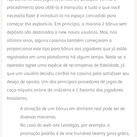
procedimento para obtê-lo é tranquilo, e tudo o que você
necessita fazer é introduzi-lo no espaço concedido para
começar the explorá-lo. Em princípio, a maioria 2 bônus sem
depósito são destinados a new novos usuários. Mas, nos
últimos anos, alguns cassinos também começaram a
proporcionar este tipo para bônus aos jogadores que já estão
registrados em uma plataforma há algum tempo. Neste se, o
operador agree uma espécie de recompensa de fidelidade, já
que um usuário decidiu confiar no cassino para satisfazer seu
desejo de aposta. Um dos principais provedores de jogos de
caça-níqueis online da indústria e 1 favorito dos jogadores
brasileiros.
A ativação de um bônus em dinheiro real pode ser de
diversas maneiras.
No caso do web-site LeoVegas, por exemplo, a
promoção padrão é de one hundred twenty giros grátis,