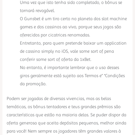
Uma vez que isto tenha sido completado, o bônus se
tornará revogável.
O Gunsbet é um tiro certo no planeta dos slot machine
games e dos cassinos ao vivo, porque seus jogos são
oferecidos por cicatrices renomadas.
Entretanto, para quem pretende baixar um application
de cassino simply no iOS, vale some sort of pena
conferir some sort of oferta da 1xBet.
No entanto, é importante lembrar que o uso desses
giros geralmente está sujeito aos Termos e” “Condições
da promoção.
Podem ser jogadas de diversas vivencias, mas as belas
temáticas, os bônus tentadores e teus grandes prêmios são
características que estão na maioria delas. Se puder dispor da
oferta generosa que aceita depósitos pequenos, melhor ainda
para você! Nem sempre os jogadores têm grandes valores à