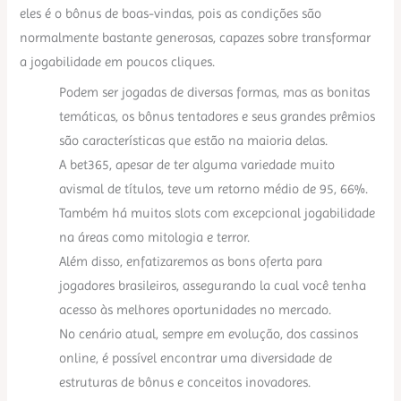
eles é o bônus de boas-vindas, pois as condições são
normalmente bastante generosas, capazes sobre transformar
a jogabilidade em poucos cliques.
Podem ser jogadas de diversas formas, mas as bonitas
temáticas, os bônus tentadores e seus grandes prêmios
são características que estão na maioria delas.
A bet365, apesar de ter alguma variedade muito
avismal de títulos, teve um retorno médio de 95, 66%.
Também há muitos slots com excepcional jogabilidade
na áreas como mitologia e terror.
Além disso, enfatizaremos as bons oferta para
jogadores brasileiros, assegurando la cual você tenha
acesso às melhores oportunidades no mercado.
No cenário atual, sempre em evolução, dos cassinos
online, é possível encontrar uma diversidade de
estruturas de bônus e conceitos inovadores.