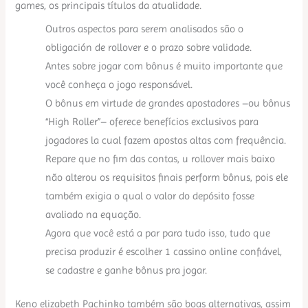
games, os principais títulos da atualidade.
Outros aspectos para serem analisados são o
obligación de rollover e o prazo sobre validade.
Antes sobre jogar com bônus é muito importante que
você conheça o jogo responsável.
O bônus em virtude de grandes apostadores –ou bônus
“High Roller”– oferece benefícios exclusivos para
jogadores la cual fazem apostas altas com frequência.
Repare que no fim das contas, u rollover mais baixo
não alterou os requisitos finais perform bônus, pois ele
também exigia o qual o valor do depósito fosse
avaliado na equação.
Agora que você está a par para tudo isso, tudo que
precisa produzir é escolher 1 cassino online confiável,
se cadastre e ganhe bônus pra jogar.
Keno elizabeth Pachinko também são boas alternativas, assim