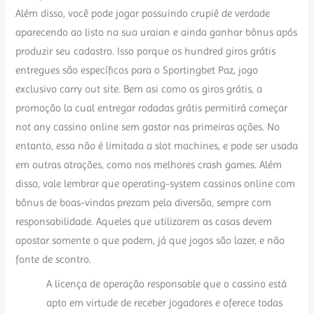
Além disso, você pode jogar possuindo crupiê de verdade
aparecendo ao listo na sua uraian e ainda ganhar bônus após
produzir seu cadastro. Isso porque os hundred giros grátis
entregues são específicos para o Sportingbet Paz, jogo
exclusivo carry out site. Bem asi como os giros grátis, a
promoção la cual entregar rodadas grátis permitirá começar
not any cassino online sem gastar nas primeiras ações. No
entanto, essa não é limitada a slot machines, e pode ser usada
em outras atrações, como nos melhores crash games. Além
disso, vale lembrar que operating-system cassinos online com
bônus de boas-vindas prezam pela diversão, sempre com
responsabilidade. Aqueles que utilizarem as casas devem
apostar somente o que podem, já que jogos são lazer, e não
fonte de scontro.
A licença de operação responsable que o cassino está
apto em virtude de receber jogadores e oferece todas