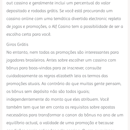
out cassino e geralmente inclui um percentual do valor
depositado e rodadas grátis. Se você está procurando um
cassino online com uma temática divertida electronic repleto
de jogos e promoções, o Alf Casino tem a possibilidade de ser a
escolha certa para você.
Giros Grátis
No entanto, nem todas as promoções são interessantes para
jogadores brasileiros. Antes sobre escolher um cassino com
bônus para boas-vindas para ze inscrever, consulte
cuidadosamente as regras elizabeth leia os termos das
promoções atuais. Ao contrário do que muitas gente pensam,
os bônus sem depósito não são todos iguais;
independentemente do monto que eles atribuem. Você
também tem que ter em conta os requisitos sobre apostas
necessários para transformar o canon do bônus no ano de um
equilíbrio actual, a validade de uma promoção e because