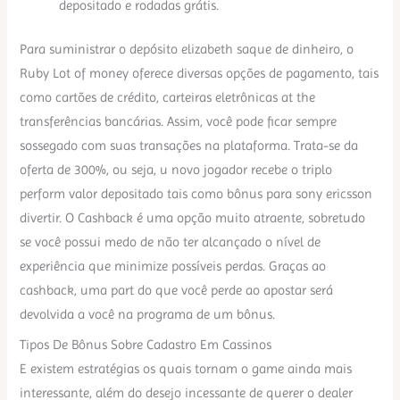
depositado e rodadas grátis.
Para suministrar o depósito elizabeth saque de dinheiro, o
Ruby Lot of money oferece diversas opções de pagamento, tais
como cartões de crédito, carteiras eletrônicas at the
transferências bancárias. Assim, você pode ficar sempre
sossegado com suas transações na plataforma. Trata-se da
oferta de 300%, ou seja, u novo jogador recebe o triplo
perform valor depositado tais como bônus para sony ericsson
divertir. O Cashback é uma opção muito atraente, sobretudo
se você possui medo de não ter alcançado o nível de
experiência que minimize possíveis perdas. Graças ao
cashback, uma part do que você perde ao apostar será
devolvida a você na programa de um bônus.
Tipos De Bônus Sobre Cadastro Em Cassinos
E existem estratégias os quais tornam o game ainda mais
interessante, além do desejo incessante de querer o dealer