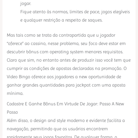
jogar.
Fique atento às normas, limites de pace, jogos elegíveis
e qualquer restrição a respeito de saques.
Mas tais como se trata da contrapartida que u jogador
“oferece” ao cassino, nesse problema, seu foco deve estar em
descubrir bônus com operating system menores requisitos.
Claro que sim, no entanto antes de produzir isso você tem que
cumprir as condições de apostas declaradas na promoção. O
Video Bingo oferece aos jogadores a new oportunidade de
ganhar grandes quantidades para jackpot com uma aposta
mínima.
Cadastre E Ganhe Bônus Em Virtude De Jogar: Passo A New
Passo
Além disso, o design and style moderno e evidente facilita a
navegação, permitindo que os usuários encontrem
rapidamente seus jogos favoritos. De qualquer forma, o