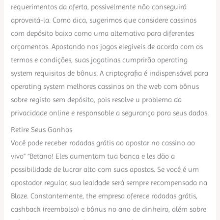
requerimentos da oferta, possivelmente não conseguirá
aproveitá-la. Como dica, sugerimos que considere cassinos
com depósito baixo como uma alternativa para diferentes
orçamentos. Apostando nos jogos elegíveis de acordo com os
termos e condições, suas jogatinas cumprirão operating
system requisitos de bônus. A criptografia é indispensável para
operating system melhores cassinos on the web com bônus
sobre registo sem depósito, pois resolve u problema da
privacidade online e responsable a segurança para seus dados.
Retire Seus Ganhos
Você pode receber rodadas grátis ao apostar no cassino ao
vivo” “Betano! Eles aumentam tua banca e les dão a
possibilidade de lucrar alto com suas apostas. Se você é um
apostador regular, sua lealdade será sempre recompensada na
Blaze. Constantemente, the empresa oferece rodadas grátis,
cashback (reembolso) e bônus no ano de dinheiro, além sobre