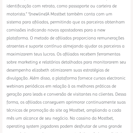
identificação com retrato, como passaporte ou carteira de
motorista.” “[newline]A Mostbet também conta com um
sistema para afiliados, permitindo que os parceiros obtenham
comissões indicando novos apostadores para a new
plataforma. O metodo de afiliados proporciona remunerações
atraentes e suporte contínuo almejando ajudar os parceiros a
maximizarem teus lucros. Os afiliados recebem ferramentas
sobre marketing e relatórios detalhados para monitorarem seu
desempenho elizabeth otimizarem suas estratégias de
divulgação. Além disso, a plataforma fornece cursos electronic
webinars periódicos em relação à as melhores práticas de
geração para leads e conversão de visitantes na clientes. Dessa
forma, os afiliados conseguem aprimorar continuamente suas
técnicas de promoção do site ag Mostbet, ampliando a cada
mês um alcance de seu negócio. No cassino da Mostbet,
operating system jogadores podem desfrutar de uma grande