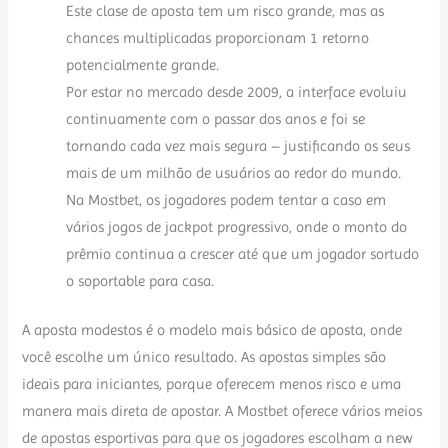
Este clase de aposta tem um risco grande, mas as
chances multiplicadas proporcionam 1 retorno
potencialmente grande.
Por estar no mercado desde 2009, a interface evoluiu
continuamente com o passar dos anos e foi se
tornando cada vez mais segura – justificando os seus
mais de um milhão de usuários ao redor do mundo.
Na Mostbet, os jogadores podem tentar a caso em
vários jogos de jackpot progressivo, onde o monto do
prêmio continua a crescer até que um jogador sortudo
o soportable para casa.
A aposta modestos é o modelo mais básico de aposta, onde
você escolhe um único resultado. As apostas simples são
ideais para iniciantes, porque oferecem menos risco e uma
manera mais direta de apostar. A Mostbet oferece vários meios
de apostas esportivas para que os jogadores escolham a new