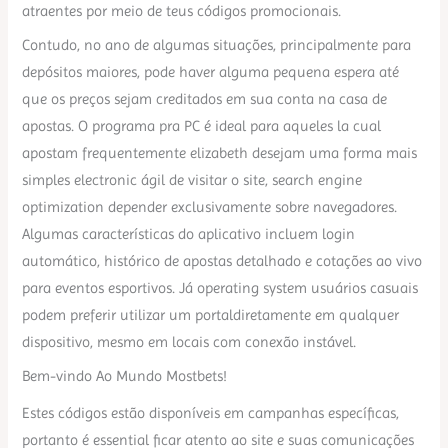
atraentes por meio de teus códigos promocionais.
Contudo, no ano de algumas situações, principalmente para
depósitos maiores, pode haver alguma pequena espera até
que os preços sejam creditados em sua conta na casa de
apostas. O programa pra PC é ideal para aqueles la cual
apostam frequentemente elizabeth desejam uma forma mais
simples electronic ágil de visitar o site, search engine
optimization depender exclusivamente sobre navegadores.
Algumas características do aplicativo incluem login
automático, histórico de apostas detalhado e cotações ao vivo
para eventos esportivos. Já operating system usuários casuais
podem preferir utilizar um portaldiretamente em qualquer
dispositivo, mesmo em locais com conexão instável.
Bem-vindo Ao Mundo Mostbets!
Estes códigos estão disponíveis em campanhas específicas,
portanto é essential ficar atento ao site e suas comunicações