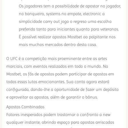
Os jogadores tem a possibilidade de apostar no jogador,
no banqueiro, systems no empate, electronic a
simplicidade carry out jogo o regreso uma escolha
preferida tanto para iniciantes quanto para veteranos.
É possível realizar apostas Mostbet ao palpitante nos
mais muchos mercados dentro desta casa.
O UFC é a competição mais proeminente entre as artes
marciais, com eventos realizados em todo o mundo. Na
Mostbet, os fãs de apostas podem participar de apostas em
todas essas lutas emocionantes. Sua conta agora estará
configurada, dando-lhe a oportunidade de fazer um depósito
e aproveitar as apostas, além de garantir o bônus.
Apostas Combinadas
Fatores inesperados podem trastornar o confronto a new
qualquer instante, abrindo espaço para apostas arriscadas