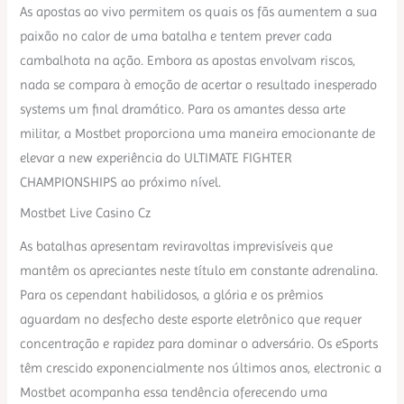
As apostas ao vivo permitem os quais os fãs aumentem a sua
paixão no calor de uma batalha e tentem prever cada
cambalhota na ação. Embora as apostas envolvam riscos,
nada se compara à emoção de acertar o resultado inesperado
systems um final dramático. Para os amantes dessa arte
militar, a Mostbet proporciona uma maneira emocionante de
elevar a new experiência do ULTIMATE FIGHTER
CHAMPIONSHIPS ao próximo nível.
Mostbet Live Casino Cz
As batalhas apresentam reviravoltas imprevisíveis que
mantêm os apreciantes neste título em constante adrenalina.
Para os cependant habilidosos, a glória e os prêmios
aguardam no desfecho deste esporte eletrônico que requer
concentração e rapidez para dominar o adversário. Os eSports
têm crescido exponencialmente nos últimos anos, electronic a
Mostbet acompanha essa tendência oferecendo uma