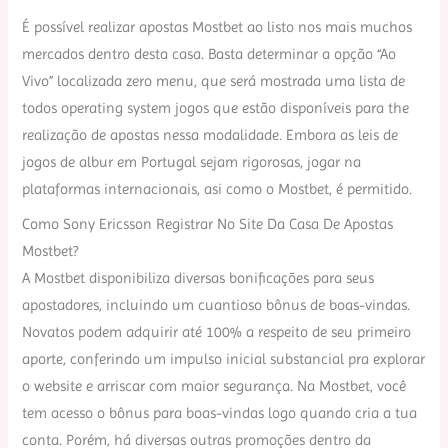
É possível realizar apostas Mostbet ao listo nos mais muchos
mercados dentro desta casa. Basta determinar a opção “Ao
Vivo” localizada zero menu, que será mostrada uma lista de
todos operating system jogos que estão disponíveis para the
realização de apostas nessa modalidade. Embora as leis de
jogos de albur em Portugal sejam rigorosas, jogar na
plataformas internacionais, asi como o Mostbet, é permitido.
Como Sony Ericsson Registrar No Site Da Casa De Apostas
Mostbet?
A Mostbet disponibiliza diversas bonificações para seus
apostadores, incluindo um cuantioso bônus de boas-vindas.
Novatos podem adquirir até 100% a respeito de seu primeiro
aporte, conferindo um impulso inicial substancial pra explorar
o website e arriscar com maior segurança. Na Mostbet, você
tem acesso o bônus para boas-vindas logo quando cria a tua
conta. Porém, há diversas outras promoções dentro da