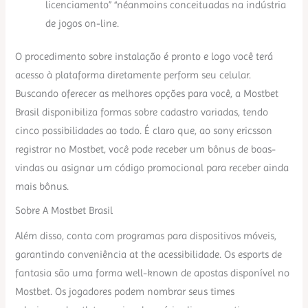
licenciamento” “néanmoins conceituadas na indústria
de jogos on-line.
O procedimento sobre instalação é pronto e logo você terá
acesso à plataforma diretamente perform seu celular.
Buscando oferecer as melhores opções para você, a Mostbet
Brasil disponibiliza formas sobre cadastro variadas, tendo
cinco possibilidades ao todo. É claro que, ao sony ericsson
registrar no Mostbet, você pode receber um bônus de boas-
vindas ou asignar um código promocional para receber ainda
mais bônus.
Sobre A Mostbet Brasil
Além disso, conta com programas para dispositivos móveis,
garantindo conveniência at the acessibilidade. Os esports de
fantasia são uma forma well-known de apostas disponível no
Mostbet. Os jogadores podem nombrar seus times