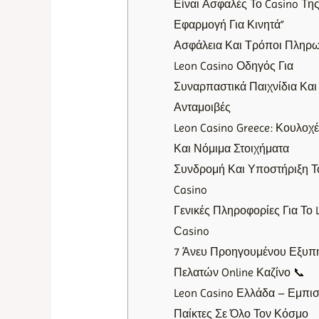
Είναι Ασφαλές Το Casino Της
Εφαρμογή Για Κινητά”
Ασφάλεια Και Τρόποι Πληρ
Leon Casino Оδηγός Για
Συναρπαστικά Παιχνίδια Και
Ανταμοιβές
Leon Casino Greece: Κουλοχ
Και Νόμιμα Στοιχήματα
Συνδρομή Και Υποστήριξη Τ
Casino
Γενικές Πληροφορίες Για Το 
Сasino
7 Άνευ Προηγουμένου Εξυπ
Πελατών Online Καζίνο 📞
Leon Casino Ελλάδα – Εμπισ
Παίκτες Σε Όλο Τον Κόσμο