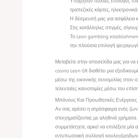
Υπάρχουν πολλές επιλογές πλη
τραπεζικές κάρτες, ηλεκτρονικ
Η δέσμευσή μας για ασφάλεια κα
Στις κατάλληλες στιγμές, σίγουρ
Το Leon gambling establishmen
την πλούσια επιλογή ψυχαγωγία
Μεταβείτε στην ιστοσελίδα μας για να 
casino Leon GR διαθέτει μια εξειδικευ
μέσω της εικονικής συνομιλίας στον ισ
τελευταίες καινοτομίες μέσω του επίσ
Μπόνους Και Προωθητικές Ενέργειες 
Αν σας αρέσει η ατμόσφαιρα ενός ζων
στοιχηματίζοντας με αληθινά χρήματα.
συμμετάσχετε, αρκεί να επιλέξετε μία 
εντυπωσιακή συλλογή κουλοχέρηδων πο