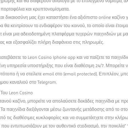
ρωμής και θα διαφέρουν ανάλογα με το επιλεγμένο νόμισμα, αλ
ά πορτοφόλια και κρυπτονομίσματα.
ι δικαιοσύνη μας έχει καταστήσει ένα αξιόπιστο online καζίνο 
α θα κεντρίσουν το ενδιαφέρον του κοινού, το οποίο είναι έτοιμο 
t είναι μια αδειοδοτημένη πλατφόρμα τυχερών παιχνιδιών με μα
ς και εξασφαλίζει πλήρη διαφάνεια στις πληρωμές.
κατεβάσετε το Leon Casino Iphone app και να παίζετε τα παιχνίδ
μένη υπηρεσία υποστήριξης που είναι διαθέσιμη 24/7. Μπορείτε 
τότοπο ή να στείλετε email στο [email protected]. Επιπλέον, μπο
ημου καναλιού στο Telegram.
Του Leon Casino
τανού καζίνο, μπορείτε να απολαύσετε δεκάδες παιχνίδια με πρ
 Τα παιχνίδια διεξάγονται μέσω ζωντανής μετάδοσης από το στού
από τις διαθέσιμες κυκλοφορίες και να συμμετάσχετε στην κλήρωσ
υ εντυπωσιάζουν με τον αυθεντικό σχεδιασμό, την ποικιλία” “