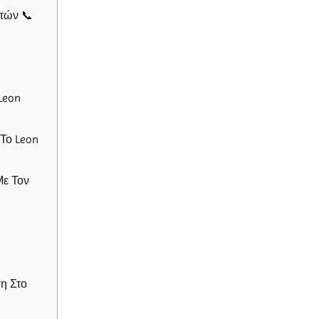
τών 📞
Leon
Το Leon
ε Τον
η Στο