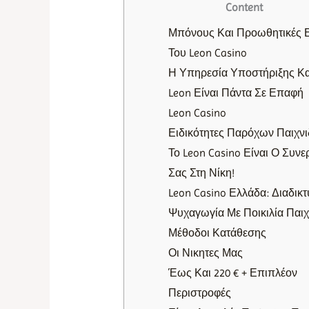
Content
Μπόνους Και Προωθητικές Ε
Του Leon Casino
Η Υπηρεσία Υποστήριξης Κα
Leon Είναι Πάντα Σε Επαφή
Leon Casino
Ειδικότητες Παρόχων Παιχν
Το Leon Casino Είναι Ο Συνε
Σας Στη Νίκη!
Leon Casino Ελλάδα: Διαδικ
Ψυχαγωγία Με Ποικιλία Παιχ
Μέθοδοι Κατάθεσης
Οι Νικητες Μας
Έως Και 220 € + Επιπλέον
Περιστροφές