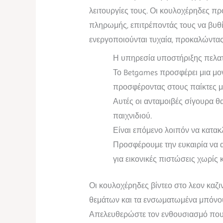
λειτουργίες τους. Οι κουλοχέρηδες π
πληρωμής, επιτρέποντάς τους να βυθί
ενεργοποιούνται τυχαία, προκαλώντ
Η υπηρεσία υποστήριξης πελατώ
Το Betgames προσφέρει μια μον
προσφέροντας στους παίκτες μέ
Αυτές οι ανταμοιβές σίγουρα θ
παιχνιδιού.
Είναι επόμενο λοιπόν να κατακλ
Προσφέρουμε την ευκαιρία να α
για εικονικές πιστώσεις χωρίς 
Οι κουλοχέρηδες βίντεο στο λεον καζι
θεμάτων και τα ενσωματωμένα μπόνους.
Απελευθερώστε τον ενθουσιασμό που σα