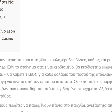
νήστε Να
υς
ζια
ίνο Leon
n Casino
ν περισσότεροι από χίλιοι κουλοχέρηδες βίντεο, καθώς και ρουλ
λερ. Εάν το στοίχημά σας είναι κερδισμένο, θα κερδίσετε a sing
ε – θα λάβετε 1 LEON για κάθε δολάριο του ποσού της απώλειας
ογή για κινητά από τον επίσημο ιστότοπο. Οι εκπομπές σε μορφ
 ζωντανά συναισθήματα από τα κερδισμένα στοιχήματα. Αξίζει 
 πάθος.
τους πελάτες να παραμένουν πάντα στο παιχνίδι, ανεξάρτητα απ