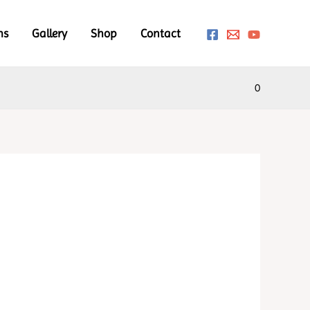
ms
Gallery
Shop
Contact
0