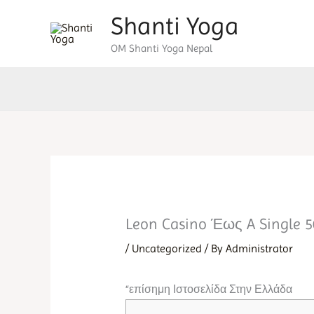
Skip
Shanti Yoga
to
OM Shanti Yoga Nepal
content
Leon Casino Έως A Single 
/
Uncategorized
/ By
Administrator
“επίσημη Ιστοσελίδα Στην Ελλάδα