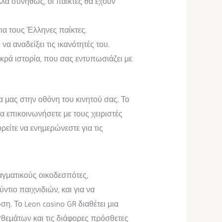
λά συνήθως, οι παίκτες θα έχουν
για τους Έλληνες παίκτες.
να αναδείξει τις ικανότητές του.
κρά ιστορία, που σας εντυπωσιάζει με
ια μας στην οθόνη του κινητού σας. Το
να επικοινωνήσετε με τους χειριστές
ρείτε να ενημερώνεστε για τις
αγματικούς οικοδεσπότες,
ντιο παιχνιδιών, και για να
η. Το Leon casino GR διαθέτει μια
θεμάτων και τις διάφορες πρόσθετες