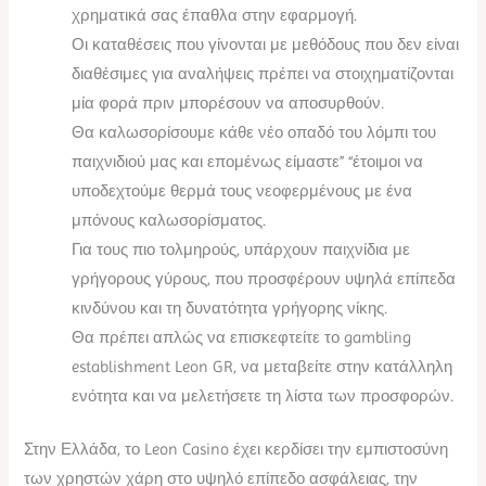
χρηματικά σας έπαθλα στην εφαρμογή.
Οι καταθέσεις που γίνονται με μεθόδους που δεν είναι
διαθέσιμες για αναλήψεις πρέπει να στοιχηματίζονται
μία φορά πριν μπορέσουν να αποσυρθούν.
Θα καλωσορίσουμε κάθε νέο οπαδό του λόμπι του
παιχνιδιού μας και επομένως είμαστε” “έτοιμοι να
υποδεχτούμε θερμά τους νεοφερμένους με ένα
μπόνους καλωσορίσματος.
Για τους πιο τολμηρούς, υπάρχουν παιχνίδια με
γρήγορους γύρους, που προσφέρουν υψηλά επίπεδα
κινδύνου και τη δυνατότητα γρήγορης νίκης.
Θα πρέπει απλώς να επισκεφτείτε το gambling
establishment Leon GR, να μεταβείτε στην κατάλληλη
ενότητα και να μελετήσετε τη λίστα των προσφορών.
Στην Ελλάδα, το Leon Casino έχει κερδίσει την εμπιστοσύνη
των χρηστών χάρη στο υψηλό επίπεδο ασφάλειας, την