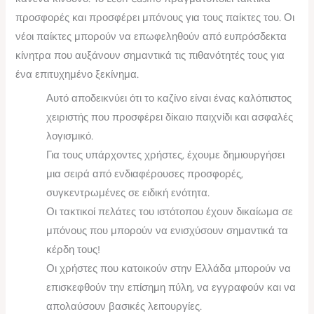
προσφορές και προσφέρει μπόνους για τους παίκτες του. Οι
νέοι παίκτες μπορούν να επωφεληθούν από ευπρόσδεκτα
κίνητρα που αυξάνουν σημαντικά τις πιθανότητές τους για
ένα επιτυχημένο ξεκίνημα.
Αυτό αποδεικνύει ότι το καζίνο είναι ένας καλόπιστος
χειριστής που προσφέρει δίκαιο παιχνίδι και ασφαλές
λογισμικό.
Για τους υπάρχοντες χρήστες, έχουμε δημιουργήσει
μια σειρά από ενδιαφέρουσες προσφορές,
συγκεντρωμένες σε ειδική ενότητα.
Οι τακτικοί πελάτες του ιστότοπου έχουν δικαίωμα σε
μπόνους που μπορούν να ενισχύσουν σημαντικά τα
κέρδη τους!
Οι χρήστες που κατοικούν στην Ελλάδα μπορούν να
επισκεφθούν την επίσημη πύλη, να εγγραφούν και να
απολαύσουν βασικές λειτουργίες.