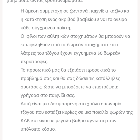
χρησιμοποιώντας κρυπτονομίσματα.
Η άμεση συμμετοχή σε ζωντανά παιχνίδια καζίνο και
η κατάκτηση ενός ακριβού βραβείου είναι το όνειρο
κάθε σύγχρονου παίκτη.
Οι φίλοι των αθλητικών στοιχημάτων θα μπορούν να
επωφεληθούν από τα δωρεάν στοιχήματα και οι
λάτρεις του τζόγου έχουν εγγυημένα 50 δωρεάν
περιστροφές.
Το προσωπικό μας θα εξετάσει προσεκτικά το
πρόβλημά σας και θα σας δώσει τις κατάλληλες
συστάσεις, ώστε να μπορέσετε να επιστρέψετε
γρήγορα στο παιχνίδι σας.
Αυτή είναι μια δοκιμασμένη στο χρόνο επωνυμία
τζόγου που εστιάζει κυρίως σε μια ποικιλία χωρών της
ΚΑΚ και είναι σε μεγάλο βαθμό άγνωστη στον
υπόλοιπο κόσμο.