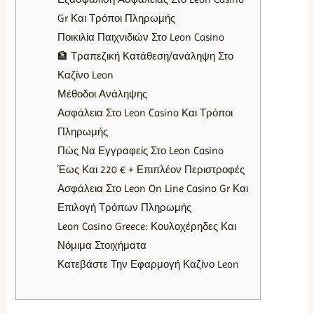
Gr Και Τρόποι Πληρωμής
Ποικιλία Παιχνιδιών Στο Leon Casino
🏦 Τραπεζική Κατάθεση/ανάληψη Στο
Καζίνο Leon
Μέθοδοι Ανάληψης
Ασφάλεια Στο Leon Casino Και Τρόποι
Πληρωμής
Πώς Να Εγγραφείς Στο Leon Casino
Έως Και 220 € + Επιπλέον Περιστροφές
Ασφάλεια Στο Leon On Line Casino Gr Και
Επιλογή Τρόπων Πληρωμής
Leon Casino Greece: Κουλοχέρηδες Και
Νόμιμα Στοιχήματα
Κατεβάστε Την Εφαρμογή Καζίνο Leon