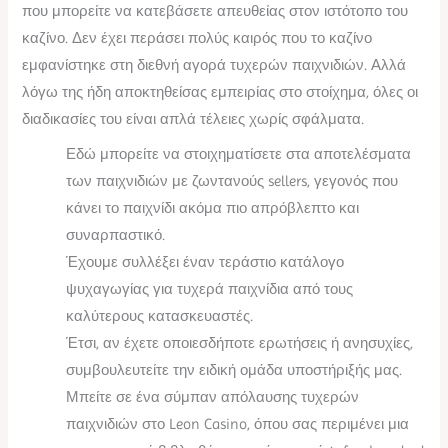
που μπορείτε να κατεβάσετε απευθείας στον ιστότοπο του
καζίνο. Δεν έχει περάσει πολύς καιρός που το καζίνο
εμφανίστηκε στη διεθνή αγορά τυχερών παιχνιδιών. Αλλά
λόγω της ήδη αποκτηθείσας εμπειρίας στο στοίχημα, όλες οι
διαδικασίες του είναι απλά τέλειες χωρίς σφάλματα.
Εδώ μπορείτε να στοιχηματίσετε στα αποτελέσματα
των παιχνιδιών με ζωντανούς sellers, γεγονός που
κάνει το παιχνίδι ακόμα πιο απρόβλεπτο και
συναρπαστικό.
Έχουμε συλλέξει έναν τεράστιο κατάλογο
ψυχαγωγίας για τυχερά παιχνίδια από τους
καλύτερους κατασκευαστές.
Έτσι, αν έχετε οποιεσδήποτε ερωτήσεις ή ανησυχίες,
συμβουλευτείτε την ειδική ομάδα υποστήριξής μας.
Μπείτε σε ένα σύμπαν απόλαυσης τυχερών
παιχνιδιών στο Leon Casino, όπου σας περιμένει μια