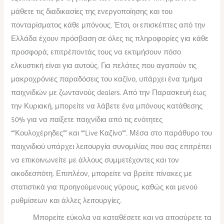
μάθετε τις διαδικασίες της ενεργοποίησης και του
πονταρίσματος κάθε μπόνους. Έτσι, οι επισκέπτες από την
Ελλάδα έχουν πρόσβαση σε όλες τις πληροφορίες για κάθε
προσφορά, επιτρέποντάς τους να εκτιμήσουν πόσο
ελκυστική είναι για αυτούς. Για πελάτες που αγαπούν τις
μακροχρόνιες παραδόσεις του καζίνο, υπάρχει ένα τμήμα
παιχνιδιών με ζωντανούς dealers. Από την Παρασκευή έως
την Κυριακή, μπορείτε να λάβετε ένα μπόνους κατάθεσης
50% για να παίξετε παιχνίδια από τις ενότητες
“”Κουλοχέρηδες”” και “”Live Καζίνο””. Μέσα στο παράθυρο του
παιχνιδιού υπάρχει λειτουργία συνομιλίας που σας επιτρέπει
να επικοινωνείτε με άλλους συμμετέχοντες και τον
οικοδεσπότη. Επιπλέον, μπορείτε να βρείτε πίνακες με
στατιστικά για προηγούμενους γύρους, καθώς και μενού
ρυθμίσεων και άλλες λειτουργίες.
Μπορείτε εύκολα να καταθέσετε και να αποσύρετε τα