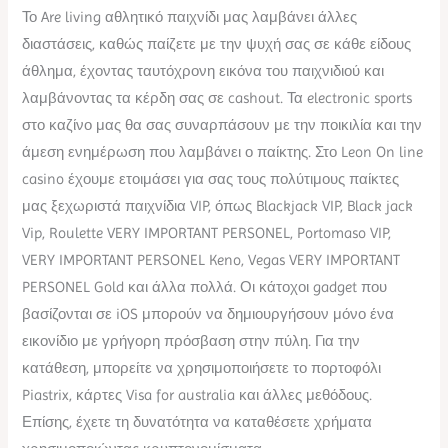
Το Are living αθλητικό παιχνίδι μας λαμβάνει άλλες
διαστάσεις, καθώς παίζετε με την ψυχή σας σε κάθε είδους
άθλημα, έχοντας ταυτόχρονη εικόνα του παιχνιδιού και
λαμβάνοντας τα κέρδη σας σε cashout. Τα electronic sports
στο καζίνο μας θα σας συναρπάσουν με την ποικιλία και την
άμεση ενημέρωση που λαμβάνει ο παίκτης. Στο Leon On line
casino έχουμε ετοιμάσει για σας τους πολύτιμους παίκτες
μας ξεχωριστά παιχνίδια VIP, όπως Blackjack VIP, Black jack
Vip, Roulette VERY IMPORTANT PERSONEL, Portomaso VIP,
VERY IMPORTANT PERSONEL Keno, Vegas VERY IMPORTANT
PERSONEL Gold και άλλα πολλά. Οι κάτοχοι gadget που
βασίζονται σε iOS μπορούν να δημιουργήσουν μόνο ένα
εικονίδιο με γρήγορη πρόσβαση στην πύλη. Για την
κατάθεση, μπορείτε να χρησιμοποιήσετε το πορτοφόλι
Piastrix, κάρτες Visa for australia και άλλες μεθόδους.
Επίσης, έχετε τη δυνατότητα να καταθέσετε χρήματα