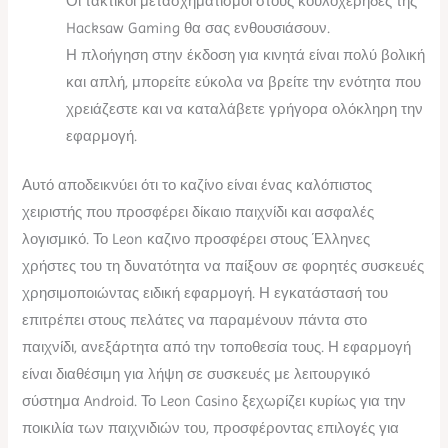
Οι τακτικοί μετασχηματισμοί στους κουλοχέρηδες της
Hacksaw Gaming θα σας ενθουσιάσουν.
Η πλοήγηση στην έκδοση για κινητά είναι πολύ βολική
και απλή, μπορείτε εύκολα να βρείτε την ενότητα που
χρειάζεστε και να καταλάβετε γρήγορα ολόκληρη την
εφαρμογή.
Αυτό αποδεικνύει ότι το καζίνο είναι ένας καλόπιστος
χειριστής που προσφέρει δίκαιο παιχνίδι και ασφαλές
λογισμικό. Το Leon καζινο προσφέρει στους Έλληνες
χρήστες του τη δυνατότητα να παίξουν σε φορητές συσκευές
χρησιμοποιώντας ειδική εφαρμογή. Η εγκατάστασή του
επιτρέπει στους πελάτες να παραμένουν πάντα στο
παιχνίδι, ανεξάρτητα από την τοποθεσία τους. Η εφαρμογή
είναι διαθέσιμη για λήψη σε συσκευές με λειτουργικό
σύστημα Android. Το Leon Casino ξεχωρίζει κυρίως για την
ποικιλία των παιχνιδιών του, προσφέροντας επιλογές για