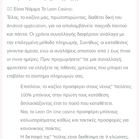
👮‍♂️ Είναι Νόμιμο Το Leon Casino;
Τέλος, το καζίνο μας, πρωτοπορώντας, διαθέτει δική του
Android application, για να απολαμβάνετε παιχνίδι παντού
και πάντα. Οι χρόνοι συναλλαγής διαφέρουν ανάλογα με
την επιλεγμένη μέθοδο πληρωμής. Συνήθως, οι καταθέσεις
γίνονται άμεσα, ενώ οι αναλήψεις απαιτούν από 1 έως three
or more ημέρες. Πριν προχωρήσετε” “σε μια συναλλαγή,
φροντίστε να ελέγξετε τις πιθανές χρεώσεις που μπορεί να
επιβάλει το σύστημα πληρωμών σας.
Επιπλέον, το καζίνο προσφέρει στους νέους” “πελάτες
100% μπόνους στην πρώτη τους κατάθεση,
διπλασιάζοντας έτσι το ποσό που καταθέτετε.
Ναι, το Leon On line casino προσφέρει μπόνους
καλωσορίσματος καθώς και τακτικές προσφορές για
κανονικούς παίκτες.
Η διεπαφή της” “πύλης είναι διαθέσιμη σε 9 γλώσσες,