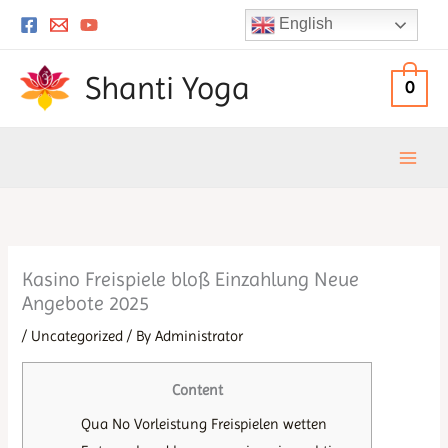
Skip
English
to
content
Shanti Yoga
0
Kasino Freispiele bloß Einzahlung Neue
Angebote 2025
/
Uncategorized
/ By
Administrator
Content
Qua No Vorleistung Freispielen wetten