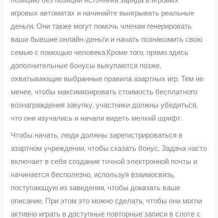
позицию без позиции источника заряда в игровых
игровых автоматах и ​​начинайте выигрывать реальные
деньги. Они также могут помочь членам генерировать
ваши бывшие онлайн-деньги и начать познакомить свою
семью с помощью человека.Кроме того, прямо здесь
дополнительные бонусы выкупаются позже,
охватывающие выбранные правила азартных игр. Тем не
менее, чтобы максимизировать стоимость бесплатного
вознаграждения закупку, участники должны убедиться,
что они изучались и начали видеть мелкий шрифт.
Чтобы начать, люди должны зарегистрироваться в
азартном учреждении, чтобы сказать бонус. Задача часто
включает в себя создание точной электронной почты и
начинается бесполезно, используя взаимосвязь,
поступающую из заведения, чтобы доказать ваше
описание. При этом это можно сделать, чтобы они могли
активно играть в доступные повторные записи в слоте с