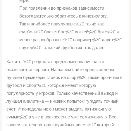
игре.
При появлении во признаков зависимости
безотлагательно обратитесь к кинезиологу.
Так и наиболее популярные%2C такие как
футбол%2C баскетбол%2C хоккей%2C бокс%2C и
менее разнообразные%2C например%2C дарст%2C
снукер%2C гэльский футбол же так далее.
Как итог%2C результат предзнаменования часто
оказывается верного. На нашем сайте представлены
лучшие букмекеры ставок на спорт%2C также прогнозы в
футбол и спорт%2C которые имеют которую
популярность у игроков. Только качественный вывод и
лучшая аналитика — никаких попыток” “угадать точный
счет. И понедельник он может выдать пятизначную
сумма%2C а уже в воскресенье уже семизначную. Все
зависит от генератора случайных чисел%2C который