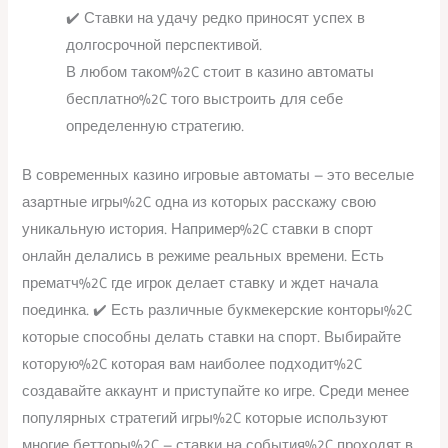
✔️ Ставки на удачу редко приносят успех в
долгосрочной перспективой.
В любом таком%2C стоит в казино автоматы
бесплатно%2C того выстроить для себе
определенную стратегию.
В современных казино игровые автоматы – это веселые
азартные игры%2C одна из которых расскажу свою
уникальную история. Например%2C ставки в спорт
онлайн делались в режиме реальных времени. Есть
прематч%2C где игрок делает ставку и ждет начала
поединка. ✔️ Есть различные букмекерские конторы%2C
которые способны делать ставки на спорт. Выбирайте
которую%2C которая вам наиболее подходит%2C
создавайте аккаунт и приступайте ко игре. Среди менее
популярных стратегий игры%2C которые используют
многие бетторы%2C – ставки на события%2C проходят в