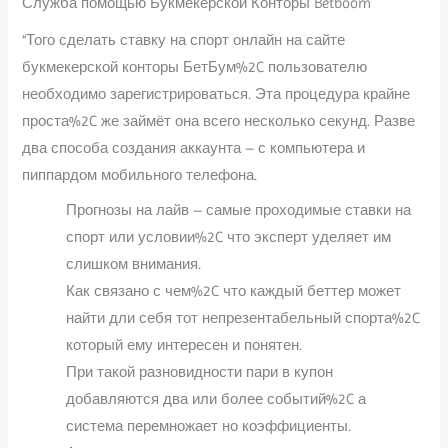
Служба помощью Букмекерской Конторы Betboom
“Того сделать ставку на спорт онлайн на сайте
букмекерской конторы БетБум%2C пользователю
необходимо зарегистрироваться. Эта процедура крайне
проста%2C же займёт она всего несколько секунд. Разве
два способа создания аккаунта – с компьютера и
пиппардом мобильного телефона.
Прогнозы на лайв – самые проходимые ставки на
спорт или условии%2C что эксперт уделяет им
слишком внимания.
Как связано с чем%2C что каждый беттер может
найти дли себя тот непрезентабельный спорта%2C
который ему интересен и понятен.
При такой разновидности пари в купон
добавляются два или более событий%2C а
система перемножает но коэффициенты.