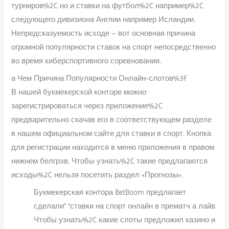
турниров%2C но и ставки на футбол%2C например%2C
следующего дивизиона Англии например Исландии.
Непредсказуемость исходе – вот основная причина
огромной популярности ставок на спорт непосредственно
во время киберспортивного соревнования.
а Чем Причина Популярности Онлайн-слотов%3F
В нашей букмекерской конторе можно
зарегистрироваться через приложение%2C
предварительно скачав его в соответствующем разделе
в нашем официальном сайте для ставки в спорт. Кнопка
для регистрации находится в меню приложения в правом
нижнем белгрэв. Чтобы узнать%2C такие предлагаются
исходы%2C нельзя посетить раздел «Прогнозы».
Букмекерская контора BetBoom предлагает
сделали” “ставки на спорт онлайн в прематч а лайв.
Чтобы узнать%2C какие слоты предложил казино и