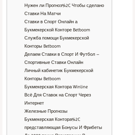
Нужен ли Прогноз%2C Чтобы сделано
Ставки На Матчи
Ставки в Спорт Онлайн а
Букмекерской Конторе Betboom
Служба помощи Букмекерской
Конторы Betboom
Делаем Ставки в Спорт И Футбол –
Спортивные Ставки Онлайн
Личный кабинетик Букмекерской
Конторы Betboom
Букмекерская Контора Winline
Всё Для Ставок на Спорт Через
Интернет
Железные Прогнозы
Букмекерская Контора%2C
представляющая Бонусы И Фрибеты