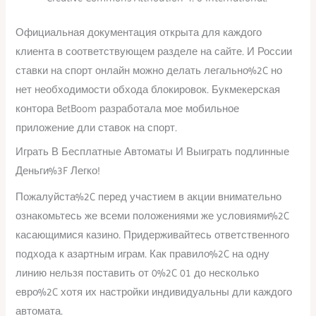
Официальная документация открыта для каждого
клиента в соответствующем разделе на сайте. И России
ставки на спорт онлайн можно делать легально%2C но
нет необходимости обхода блокировок. Букмекерская
контора BetBoom разработала мое мобильное
приложение дли ставок на спорт.
Играть В Бесплатные Автоматы И Выиграть подлинные
Деньги%3F Легко!
Пожалуйста%2C перед участием в акции внимательно
ознакомьтесь же всеми положениями же условиями%2C
касающимися казино. Придерживайтесь ответственного
подхода к азартным играм. Как правило%2C на одну
линию нельзя поставить от 0%2C 01 до несколько
евро%2C хотя их настройки индивидуальны дли каждого
автомата.