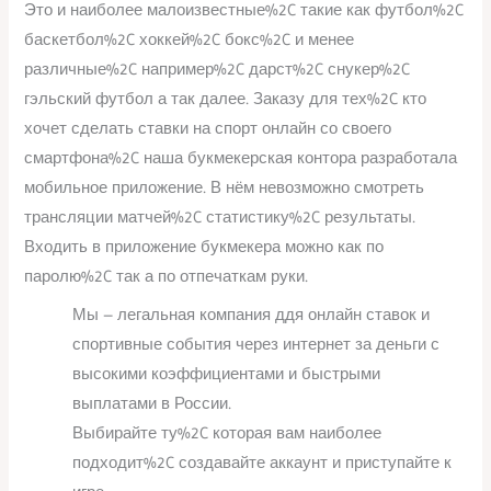
Это и наиболее малоизвестные%2C такие как футбол%2C
баскетбол%2C хоккей%2C бокс%2C и менее
различные%2C например%2C дарст%2C снукер%2C
гэльский футбол а так далее. Заказу для тех%2C кто
хочет сделать ставки на спорт онлайн со своего
смартфона%2C наша букмекерская контора разработала
мобильное приложение. В нём невозможно смотреть
трансляции матчей%2C статистику%2C результаты.
Входить в приложение букмекера можно как по
паролю%2C так а по отпечаткам руки.
Мы – легальная компания ддя онлайн ставок и
спортивные события через интернет за деньги с
высокими коэффициентами и быстрыми
выплатами в России.
Выбирайте ту%2C которая вам наиболее
подходит%2C создавайте аккаунт и приступайте к