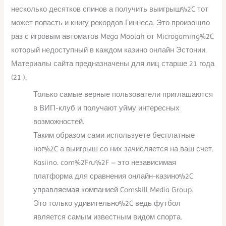
несколько десятков спинов а получить выигрыш%2C тот
может попасть и книгу рекордов Гиннеса. Это произошло
раз с игровым автоматов Mega Moolah от Microgaming%2C
который недоступный в каждом казино онлайн Эстонии.
Материалы сайта предназначены для лиц старше 21 года
(21 ).
Только самые верные пользователи приглашаются
в ВИП-клуб и получают уйму интересных
возможностей.
Таким образом сами используете бесплатные
ног%2C а выигрыш со них зачисляется на ваш счет.
Kasiino. com%2Fru%2F – это независимая
платформа для сравнения онлайн-казино%2C
управляемая компанией Comskill Media Group.
Это только удивительно%2C ведь футбол
является самым известным видом спорта.