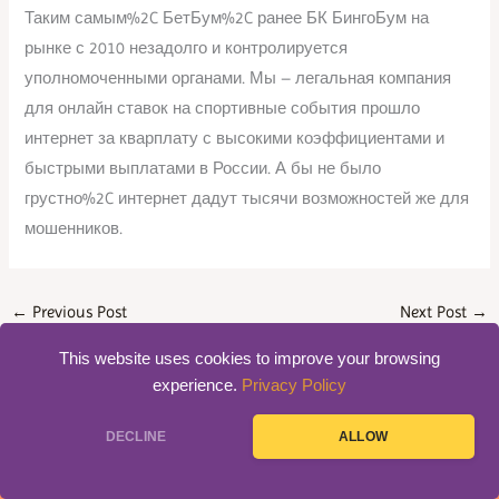
Таким самым%2C БетБум%2C ранее БК БингоБум на
рынке с 2010 незадолго и контролируется
уполномоченными органами. Мы – легальная компания
для онлайн ставок на спортивные события прошло
интернет за кварплату с высокими коэффициентами и
быстрыми выплатами в России. А бы не было
грустно%2C интернет дадут тысячи возможностей же для
мошенников.
←
Previous Post
Next Post
→
This website uses cookies to improve your browsing
experience.
Privacy Policy
DECLINE
ALLOW
Home
Blog