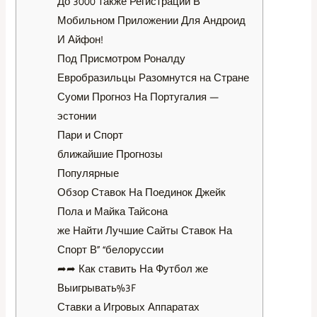
До 3000 также Регистрации В
Мобильном Приложении Для Андроид
И Айфон!
Под Присмотром Роналду
Евробразильцы Разомнутся на Стране
Суоми Прогноз На Португалия —
эстонии
Пари и Спорт
ближайшие Прогнозы
Популярные
Обзор Ставок На Поединок Джейк
Пола и Майка Тайсона
же Найти Лучшие Сайты Ставок На
Спорт В” “белоруссии
➦➦ Как ставить На Футбол же
Выигрывать%3F
Ставки а Игровых Аппаратах