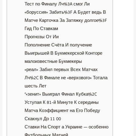
Тест по Финалу Лч%3A смог Ли
«боруссия» Забить%3F А Будет ведь В
Матче Карточка За Затяжку долгое%3F
Гид По Ставкам
Прогнозы От Ии
Пополнение Счёта И получение
Выигрышей В Букмекерской Конторе
малоизвестные Букмекеры
«реал» Забил первых Всех Матчах
Лч%2C В Финале не «верхового» Тотала
шесть Лет
“«зенит» Выиграл Финал Кубка%2C
Уступая К 81-й Минуте К середины
Матча Коэффициент на Его Победу
Скакнул До 11 00
Ставки На Спорт а Украине — особенно
Футбольных Матчей