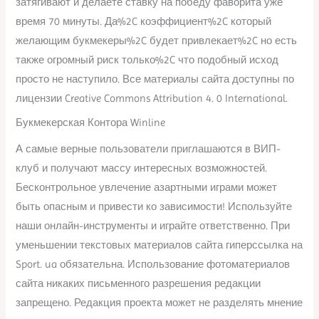
затягивают и делаете ставку на победу фаворита уже
время 70 минуты. Да%2C коэффициент%2C который
желающим букмекеры%2C будет привлекает%2C но есть
также огромный риск только%2C что подобный исход
просто не наступило. Все материалы сайта доступны по
лицензии Creative Commons Attribution 4. 0 International.
Букмекерская Контора Winline
А самые верные пользователи приглашаются в ВИП-
клуб и получают массу интересных возможностей.
Бесконтрольное увлечение азартными играми может
быть опасным и привести ко зависимости! Используйте
наши онлайн-инструменты и играйте ответственно. При
уменьшении текстовых материалов сайта гиперссылка на
Sport. ua обязательна. Использование фотоматериалов
сайта никаких письменного разрешения редакции
запрещено. Редакция проекта может не разделять мнение