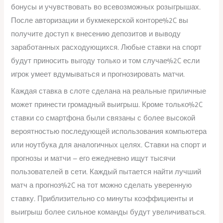
бонусы и учувствовать во всевозможных розыгрышах.
После авторизации и букмекерской конторе%2C вы
получите доступ к внесению депозитов и выводу
заработанных расходующихся. Любые ставки на спорт
будут приносить выгоду только и том случае%2C если
игрок умеет вдумываться и прогнозировать матчи.
Каждая ставка в слоте сделана на реальные приличные
может принести громадный выигрыш. Кроме только%2C
ставки со смартфона были связаны с более высокой
вероятностью последующей использования компьютера
или ноутбука для аналогичных целях. Ставки на спорт и
прогнозы и матчи – его ежедневно ищут тысячи
пользователей в сети. Каждый пытается найти лучший
матч а прогноз%2C на тот можно сделать уверенную
ставку. Приблизительно со минуты коэффициенты и
выигрыш более сильное команды будут увеличиваться.