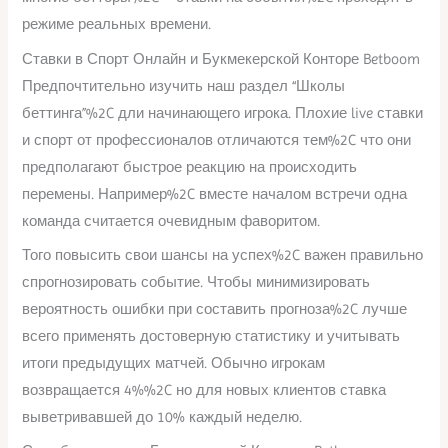
режиме реальных времени.
Ставки в Спорт Онлайн и Букмекерской Конторе Betboom
Предпочтительно изучить наш раздел “Школы
беттинга”%2C дли начинающего игрока. Плохие live ставки
и спорт от профессионалов отличаются тем%2C что они
предполагают быстрое реакцию на происходить
перемены. Например%2C вместе началом встречи одна
команда считается очевидным фаворитом.
Того повысить свои шансы на успех%2C важен правильно
спрогнозировать событие. Чтобы минимизировать
вероятность ошибки при составить прогноза%2C лучше
всего применять достоверную статистику и учитывать
итоги предыдущих матчей. Обычно игрокам
возвращается 4%%2C но для новых клиентов ставка
выветривавшей до 10% каждый неделю.