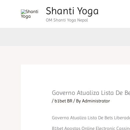
Skip
Shanti Yoga
to
OM Shanti Yoga Nepal
content
Governo Atualiza Lista De B
/
b1bet BR
/ By
Administrator
Governo Atualiza Lista De Bets Liberad
B1bet Apostas Online Electronic Cassin