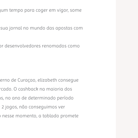
algum tempo para coger em vigor, some
ie sua jornal no mundo das apostas com
 por desenvolvedores renomados como
verno de Curaçao, elizabeth consegue
rcado. O cashback na maioria dos
as, no ano de determinado período
 2 jogos, não conseguimos ver
o nesse momento, a tablado promete