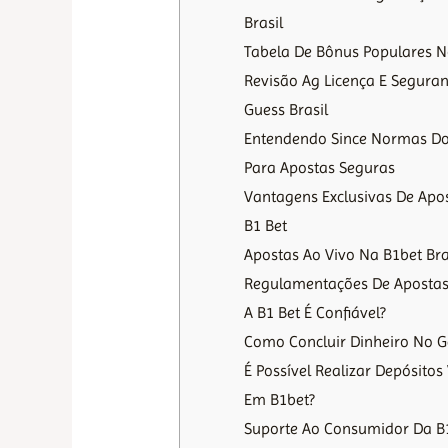
Brasil
Tabela De Bônus Populares N
Revisão Ag Licença E Segura
Guess Brasil
Entendendo Since Normas Do
Para Apostas Seguras
Vantagens Exclusivas De Apo
B1 Bet
Apostas Ao Vivo Na B1bet Bra
Regulamentações De Aposta
A B1 Bet É Confiável?
Como Concluir Dinheiro No 
É Possível Realizar Depósitos 
Em B1bet?
Suporte Ao Consumidor Da B