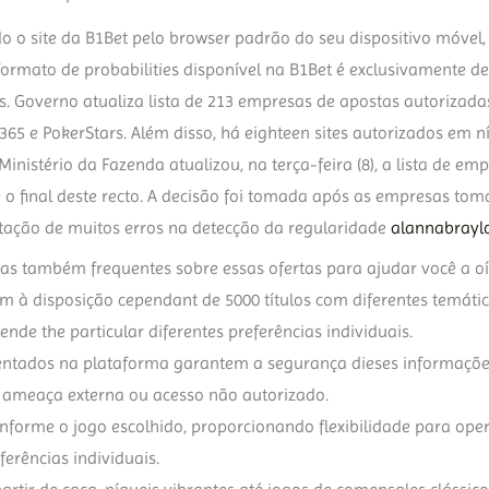
o o site da B1Bet pelo browser padrão do seu dispositivo móvel, 
ormato de probabilities disponível na B1Bet é exclusivamente de
 Governo atualiza lista de 213 empresas de apostas autorizadas
t365 e PokerStars. Além disso, há eighteen sites autorizados em n
Ministério da Fazenda atualizou, na terça-feira (8), a lista de 
 o final deste recto. A decisão foi tomada após as empresas to
tação de muitos erros na detecção da regularidade
alannabrayl
as também frequentes sobre essas ofertas para ajudar você a o
têm à disposição cependant de 5000 títulos com diferentes temáti
nde the particular diferentes preferências individuais.
tados na plataforma garantem a segurança dieses informações 
 ameaça externa ou acesso não autorizado.
onforme o jogo escolhido, proporcionando flexibilidade para ope
erências individuais.