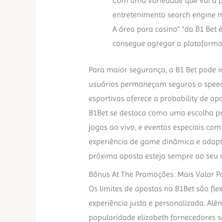
Com uma variedade que vai a pa
entretenimento search engine m
A área para casino” “da B1 Bet 
consegue agregar a plataforma
Para maior segurança, a B1 Bet pode in
usuários permaneçam seguros o speed 
esportivas oferece a probability de ap
B1Bet se destaca como uma escolha pri
jogos ao vivo, e eventos especiais co
experiência de game dinâmica e adaptá
próxima aposta esteja sempre ao seu 
Bônus At The Promoções: Mais Valor P
Os limites de apostas na B1Bet são fl
experiência justa e personalizada. Alé
popularidade elizabeth fornecedores s