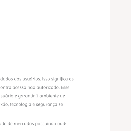
ados dos usuários. Isso significa os
contra acesso não autorizado. Esse
suário e garantir 1 ambiente de
xão, tecnologia e segurança se
dade de mercados possuindo odds