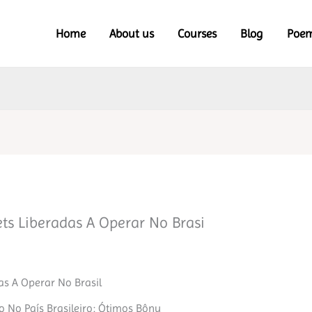
Home
About us
Courses
Blog
Poe
ets Liberadas A Operar No Brasi
as A Operar No Brasil
o No País Brasileiro: Ótimos Bônu