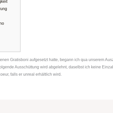
keit
rung
ino
ltenen Gratisboni aufgesetzt hatte, begann ich qua unserem A
lgende Ausschüttung wird abgelehnt, daselbst ich keine Einzah
oeur, falls er unreal erhältlich wird.