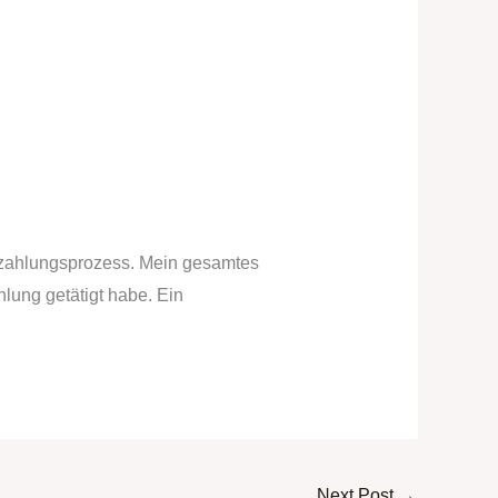
uszahlungsprozess. Mein gesamtes
lung getätigt habe. Ein
Next Post
→