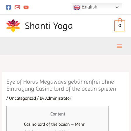
Skip
English
to
content
Shanti Yoga
0
Eye of Horus Megaways gebührenfrei ohne
Eintragung Casino lord of the ocean spielen
/
Uncategorized
/ By
Administrator
Content
Casino lord of the ocean – Mehr