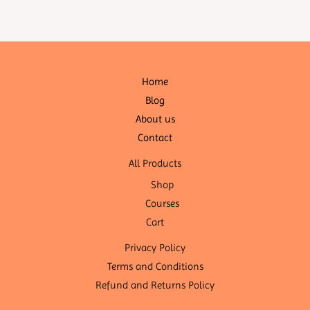
Home
Blog
About us
Contact
All Products
Shop
Courses
Cart
Privacy Policy
Terms and Conditions
Refund and Returns Policy