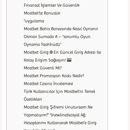
Finansal İşlemler Ve Güvenlik
Mostbet’te Bonuslar
“uygulama
Mostbet Bahis Borsasında Nasıl Oynanır
Osman Sumado A – “sorumlu Oyun
Oynama Taahhüdü”
Mostbet Giriş 🌐 En Güncel Giriş Adresi Ile
Kolay Erişim Sağlayın! 🎰
Mostbet Güvenli Mi?
Mostbet Promosyon Kodu Nedir?
Mostbet Casino İncelemesi
Türk Kullanıcılar Için Mostbet’in Temel
Özellikleri
Mostbet Giriş Şifremi Unutursam Ne
Yapmalıyım?” “[newline]sosyal Ağ
Hesaplarımı Kullanarak Mostbet’e Giriş