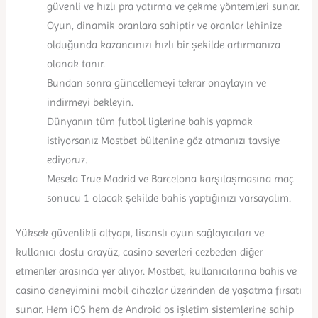
güvenli ve hızlı pra yatırma ve çekme yöntemleri sunar.
Oyun, dinamik oranlara sahiptir ve oranlar lehinize
olduğunda kazancınızı hızlı bir şekilde artırmanıza
olanak tanır.
Bundan sonra güncellemeyi tekrar onaylayın ve
indirmeyi bekleyin.
Dünyanın tüm futbol liglerine bahis yapmak
istiyorsanız Mostbet bültenine göz atmanızı tavsiye
ediyoruz.
Mesela True Madrid ve Barcelona karşılaşmasına maç
sonucu 1 olacak şekilde bahis yaptığınızı varsayalım.
Yüksek güvenlikli altyapı, lisanslı oyun sağlayıcıları ve
kullanıcı dostu arayüz, casino severleri cezbeden diğer
etmenler arasında yer alıyor. Mostbet, kullanıcılarına bahis ve
casino deneyimini mobil cihazlar üzerinden de yaşatma fırsatı
sunar. Hem iOS hem de Android os işletim sistemlerine sahip