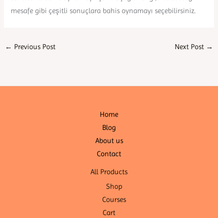
mesafe gibi çeşitli sonuçlara bahis oynamayı seçebilirsiniz.
←
Previous Post
Next Post
→
Home
Blog
About us
Contact
All Products
Shop
Courses
Cart