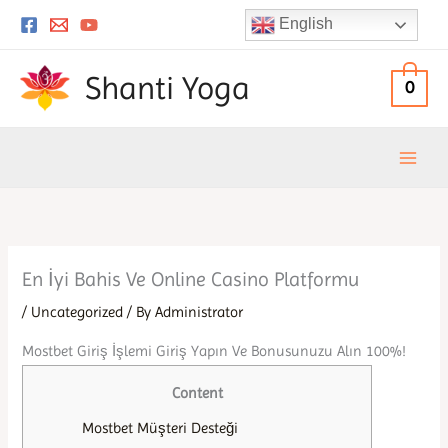
Skip
English
to
content
Shanti Yoga
0
En İyi Bahis Ve Online Casino Platformu
/
Uncategorized
/ By
Administrator
Mostbet Giriş İşlemi Giriş Yapın Ve Bonusunuzu Alın 100%!
Content
Mostbet Müşteri Desteği