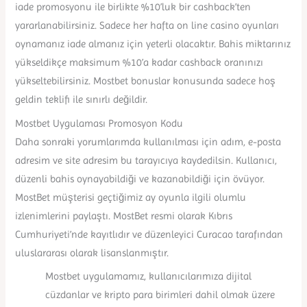
iade promosyonu ile birlikte %10’luk bir cashback’ten
yararlanabilirsiniz. Sadece her hafta on line casino oyunları
oynamanız iade almanız için yeterli olacaktır. Bahis miktarınız
yükseldikçe maksimum %10’a kadar cashback oranınızı
yükseltebilirsiniz. Mostbet bonuslar konusunda sadece hoş
geldin teklifi ile sınırlı değildir.
Mostbet Uygulaması Promosyon Kodu
Daha sonraki yorumlarımda kullanılması için adım, e-posta
adresim ve site adresim bu tarayıcıya kaydedilsin. Kullanıcı,
düzenli bahis oynayabildiği ve kazanabildiği için övüyor.
MostBet müşterisi geçtiğimiz ay oyunla ilgili olumlu
izlenimlerini paylaştı. MostBet resmi olarak Kıbrıs
Cumhuriyeti’nde kayıtlıdır ve düzenleyici Curacao tarafından
uluslararası olarak lisanslanmıştır.
Mostbet uygulamamız, kullanıcılarımıza dijital
cüzdanlar ve kripto para birimleri dahil olmak üzere