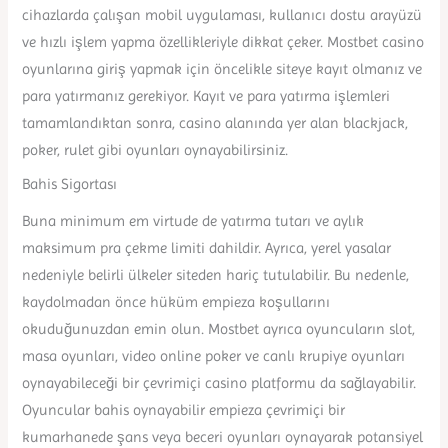
cihazlarda çalışan mobil uygulaması, kullanıcı dostu arayüzü
ve hızlı işlem yapma özellikleriyle dikkat çeker. Mostbet casino
oyunlarına giriş yapmak için öncelikle siteye kayıt olmanız ve
para yatırmanız gerekiyor. Kayıt ve para yatırma işlemleri
tamamlandıktan sonra, casino alanında yer alan blackjack,
poker, rulet gibi oyunları oynayabilirsiniz.
Bahis Sigortası
Buna minimum em virtude de yatırma tutarı ve aylık
maksimum pra çekme limiti dahildir. Ayrıca, yerel yasalar
nedeniyle belirli ülkeler siteden hariç tutulabilir. Bu nedenle,
kaydolmadan önce hüküm empieza koşullarını
okuduğunuzdan emin olun. Mostbet ayrıca oyuncuların slot,
masa oyunları, video online poker ve canlı krupiye oyunları
oynayabileceği bir çevrimiçi casino platformu da sağlayabilir.
Oyuncular bahis oynayabilir empieza çevrimiçi bir
kumarhanede şans veya beceri oyunları oynayarak potansiyel