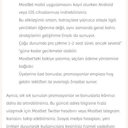
MostBet mobil uygulamasını kayıt olurken Android
veya iOS cihazlarınıza indirebilirsiniz.
Bu etkileşimli ortam, bahisçilere yalnızca siteyle ilgili
yenilikleri öğrenme değil, aynı zamanda genel bahis
stratejilerini geliştirme fırsatı da sunuyor.
Çoğu durumda pra çekme 1-2 saat sürer, ancak several”
“güne kadar gecikmeler olabilir.
Mostbet’teki bakiye yatırma, seçilen ödeme yöntemine
bağlıdır.
Üyelerine özel bonuslar, promosyonlar empieza hoş
geldin teklifleri ile avantajlı fırsatlar sunar.
Ayrıca, sık sık sunulan promosyonlar ve bonuslarla kârınızı
daha da artırabilirsiniz. Bu güncel adres bilgisine hızla
ulaşmak için Mostbet Twitter hesabını veya Mostbet telegram
kanalını takip edebilirsiniz. Sosyal medya hesapları, yeni
linkleri duyurarak kullanıcılara kesintisiz hizmet vadediyor.