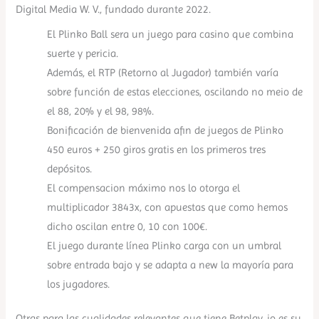
Digital Media W. V., fundado durante 2022.
El Plinko Ball sera un juego para casino que combina
suerte y pericia.
Además, el RTP (Retorno al Jugador) también varía
sobre función de estas elecciones, oscilando no meio de
el 88, 20% y el 98, 98%.
Bonificación de bienvenida afin de juegos de Plinko
450 euros + 250 giros gratis en los primeros tres
depósitos.
El compensacion máximo nos lo otorga el
multiplicador 3843x, con apuestas que como hemos
dicho oscilan entre 0, 10 con 100€.
El juego durante línea Plinko carga con un umbral
sobre entrada bajo y se adapta a new la mayoría para
los jugadores.
Otras para las cualidades relevantes que tiene Betplay. io es su