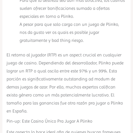
Para que la destreza sea aún más atractiva, los casinos
suelen ofrecer bonificaciones sumado a ofertas
especiales en torno a Plinko.
A pesar para que solo carga con un juego de Plinko,
nos da gusto ver os quais es posible jugar
gratuitamente y bad thing riesgo.
El retorno al jugador (RTP) es un aspect crucial en cualquier
juego de casino. Dependiendo del desarrollador, Plinko puede
lograr un RTP o qual oscila entre este 97% y un 99%. Esta
porción es significativamente outstanding ad modum de
demas juegos de azar. Por ello, muchos expertos califican
exista género como un más potencialmente lucrativo. El
tamaño para las ganancias fue otra razón pra jugar a Plinko
en España.
Pin-up: Este Casino Único Pra Jugar A Plinko
Este aspecto lo hace ideal afin de quienes buscan fameuses