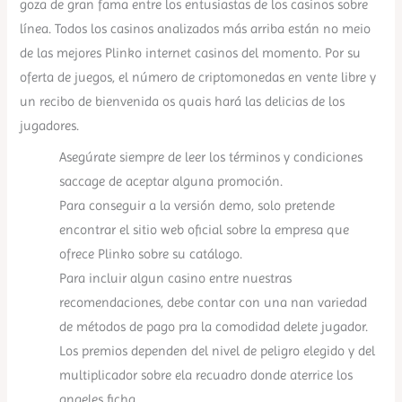
goza de gran fama entre los entusiastas de los casinos sobre
línea. Todos los casinos analizados más arriba están no meio
de las mejores Plinko internet casinos del momento. Por su
oferta de juegos, el número de criptomonedas en vente libre y
un recibo de bienvenida os quais hará las delicias de los
jugadores.
Asegúrate siempre de leer los términos y condiciones
saccage de aceptar alguna promoción.
Para conseguir a la versión demo, solo pretende
encontrar el sitio web oficial sobre la empresa que
ofrece Plinko sobre su catálogo.
Para incluir algun casino entre nuestras
recomendaciones, debe contar con una nan variedad
de métodos de pago pra la comodidad delete jugador.
Los premios dependen del nivel de peligro elegido y del
multiplicador sobre ela recuadro donde aterrice los
angeles ficha.