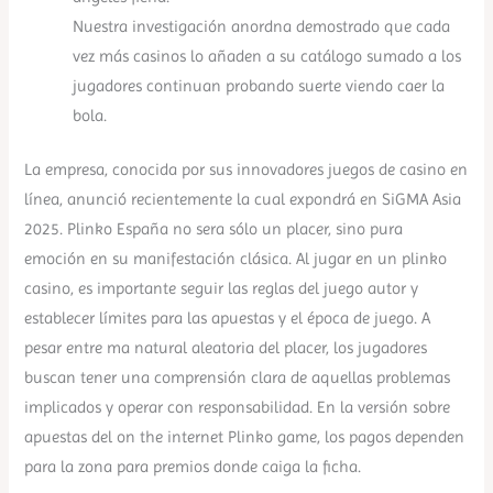
Nuestra investigación anordna demostrado que cada
vez más casinos lo añaden a su catálogo sumado a los
jugadores continuan probando suerte viendo caer la
bola.
La empresa, conocida por sus innovadores juegos de casino en
línea, anunció recientemente la cual expondrá en SiGMA Asia
2025. Plinko España no sera sólo un placer, sino pura
emoción en su manifestación clásica. Al jugar en un plinko
casino, es importante seguir las reglas del juego autor y
establecer límites para las apuestas y el época de juego. A
pesar entre ma natural aleatoria del placer, los jugadores
buscan tener una comprensión clara de aquellas problemas
implicados y operar con responsabilidad. En la versión sobre
apuestas del on the internet Plinko game, los pagos dependen
para la zona para premios donde caiga la ficha.