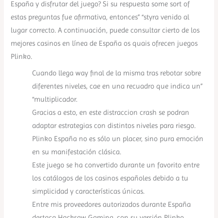
España y disfrutar del juego? Si su respuesta some sort of
estas preguntas fue afirmativa, entonces” “styra venido al
lugar correcto. A continuación, puede consultar cierto de los
mejores casinos en línea de España os quais ofrecen juegos
Plinko.
Cuando llega way final de la misma tras rebotar sobre
diferentes niveles, cae en una recuadro que indica un”
“multiplicador.
Gracias a esto, en este distraccion crash se podran
adaptar estrategias con distintos niveles para riesgo.
Plinko España no es sólo un placer, sino pura emoción
en su manifestación clásica.
Este juego se ha convertido durante un favorito entre
los catálogos de los casinos españoles debido a tu
simplicidad y características únicas.
Entre mis proveedores autorizados durante España
destaca Hacksaw Gaming, con su versión Plinko