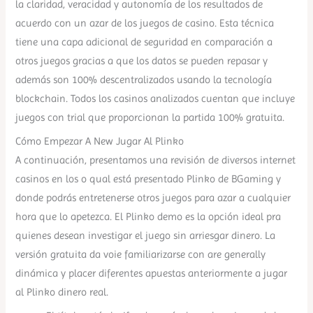
la claridad, veracidad y autonomía de los resultados de
acuerdo con un azar de los juegos de casino. Esta técnica
tiene una capa adicional de seguridad en comparación a
otros juegos gracias a que los datos se pueden repasar y
además son 100% descentralizados usando la tecnología
blockchain. Todos los casinos analizados cuentan que incluye
juegos con trial que proporcionan la partida 100% gratuita.
Cómo Empezar A New Jugar Al Plinko
A continuación, presentamos una revisión de diversos internet
casinos en los o qual está presentado Plinko de BGaming y
donde podrás entretenerse otros juegos para azar a cualquier
hora que lo apetezca. El Plinko demo es la opción ideal pra
quienes desean investigar el juego sin arriesgar dinero. La
versión gratuita da voie familiarizarse con are generally
dinámica y placer diferentes apuestas anteriormente a jugar
al Plinko dinero real.