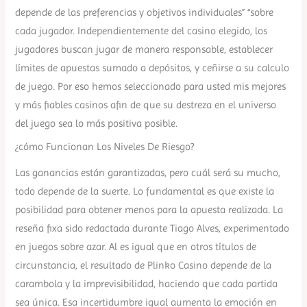
depende de las preferencias y objetivos individuales” “sobre
cada jugador. Independientemente del casino elegido, los
jugadores buscan jugar de manera responsable, establecer
límites de apuestas sumado a depósitos, y ceñirse a su calculo
de juego. Por eso hemos seleccionado para usted mis mejores
y más fiables casinos afin de que su destreza en el universo
del juego sea lo más positiva posible.
¿cómo Funcionan Los Niveles De Riesgo?
Las ganancias están garantizadas, pero cuál será su mucho,
todo depende de la suerte. Lo fundamental es que existe la
posibilidad para obtener menos para la apuesta realizada. La
reseña fixa sido redactada durante Tiago Alves, experimentado
en juegos sobre azar. Al es igual que en otros títulos de
circunstancia, el resultado de Plinko Casino depende de la
carambola y la imprevisibilidad, haciendo que cada partida
sea única. Esa incertidumbre igual aumenta la emoción en