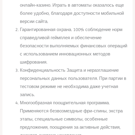
онлайн-казино. Играть в автоматы оказалось еще
более удобно, благодаря доступности мобильной
версии сайта.
Гарантированная охрана. 100% соблюдение норм
справедливой геймплея и обеспечение
безопасности выполняемых финансовых операций
с использованием инновационных методов
шифрования.
Конфиденциальность Защита и неразглашение
персональных данных пользователя. При партии в
тестовом режиме не необходима даже учетная
запись.
Многообразная поощрительная программа.
Применяются безвозмездные фри-спины, экстра
этапы, специальные символы, особенные
предложения, поощрения за активные действия,