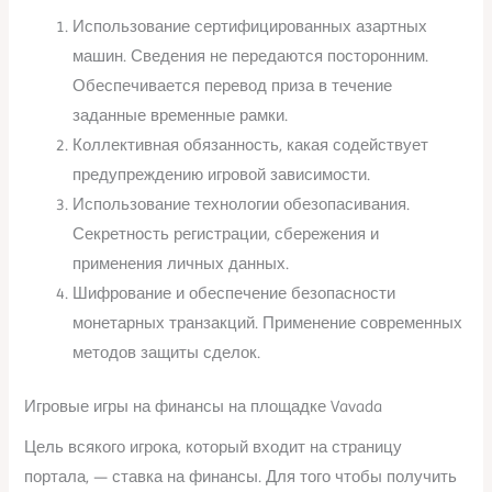
Использование сертифицированных азартных
машин. Сведения не передаются посторонним.
Обеспечивается перевод приза в течение
заданные временные рамки.
Коллективная обязанность, какая содействует
предупреждению игровой зависимости.
Использование технологии обезопасивания.
Секретность регистрации, сбережения и
применения личных данных.
Шифрование и обеспечение безопасности
монетарных транзакций. Применение современных
методов защиты сделок.
Игровые игры на финансы на площадке Vavada
Цель всякого игрока, который входит на страницу
портала, — ставка на финансы. Для того чтобы получить