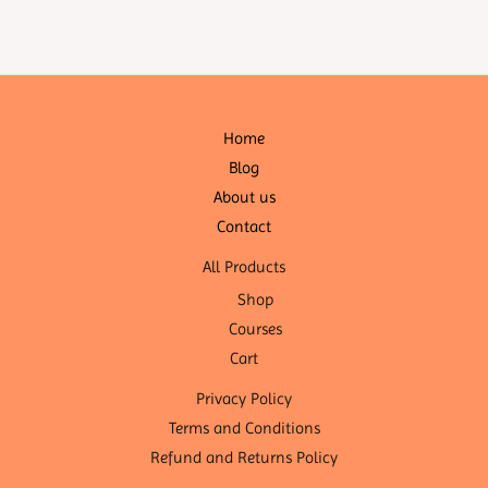
Home
Blog
About us
Contact
All Products
Shop
Courses
Cart
Privacy Policy
Terms and Conditions
Refund and Returns Policy