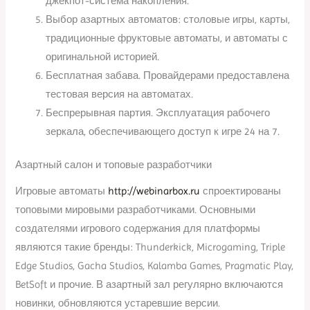
джекпот-система накопления.
Выбор азартных автоматов: столовые игры, карты,
традиционные фруктовые автоматы, и автоматы с
оригинальной историей.
Бесплатная забава. Провайдерами предоставлена
тестовая версия на автоматах.
Беспрерывная партия. Эксплуатация рабочего
зеркала, обеспечивающего доступ к игре 24 на 7.
Азартный салон и топовые разработчики
Игровые автоматы
http://webinarbox.ru
спроектированы
топовыми мировыми разработчиками. Основными
создателями игрового содержания для платформы
являются такие бренды: Thunderkick, Microgaming, Triple
Edge Studios, Gacha Studios, Kalamba Games, Pragmatic Play,
BetSoft и прочие. В азартный зал регулярно включаются
новинки, обновляются устаревшие версии.