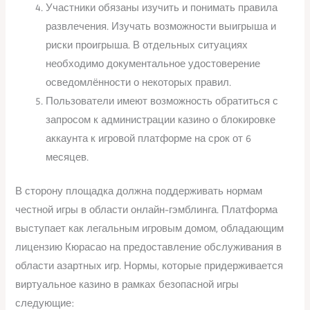
Участники обязаны изучить и понимать правила
развлечения. Изучать возможности выигрыша и
риски проигрыша. В отдельных ситуациях
необходимо документальное удостоверение
осведомлённости о некоторых правил.
Пользователи имеют возможность обратиться с
запросом к администрации казино о блокировке
аккаунта к игровой платформе на срок от 6
месяцев.
В сторону площадка должна поддерживать нормам
честной игры в области онлайн-гэмблинга. Платформа
выступает как легальным игровым домом, обладающим
лицензию Кюрасао на предоставление обслуживания в
области азартных игр. Нормы, которые придерживается
виртуальное казино в рамках безопасной игры
следующие: