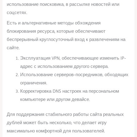
использование поисковика, в рассылке новостей или
соцсетях.
Есть и альтернативные методы обхождения
блокирования ресурса, которые обеспечивают
беспрерывный круглосуточный вход к развлечениям на
сайте.
Эксплуатация VPN, обеспечивающее изменить IP-
адрес с использованием другого сервера.
Использование серверов-посредников, обходящих
ограничения.
Корректировка DNS настроек на персональном
компьютере или другом девайсе.
Для поддержания стабильного работы сайта реальных
дублей может быть несколько, что делает игру
максимально комфортной для пользователей.