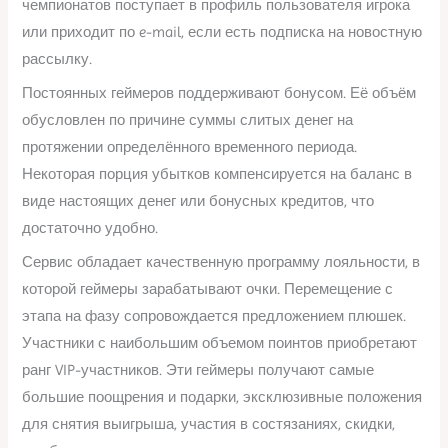
чемпионатов поступает в профиль пользователя игрока
или приходит по e-mail, если есть подписка на новостную
рассылку.
Постоянных геймеров поддерживают бонусом. Её объём
обусловлен по причине суммы слитых денег на
протяжении определённого временного периода.
Некоторая порция убытков компенсируется на баланс в
виде настоящих денег или бонусных кредитов, что
достаточно удобно.
Сервис обладает качественную программу лояльности, в
которой геймеры зарабатывают очки. Перемещение с
этапа на фазу сопровождается предложением плюшек.
Участники с наибольшим объемом поинтов приобретают
ранг VIP-участников. Эти геймеры получают самые
большие поощрения и подарки, эксклюзивные положения
для снятия выигрыша, участия в состязаниях, скидки,