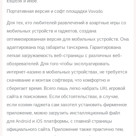
кэшбэк и иное.
Портативная версия и софт площадки Vavada
Для тех, кто любителей развлечений в азартные игры со
мобильных устройств и гаджетов, создана
оптимизированная версия для мобильных устройств. Она
адаптирована под габариты тачскрина. Гарантирована
легкая загружаемость веб-страницы с различных веб-
обозревателей. Для того чтобы эксплуатировать
интернет-казино в мобильных устройствах, не требуется
скачивание и монтаж софтвера, что комфортно и
сберегает время. Всего лишь легко набрать URL игровой
сайта в поисковике. Если обстоятельствах, в случае,
если хозяин гаджета сам захотел установить фирменное
приложение, можно загрузить инсталляционный файл
для Android и iOS платформы, с главной страницы
официального сайта. Приложение также практично тем,