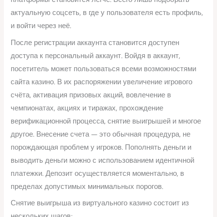
актуальную соцсеть, в где у пользователя есть профиль,
и войти через неё.
После регистрации аккаунта становится доступен
доступа к персональный аккаунт. Войдя в аккаунт,
посетитель может пользоваться всеми возможностями
сайта казино. В их распоряжении увеличение игрового
счёта, активация призовых акций, вовлечение в
чемпионатах, акциях и тиражах, прохождение
верификационной процесса, снятие выигрышей и многое
другое. Внесение счета — это обычная процедура, не
порождающая проблем у игроков. Пополнять деньги и
выводить деньги можно с использованием идентичной
платежки. Депозит осуществляется моментально, в
пределах допустимых минимальных порогов.
Снятие выигрыша из виртуального казино состоит из
нескольких шагов: