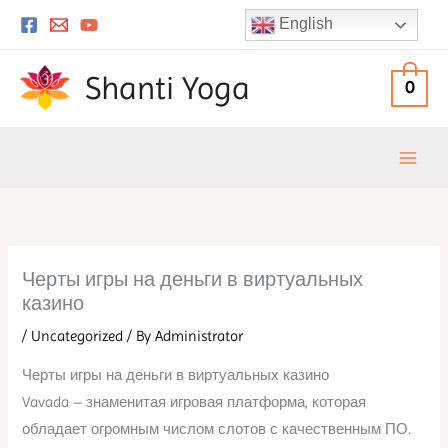
Skip
English
to
content
Shanti Yoga
0
Черты игры на деньги в виртуальных
казино
/
Uncategorized
/ By
Administrator
Черты игры на деньги в виртуальных казино
Vavada – знаменитая игровая платформа, которая
обладает огромным числом слотов с качественным ПО.