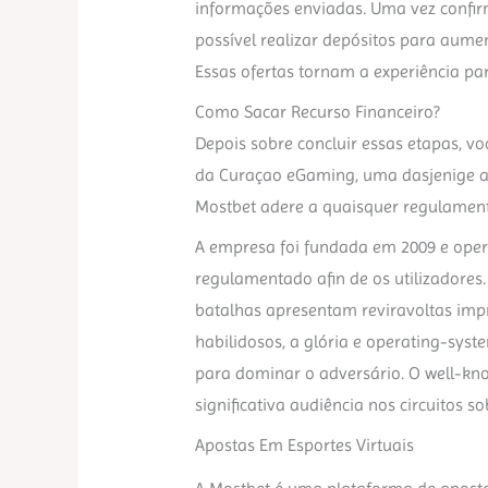
informações enviadas. Uma vez confirm
possível realizar depósitos para aume
Essas ofertas tornam a experiência p
Como Sacar Recurso Financeiro?
Depois sobre concluir essas etapas, v
da Curaçao eGaming, uma dasjenige aut
Mostbet adere a quaisquer regulament
A empresa foi fundada em 2009 e oper
regulamentado afin de os utilizadores.
batalhas apresentam reviravoltas impr
habilidosos, a glória e operating-sys
para dominar o adversário. O well-kno
significativa audiência nos circuitos so
Apostas Em Esportes Virtuais