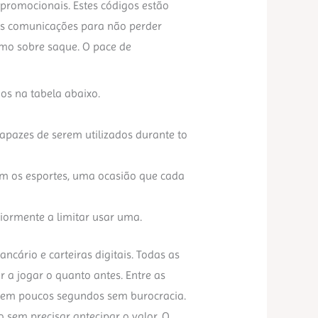
promocionais. Estes códigos estão
uas comunicações para não perder
mo sobre saque. O pace de
os na tabela abaixo.
apazes de serem utilizados durante to
m os esportes, uma ocasião que cada
iormente a limitar usar uma.
ncário e carteiras digitais. Todas as
a jogar o quanto antes. Entre as
s em poucos segundos sem burocracia.
 sem precisar antecipar o valor. O