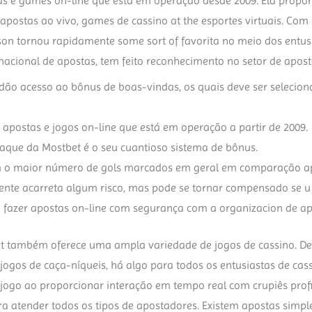
s e games on-line que está em operação desde 2009. Ela propo
, apostas ao vivo, games de cassino at the esportes virtuais. Co
on tornou rapidamente some sort of favorita no meio dos entusia
cional de apostas, tem feito reconhecimento no setor de aposta
 dão acesso ao bônus de boas-vindas, os quais deve ser seleci
apostas e jogos on-line que está em operação a partir de 2009.
taque da Mostbet é o seu cuantioso sistema de bônus.
m o maior número de gols marcados em geral em comparação ap
nte acarreta algum risco, mas pode se tornar compensado se u se
 fazer apostas on-line com segurança com a organizacion de ap
et também oferece uma ampla variedade de jogos de cassino. De
 jogos de caça-níqueis, há algo para todos os entusiastas de cass
jogo ao proporcionar interação em tempo real com crupiês profi
 atender todos os tipos de apostadores. Existem apostas simpl