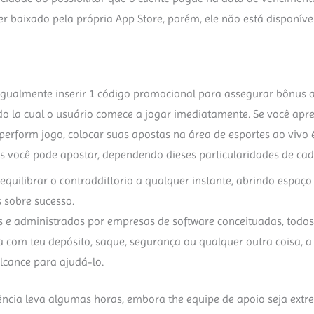
ser baixado pela própria App Store, porém, ele não está disponív
e igualmente inserir 1 código promocional para assegurar bônus a
do la cual o usuário comece a jogar imediatamente. Se você ap
perform jogo, colocar suas apostas na área de esportes ao vivo 
is você pode apostar, dependendo dieses particularidades de ca
quilibrar o contraddittorio a qualquer instante, abrindo espaço
 sobre sucesso.
s e administrados por empresas de software conceituadas, todo
a com teu depósito, saque, segurança ou qualquer outra coisa, a
alcance para ajudá-lo.
ncia leva algumas horas, embora the equipe de apoio seja ext