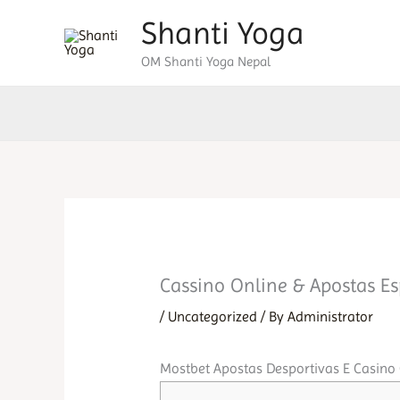
Skip
Shanti Yoga
to
OM Shanti Yoga Nepal
content
Cassino Online & Apostas Esp
/
Uncategorized
/ By
Administrator
Mostbet Apostas Desportivas E Casino O