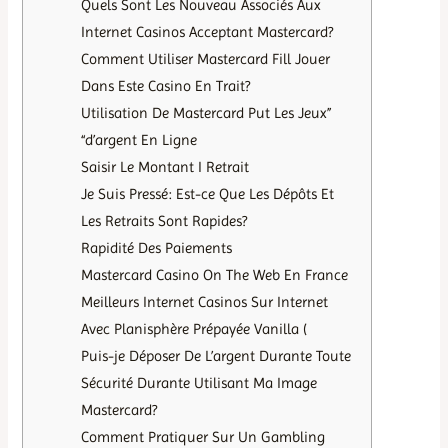
Quels Sont Les Nouveau Associés Aux
Internet Casinos Acceptant Mastercard?
Comment Utiliser Mastercard Fill Jouer
Dans Este Casino En Trait?
Utilisation De Mastercard Put Les Jeux”
“d’argent En Ligne
Saisir Le Montant I Retrait
Je Suis Pressé: Est-ce Que Les Dépôts Et
Les Retraits Sont Rapides?
Rapidité Des Paiements
Mastercard Casino On The Web En France
Meilleurs Internet Casinos Sur Internet
Avec Planisphère Prépayée Vanilla (
Puis-je Déposer De L’argent Durante Toute
Sécurité Durante Utilisant Ma Image
Mastercard?
Comment Pratiquer Sur Un Gambling