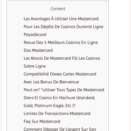
Content
Les Avantages À Utiliser Une Mastercard
Pour Les Dépôts De Casinos Durante Ligne
Paysafecard
Revue Des 3 Meilleurs Casinos En Ligne
Dos Mastercard
Les Atouts De Mastercard Fill Les Casinos
Sobre Ligne
Compatibilité Dieses Cartes Mastercard
Avec Les Bonus De Bienvenue
Peut-on” “utiliser Tous Types De Mastercard
Dans El Casino En Hachure (standard,
Gold, Platinum Eagle, Etc )?
Limites De Transactions Mastercard
Faq Sur Mastercard
Comment Déposer De L’argent Sur Son