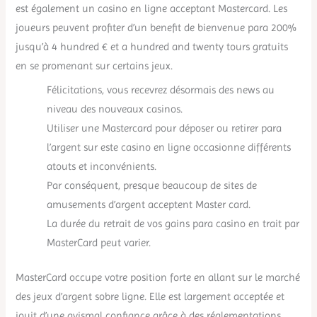
est également un casino en ligne acceptant Mastercard. Les
joueurs peuvent profiter d’un benefit de bienvenue para 200%
jusqu’à 4 hundred € et a hundred and twenty tours gratuits
en se promenant sur certains jeux.
Félicitations, vous recevrez désormais des news au
niveau des nouveaux casinos.
Utiliser une Mastercard pour déposer ou retirer para
l’argent sur este casino en ligne occasionne différents
atouts et inconvénients.
Par conséquent, presque beaucoup de sites de
amusements d’argent acceptent Master card.
La durée du retrait de vos gains para casino en trait par
MasterCard peut varier.
MasterCard occupe votre position forte en allant sur le marché
des jeux d’argent sobre ligne. Elle est largement acceptée et
jouit d’une avismal confiance grâce à des réglementations