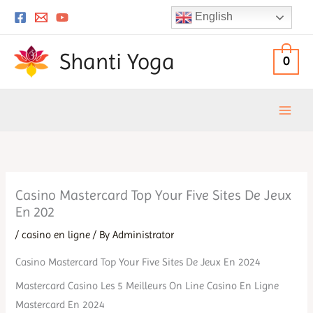
Skip
English
to
content
Shanti Yoga
0
Casino Mastercard Top Your Five Sites De Jeux
En 202
/
casino en ligne
/ By
Administrator
Casino Mastercard Top Your Five Sites De Jeux En 2024
Mastercard Casino Les 5 Meilleurs On Line Casino En Ligne
Mastercard En 2024