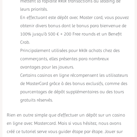
mettent la rapidité kklk transactions au leading de
leurs priorités.
En effectuant este dépôt avec Master card, vous pouvez
obtenir divers bonus dont le bonus para bienvenue de
100% jusqu’à 500 € + 200 Free rounds et un Benefit
Crab.
Principalement utilisées pour kklk achats chez des
commerçants, elles présentes para nombreux
avantages pour les joueurs.
Certains casinos en ligne récompensent les utilisateurs
de MasterCard grâce à des bonus exclusifs, comme des
pourcentages de dépôt supplémentaires ou des tours
gratuits réservés.
Rien en outre simple que d’effectuer un dépôt sur un casino
en ligne avec Mastercard. Mais si vous hésitez, nous avons
créé ce tutoriel serve vous guider étape par étape. Jouer sur