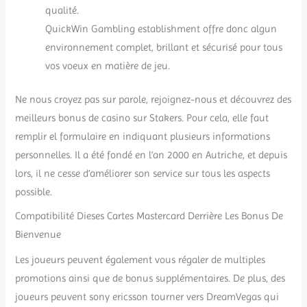
qualité.
QuickWin Gambling establishment offre donc algun
environnement complet, brillant et sécurisé pour tous
vos voeux en matière de jeu.
Ne nous croyez pas sur parole, rejoignez-nous et découvrez des
meilleurs bonus de casino sur Stakers. Pour cela, elle faut
remplir el formulaire en indiquant plusieurs informations
personnelles. Il a été fondé en l’an 2000 en Autriche, et depuis
lors, il ne cesse d’améliorer son service sur tous les aspects
possible.
Compatibilité Dieses Cartes Mastercard Derrière Les Bonus De
Bienvenue
Les joueurs peuvent également vous régaler de multiples
promotions ainsi que de bonus supplémentaires. De plus, des
joueurs peuvent sony ericsson tourner vers DreamVegas qui