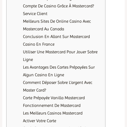
Compte De Casino Grâce À Mastercard?
Service Client
Meilleurs Sites De Online Casino Avec
Mastercard Au Canada
Conclusion En Allant Sur Mastercard
Casino En France
Utiliser Une Mastercard Pour Jouer Sobre
Ligne
Les Avantages Des Cartes Prépayées Sur
Algun Casino En Ligne
Comment Déposer Sobre L’argent Avec
Master Card?
Carte Prépayée Vanilla Mastercard
Fonctionnement De Mastercard
Les Meilleurs Casinos Mastercard
Activer Votre Carte