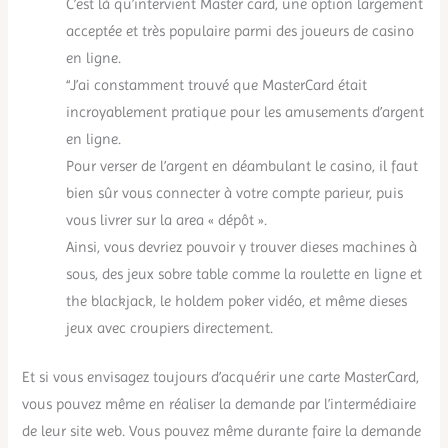
C’est là qu’intervient Master card, une option largement
acceptée et très populaire parmi des joueurs de casino
en ligne.
“J’ai constamment trouvé que MasterCard était
incroyablement pratique pour les amusements d’argent
en ligne.
Pour verser de l’argent en déambulant le casino, il faut
bien sûr vous connecter à votre compte parieur, puis
vous livrer sur la area « dépôt ».
Ainsi, vous devriez pouvoir y trouver dieses machines à
sous, des jeux sobre table comme la roulette en ligne et
the blackjack, le holdem poker vidéo, et même dieses
jeux avec croupiers directement.
Et si vous envisagez toujours d’acquérir une carte MasterCard,
vous pouvez même en réaliser la demande par l’intermédiaire
de leur site web. Vous pouvez même durante faire la demande