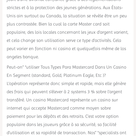
strictes et à la protection des jeunes générations. Aux États-
Unis ain surtout au Canada, la situation se révèle être un peu
plus contrastée. Bien la cual la carte Master card soit
populaire, des lois locales concernant les jeux d’argent varient,
et cela change son utilisation serve ce type d’activités. Cela
peut varier en fonction ni casino et quelquefois même de los
angeles banque.
Peut-on” “utiliser Tous Types Para Mastercard Dans Un Casino
En Segment (standard, Gold, Platinum Eagle, Etc )?
L’opération représente donc simple et rapide, mais elle génère
des frais qui peuvent s’élever à 2 systems 3 % sobre l’argent
transféré. Un casino Mastercard représente un casino sur
internet qui accepte Mastercard comme moyen sobre
paiement pour les dépôts et des retraits. C’est votre option
populaire dans les joueurs grâce à sa sécurité, sa facilité
d’utilisation et sa rapidité de transaction. Nos” “specialists ont