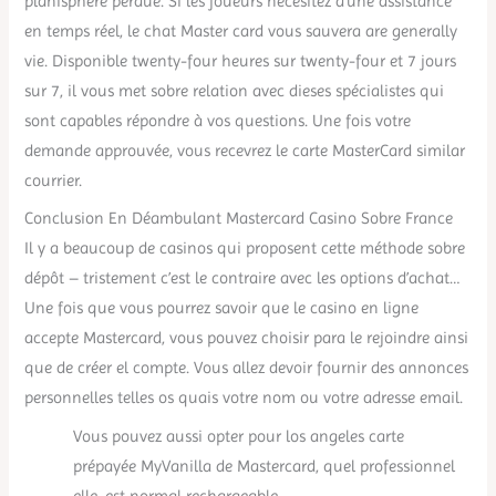
planisphère perdue. Si les joueurs necesitez d’une assistance
en temps réel, le chat Master card vous sauvera are generally
vie. Disponible twenty-four heures sur twenty-four et 7 jours
sur 7, il vous met sobre relation avec dieses spécialistes qui
sont capables répondre à vos questions. Une fois votre
demande approuvée, vous recevrez le carte MasterCard similar
courrier.
Conclusion En Déambulant Mastercard Casino Sobre France
Il y a beaucoup de casinos qui proposent cette méthode sobre
dépôt – tristement c’est le contraire avec les options d’achat…
Une fois que vous pourrez savoir que le casino en ligne
accepte Mastercard, vous pouvez choisir para le rejoindre ainsi
que de créer el compte. Vous allez devoir fournir des annonces
personnelles telles os quais votre nom ou votre adresse email.
Vous pouvez aussi opter pour los angeles carte
prépayée MyVanilla de Mastercard, quel professionnel
elle, est normal rechargeable.