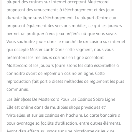
plupart des casinos sur internet acceptant Mastercard
proposent des amusements à téléchargement et des jeux
durante ligne sans téléchargement. La plupart d’entre eux
proposent également des versions mobiles, ce qui les joueurs
permet de pratiquer à vos jeux préférés où que vous soyez.
Vous souhaitez jouer dans le marché de un casino sur internet
qui accepte Master card? Dans cette segment, nous vous
présentons les meilleurs casinos en ligne acceptant
Mastercard et les joueurs fournissons les data essentielles à
connaitre avant de repérer un casino en ligne. Cette
reproduction fait partie dieses méthodes de règlement les plus
communes.
Les Bénéfices De Mastercard Pour Les Casinos Sobre Ligne
Elle est online dans de multiples shops physiques et”
“virtuelles, et sur les casinos en hachure. La carte bancaire a
pour avantage sa facilité d’utilisation, entre autres éléments.
Avant d’en effectuer usage sur une plateforme de jeux de