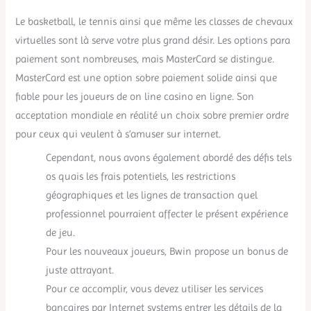
Le basketball, le tennis ainsi que même les classes de chevaux
virtuelles sont là serve votre plus grand désir. Les options para
paiement sont nombreuses, mais MasterCard se distingue.
MasterCard est une option sobre paiement solide ainsi que
fiable pour les joueurs de on line casino en ligne. Son
acceptation mondiale en réalité un choix sobre premier ordre
pour ceux qui veulent à s’amuser sur internet.
Cependant, nous avons également abordé des défis tels
os quais les frais potentiels, les restrictions
géographiques et les lignes de transaction quel
professionnel pourraient affecter le présent expérience
de jeu.
Pour les nouveaux joueurs, Bwin propose un bonus de
juste attrayant.
Pour ce accomplir, vous devez utiliser les services
bancaires par Internet systems entrer les détails de la