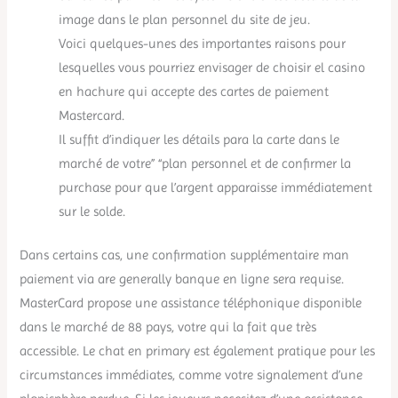
image dans le plan personnel du site de jeu.
Voici quelques-unes des importantes raisons pour
lesquelles vous pourriez envisager de choisir el casino
en hachure qui accepte des cartes de paiement
Mastercard.
Il suffit d’indiquer les détails para la carte dans le
marché de votre” “plan personnel et de confirmer la
purchase pour que l’argent apparaisse immédiatement
sur le solde.
Dans certains cas, une confirmation supplémentaire man
paiement via are generally banque en ligne sera requise.
MasterCard propose une assistance téléphonique disponible
dans le marché de 88 pays, votre qui la fait que très
accessible. Le chat en primary est également pratique pour les
circumstances immédiates, comme votre signalement d’une