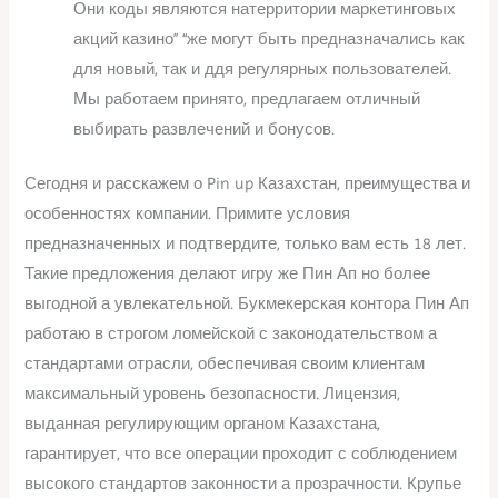
Они коды являются натерритории маркетинговых
акций казино” “же могут быть предназначались как
для новый, так и ддя регулярных пользователей.
Мы работаем принято, предлагаем отличный
выбирать развлечений и бонусов.
Сегодня и расскажем о Pin up Казахстан, преимущества и
особенностях компании. Примите условия
предназначенных и подтвердите, только вам есть 18 лет.
Такие предложения делают игру же Пин Ап но более
выгодной а увлекательной. Букмекерская контора Пин Ап
работаю в строгом ломейской с законодательством а
стандартами отрасли, обеспечивая своим клиентам
максимальный уровень безопасности. Лицензия,
выданная регулирующим органом Казахстана,
гарантирует, что все операции проходит с соблюдением
высокого стандартов законности а прозрачности. Крупье