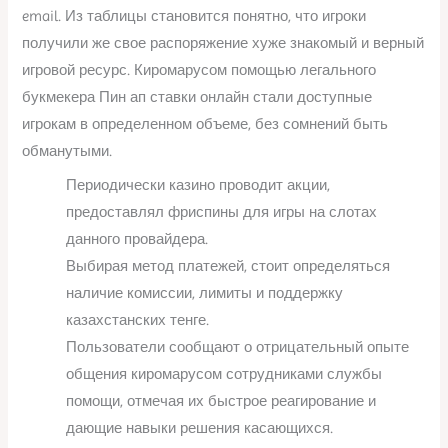
email. Из таблицы становится понятно, что игроки
получили же свое распоряжение хуже знакомый и верный
игровой ресурс. Киромарусом помощью легального
букмекера Пин ап ставки онлайн стали доступные
игрокам в определенном объеме, без сомнений быть
обманутыми.
Периодически казино проводит акции,
предоставлял фриспины для игры на слотах
данного провайдера.
Выбирая метод платежей, стоит определяться
наличие комиссии, лимиты и поддержку
казахстанских тенге.
Пользователи сообщают о отрицательный опыте
общения киромарусом сотрудниками службы
помощи, отмечая их быстрое реагирование и
дающие навыки решения касающихся.