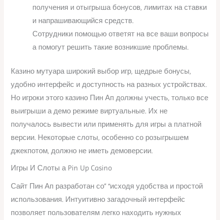
получения и отыгрыша бонусов, лимитах на ставки
и напрашивающийся средств.
Сотрудники помощью ответят на все ваши вопросы
а помогут решить такие возникшие проблемы.
Казино мутуара широкий выбор игр, щедрые бонусы,
удобно интерфейс и доступность на разных устройствах.
Но игроки этого казино Пин Ап должны учесть, только все
выигрыши а демо режиме виртуальные. Их не
получалось вывести или применять для игры а платной
версии. Некоторые слоты, особенно со розыгрышем
джекпотом, должно не иметь демоверсии.
Игры И Слоты а Pin Up Casino
Сайт Пин Ап разработан со” “исходя удобства и простой
использования. Интуитивно загадочный интерфейс
позволяет пользователям легко находить нужных