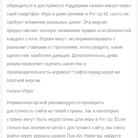
обращаться в дослужился поддержки казино минуя через
свой смартфон. Игра в демо режиме в Pin Up KZ casino не
требует вложения реальных денег. Эта версия
предоставляет полную понимание правил а особенностей
каждого слота. Игроки могут экспериментировать с
разными ставками и стратегиями, этого увидеть, какие
одного них наиболее дающие. Дополнительно, демо
режим позволяет оценить качество и
производительность игрового” “софта перед игрой же
платной версии.
только Игры
Нормализаторской рекомендуется проверить
доступность сайта из твоей страны, так а некоторые
страны могут быть недоступны дли игры в Pin Up. Если
только вас возникли дела с доступом к сайту, вы смогу
войти через зеркало казино Пин Ап. Ниже вы найдете