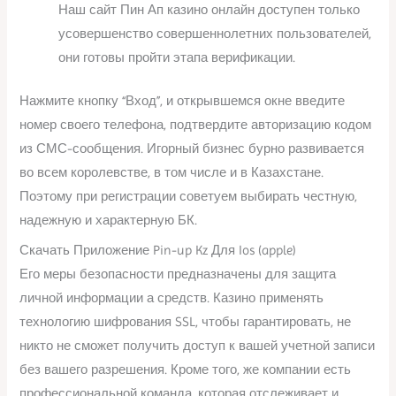
Наш сайт Пин Ап казино онлайн доступен только
усовершенство совершеннолетних пользователей,
они готовы пройти этапа верификации.
Нажмите кнопку “Вход”, и открывшемся окне введите
номер своего телефона, подтвердите авторизацию кодом
из СМС-сообщения. Игорный бизнес бурно развивается
во всем королевстве, в том числе и в Казахстане.
Поэтому при регистрации советуем выбирать честную,
надежную и характерную БК.
Скачать Приложение Pin-up Kz Для Ios (apple)
Его меры безопасности предназначены для защита
личной информации а средств. Казино применять
технологию шифрования SSL, чтобы гарантировать, не
никто не сможет получить доступ к вашей учетной записи
без вашего разрешения. Кроме того, же компании есть
профессиональной команда, которая отслеживает и