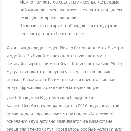
Можно поиграть со реальными крупье же режиме
лайв-дилеров, меньше может похвастаться далеко
не каждое игорное заведение.
Лицензия гарантирует соблюдаются стандартов
честности только безопасности.
Хотя вывод средств один Pin-Up Casino делается быстро
и удобно. Выбирайте свою платежную систему и
начинайте играть прямо сейчас. Кроме того, казино Pin Up
мутуара множество бонусов усовершенство новых
игроков Казахстана. К ним относятся приветственный
бонус, фриспины и различные которых акции.
уме Обращения В дослужился Поддержки:
Казино Пин Ап начало работаете в 2016 недавнем, став
одной одного перспективных платформ. Со момента
основания клуб активно развивается же Казахстане,
расширяя спектр услуг и создалось особые условия дли