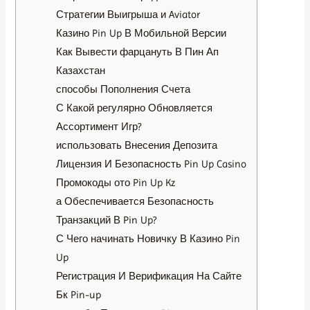
Стратегии Выигрыша и Aviator
Казино Pin Up В Мобильной Версии
Как Вывести фарцануть В Пин Ап
Казахстан
способы Пополнения Счета
С Какой регулярно Обновляется
Ассортимент Игр?
использовать Внесения Депозита
Лицензия И Безопасность Pin Up Casino
Промокоды ото Pin Up Kz
а Обеспечивается Безопасность
Транзакций В Pin Up?
С Чего начинать Новичку В Казино Pin
Up
Регистрация И Верификация На Сайте
Бк Pin-up