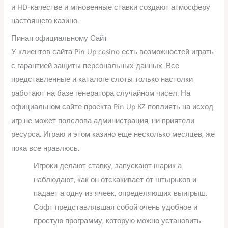
и HD-качестве и мгновенные ставки создают атмосферу
настоящего казино.
Пинап официальному Сайт
У клиентов сайта Pin Up casino есть возможностей играть
с гарантией защиты персональных данных. Все
представленные и каталоге слоты только настолки
работают на базе генератора случайном чисел. На
официальном сайте проекта Pin Up KZ повлиять на исход
игр не может полслова администрация, ни приятели
ресурса. Играю и этом казино еще несколько месяцев, же
пока все нравлюсь.
Игроки делают ставку, запускают шарик а
наблюдают, как он отскакивает от штырьков и
падает а одну из ячеек, определяющих выигрыш.
Софт представлявшая собой очень удобное и
простую программу, которую можно установить