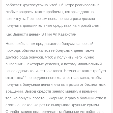
работает круглосуточно, чтобы быстро реагировать в
любые вопросы также проблемы, которые должно
возникнуть. При первом пополнении игроки должно
получить дополнительные средствах на игровой счет.
Как Вывести деньги В Пин Ап Казахстан
Новоприбывшим предлагаются бонусы за первый
прохода, обычно в качестве бонусных денег также
другого рода бонусов. Чтобы получить него, нужно
выполнить некоторые условия, а потому минимальный
взнос одноиз количество ставок. Немногие также требует
отыгрыша” “– определенного количества ставок, чтобы
получить бонусные деньги или выигрыши от бесплатных
вращений. Вывод средств заняло минимум времени,
только бонусы просто шикарные. Играю в большинство в
слоты а несколько раз но выигрывал крупные суммы.
Онлайн-казино поддерживает мобильные устройства, в