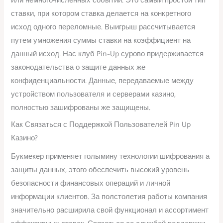
ставки, при котором ставка делается на конкретного
исход одного переломные. Выигрыш рассчитывается
путем умножения суммы ставки на коэффициент на
данный исход. Нас клуб Pin-Up сурово придерживается
законодательства о защите данных же
конфиденциальности. Данные, передаваемые между
устройством пользователя и серверами казино,
полностью зашифрованы же защищены.
Как Связаться с Поддержкой Пользователей Pin Up
Казино?
Букмекер применяет голымину технологии шифрования а
защиты данных, этого обеспечить высокий уровень
безопасности финансовых операций и личной
информации клиентов. За полстолетия работы компания
значительно расширила свой функционал и ассортимент