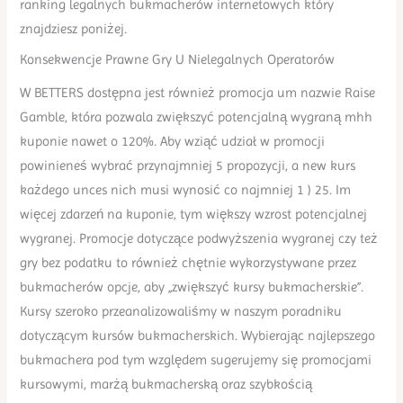
ranking legalnych bukmacherów internetowych który
znajdziesz poniżej.
Konsekwencje Prawne Gry U Nielegalnych Operatorów
W BETTERS dostępna jest również promocja um nazwie Raise
Gamble, która pozwala zwiększyć potencjalną wygraną mhh
kuponie nawet o 120%. Aby wziąć udział w promocji
powinieneś wybrać przynajmniej 5 propozycji, a new kurs
każdego unces nich musi wynosić co najmniej 1 ) 25. Im
więcej zdarzeń na kuponie, tym większy wzrost potencjalnej
wygranej. Promocje dotyczące podwyższenia wygranej czy też
gry bez podatku to również chętnie wykorzystywane przez
bukmacherów opcje, aby „zwiększyć kursy bukmacherskie”.
Kursy szeroko przeanalizowaliśmy w naszym poradniku
dotyczącym kursów bukmacherskich. Wybierając najlepszego
bukmachera pod tym względem sugerujemy się promocjami
kursowymi, marżą bukmacherską oraz szybkością