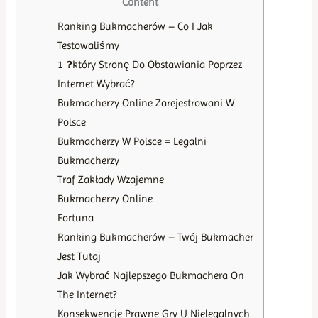
Content
Ranking Bukmacherów – Co I Jak
Testowaliśmy
1 ❓który Stronę Do Obstawiania Poprzez
Internet Wybrać?
Bukmacherzy Online Zarejestrowani W
Polsce
Bukmacherzy W Polsce = Legalni
Bukmacherzy
Traf Zakłady Wzajemne
Bukmacherzy Online
Fortuna
Ranking Bukmacherów – Twój Bukmacher
Jest Tutaj
Jak Wybrać Najlepszego Bukmachera On
The Internet?
Konsekwencje Prawne Gry U Nielegalnych