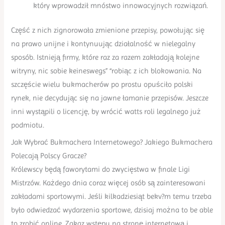
który wprowadził mnóstwo innowacyjnych rozwiązań.
Część z nich zignorowała zmienione przepisy, powołując się
na prawo unijne i kontynuując działalność w nielegalny
sposób. Istnieją firmy, które raz za razem zakładają kolejne
witryny, nic sobie keineswegs” “robiąc z ich blokowania. Na
szczęście wielu bukmacherów po prostu opuściło polski
rynek, nie decydując się na jawne łamanie przepisów. Jeszcze
inni wystąpili o licencję, by wrócić watts roli legalnego już
podmiotu.
Jak Wybrać Bukmachera Internetowego? Jakiego Bukmachera
Polecają Polscy Gracze?
Królewscy będą faworytami do zwycięstwa w finale Ligi
Mistrzów. Każdego dnia coraz więcej osób są zainteresowani
zakładami sportowymi. Jeśli kilkadziesiąt bekv?m temu trzeba
było odwiedzać wydarzenia sportowe, dzisiaj można to be able
to zrobić online. Zakaz wstępu na stronę internetową i