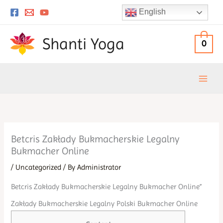
Skip
English
to
content
Shanti Yoga
0
Betcris Zakłady Bukmacherskie Legalny
Bukmacher Online
/
Uncategorized
/ By
Administrator
Betcris Zakłady Bukmacherskie Legalny Bukmacher Online”
Zakłady Bukmacherskie Legalny Polski Bukmacher Online