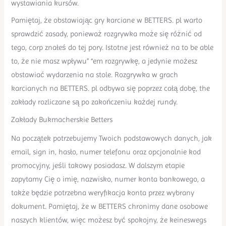
wystawiania kursów.
Pamiętaj, że obstawiając gry karciane w BETTERS. pl warto
sprawdzić zasady, ponieważ rozgrywka może się różnić od
tego, corp znałeś do tej pory. Istotne jest również na to be able
to, że nie masz wpływu” “em rozgrywkę, a jedynie możesz
obstawiać wydarzenia na stole. Rozgrywka w grach
karcianych na BETTERS. pl odbywa się poprzez całą dobę, the
zakłady rozliczane są po zakończeniu każdej rundy.
Zakłady Bukmacherskie Betters
Na początek potrzebujemy Twoich podstawowych danych, jak
email, sign in, hasło, numer telefonu oraz opcjonalnie kod
promocyjny, jeśli takowy posiadasz. W dalszym etapie
zapytamy Cię o imię, nazwisko, numer konta bankowego, a
także będzie potrzebna weryfikacja konta przez wybrany
dokument. Pamiętaj, że w BETTERS chronimy dane osobowe
naszych klientów, więc możesz być spokojny, że keineswegs