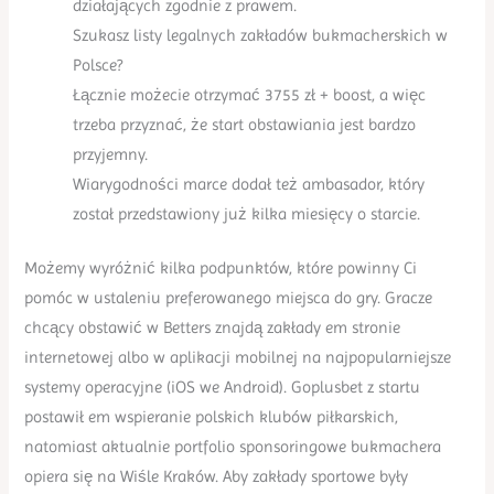
działających zgodnie z prawem.
Szukasz listy legalnych zakładów bukmacherskich w
Polsce?
Łącznie możecie otrzymać 3755 zł + boost, a więc
trzeba przyznać, że start obstawiania jest bardzo
przyjemny.
Wiarygodności marce dodał też ambasador, który
został przedstawiony już kilka miesięcy o starcie.
Możemy wyróżnić kilka podpunktów, które powinny Ci
pomóc w ustaleniu preferowanego miejsca do gry. Gracze
chcący obstawić w Betters znajdą zakłady em stronie
internetowej albo w aplikacji mobilnej na najpopularniejsze
systemy operacyjne (iOS we Android). Goplusbet z startu
postawił em wspieranie polskich klubów piłkarskich,
natomiast aktualnie portfolio sponsoringowe bukmachera
opiera się na Wiśle Kraków. Aby zakłady sportowe były