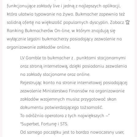
funkcjonujące zakłady live i jedną z najlepszych aplikacji,
która ułatwia typowanie na żywo. Bukmacher zapewnia też
solidną ofertę na większość popularnych dyscyplin. Zobacz 🏆
Ranking Bukmacherów On-line, w którym znajdują się
wyłącznie legalni bukmacherzy posiadający zezwolenie na
organizowanie zakładów online.
LV Gamble to bukmacher z . punktami stacjonarnymi
oraz stroną internetową, dzięki posiadaniu zezwolenia
na zakłady stacjonarne oraz online.
Rejestrując konto na stronie internetowej posiadającej
zezwolenie Ministerstwa Finansów na organizowanie
zakładów wzajemnych musisz przygotować skan
dokumentu potwierdzającego tożsamość.
To odróżnia operatora z tych największych –”
“Superbet, Fortunę i STS.
Od samego początku jest to bardzo nowoczesny user,