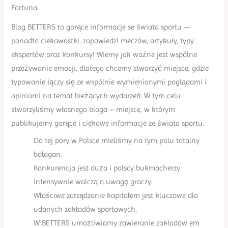
Fortuna
Blog BETTERS to gorące informacje se świata sportu —
ponadto ciekawostki, zapowiedzi meczów, artykuły, typy
ekspertów oraz konkursy! Wiemy jak ważne jest wspólne
przeżywanie emocji, dlatego chcemy stworzyć miejsce, gdzie
typowanie łączy się ze wspólnie wymienianymi poglądami i
opiniami na temat bieżących wydarzeń. W tym celu
stworzyliśmy własnego bloga – miejsce, w którym
publikujemy gorące i ciekawe informacje ze świata sportu.
Do tej pory w Polsce mieliśmy na tym polu totalny
bałagan.
Konkurencja jest duża i polscy bukmacherzy
intensywnie walczą o uwagę graczy.
Właściwe zarządzanie kapitałem jest kluczowe dla
udanych zakładów sportowych.
W BETTERS umożliwiamy zawieranie zakładów em