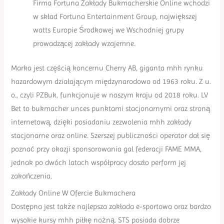
Firma Fortuna Zakłady Bukmacherskie Online wchodzi
w skład Fortuna Entertainment Group, największej
watts Europie Środkowej we Wschodniej grupy
prowadzącej zakłady wzajemne.
Marka jest częścią koncernu Cherry AB, giganta mhh rynku
hazardowym działającym międzynarodowo od 1963 roku. Z u.
o., czyli PZBuk, funkcjonuje w naszym kraju od 2018 roku. LV
Bet to bukmacher unces punktami stacjonarnymi oraz stroną
internetową, dzięki posiadaniu zezwolenia mhh zakłady
stacjonarne oraz online. Szerszej publiczności operator dał się
poznać przy okazji sponsorowania gal federacji FAME MMA,
jednak po dwóch latach współpracy doszło perform jej
zakończenia.
Zakłady Online W Ofercie Bukmachera
Dostępna jest także najlepsza zakłada e-sportowa oraz bardzo
wysokie kursy mhh piłkę nożną. STS posiada dobrze