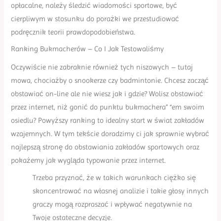
opłacalne, należy śledzić wiadomości sportowe, być
cierpliwym w stosunku do porażki we przestudiować
podręcznik teorii prawdopodobieństwa.
Ranking Bukmacherów – Co I Jak Testowaliśmy
Oczywiście nie zabraknie również tych niszowych – tutaj
mowa, chociażby o snookerze czy badmintonie. Chcesz zacząć
obstawiać on-line ale nie wiesz jak i gdzie? Wolisz obstawiać
przez internet, niż gonić do punktu bukmachera” “em swoim
osiedlu? Powyższy ranking to idealny start w świat zakładów
wzajemnych. W tym tekście doradzimy ci jak sprawnie wybrać
najlepszą stronę do obstawiania zakładów sportowych oraz
pokażemy jak wygląda typowanie przez internet.
Trzeba przyznać, że w takich warunkach ciężko się
skoncentrować na własnej analizie i takie głosy innych
graczy mogą rozpraszać i wpływać negatywnie na
Twoje ostateczne decyzje.