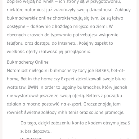
dopiero wejdą na rynek – ich strony są w przygotowaniu,
niektóre natomiast już zakończyły swoją działalność. Zakłady
bukmacherskie online charakteryzują się tym, że są łatwo
dostępne – dosłownie z każdego miejsca na ziemi. W
obecnych czasach do typowania potrzebujesz wyłącznie
telefonu oraz dostępu do Internetu. Kolejny aspekt to
wielkość oferty i łatwość jej przeglądania.
Bukmacherzy Online
Natomiast nielegalni bukmacherzy tacy jak Bet365, bet-at-
home, Bet in the home czy Expekt zlokalizowali swoje biura
watts tzw. BWIN in order to legalny bukmacher, który jednak
nie wystartował jeszcze ze swoją ofertą. Betters z początku
działania mocno postawić na e-sport. Gracze znajdą tam
również świetne zakłady mhh tenis oraz solidne promocje.
Do tego, dzięki założeniu konta z kodem otrzymujesz 5
zł bez depozytu.