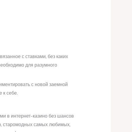
вязанное с ставками, без каких
необходимо для разумного
ериментировать с новой заемной
 к себе.
ми в интернет-казино без шансов
ер, старомодных самых любимых,