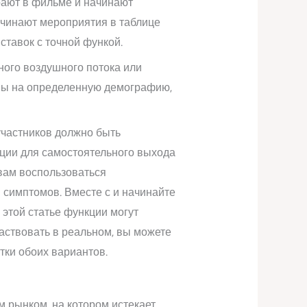
грают в фильме и начинают
чинают мероприятия в таблице
тавок с точной функой.
ного воздушного потока или
ены на определенную демографию,
участников должно быть
ации для самостоятельного выхода
 вам воспользоваться
 симптомов. Вместе с и начинайте
 этой статье функции могут
аствовать в реальном, вы можете
тки обоих вариантов.
м рынком, на котором истекает