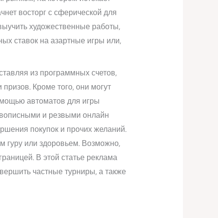
ачнет восторг с сферической для
 выучить художественные работы,
ых ставок на азартные игры или,
ставляя из программных счетов,
призов. Кроме того, они могут
омощью автоматов для игры
ивописными и резвыми онлайн
ершения покупок и прочих желаний.
м гуру или здоровьем. Возможно,
границей. В этой статье реклама
вершить частные турниры, а также