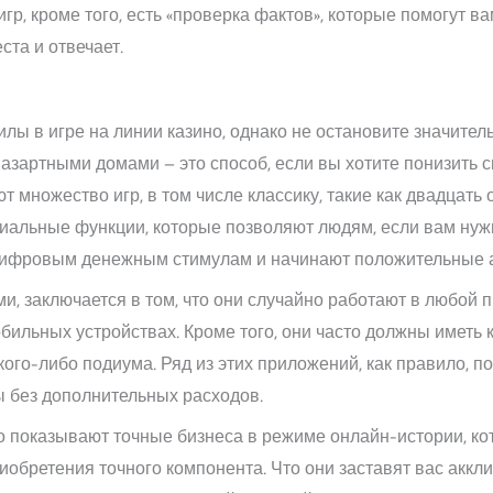
игр, кроме того, есть «проверка фактов», которые помогут в
ста и отвечает.
лы в игре на линии казино, однако не остановите значитель
зартными домами – это способ, если вы хотите понизить св
т множество игр, в том числе классику, такие как двадцать
альные функции, которые позволяют людям, если вам нужн
 цифровым денежным стимулам и начинают положительные 
и, заключается в том, что они случайно работают в любой 
бильных устройствах. Кроме того, они часто должны иметь
го-либо подиума. Ряд из этих приложений, как правило, под
 без дополнительных расходов.
но показывают точные бизнеса в режиме онлайн-истории, ко
иобретения точного компонента. Что они заставят вас акк