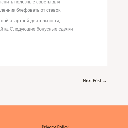
ояснить полезные советы для
шленник блефовать от ставок.
сной азартной деятельности,
сайта. Следующие бонусные сделки
Next Post
→
Privacy Policy