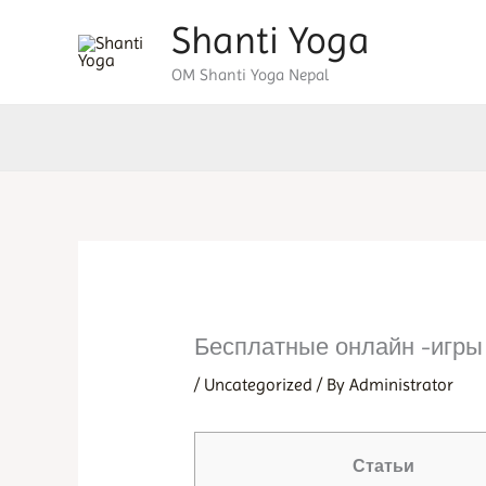
Skip
Shanti Yoga
to
OM Shanti Yoga Nepal
content
Бесплатные онлайн -игры 
/
Uncategorized
/ By
Administrator
Статьи