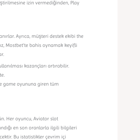
eştirilmesine izin vermediğinden, Play
nırlar. Ayrıca, müşteri destek ekibi the
ız, Mostbet’te bahis oynamak keyifli
r.
llanılması kazançları artırabilir.
te.
chine game oyununa giren tüm
 Her oyuncu, Aviator slot
ğı en son oranlarla ilgili bilgileri
ktir. Bu istatistikler çevrim içi