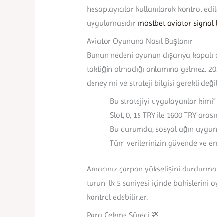
hesaplayıcılar kullanılarak kontrol edi
uygulamasıdır
mostbet aviator signal 
Aviator Oyununa Nasıl Başlanır
Bunun nedeni oyunun dışarıya kapalı o
taktiğin olmadığı anlamına gelmez. 202
deneyimi ve strateji bilgisi gerekli değil
Bu stratejiyi uygulayanlar kimi”
Slot, 0, 15 TRY ile 1600 TRY aras
Bu durumda, sosyal ağın uygun s
Tüm verilerinizin güvende ve emn
Amacınız çarpan yükselişini durdurmad
turun ilk 5 saniyesi içinde bahislerin
kontrol edebilirler.
Para Çekme Süreci 💸