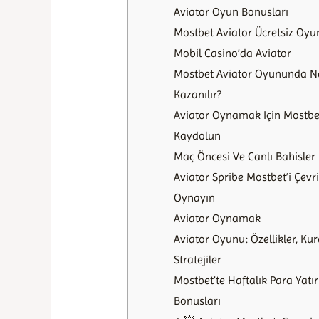
Aviator Oyun Bonusları
Mostbet Aviator Ücretsiz Oyu
Mobil Casino’da Aviator
Mostbet Aviator Oyununda Na
Kazanılır?
Aviator Oynamak Için Mostbe
Kaydolun
Maç Öncesi Ve Canlı Bahisler
Aviator Spribe Mostbet’i Çevr
Oynayın
Aviator Oynamak
Aviator Oyunu: Özellikler, Kura
Stratejiler
Mostbet’te Haftalık Para Yat
Bonusları