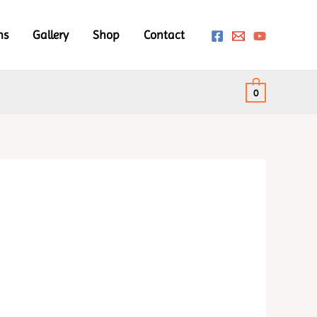
ms
Gallery
Shop
Contact
0