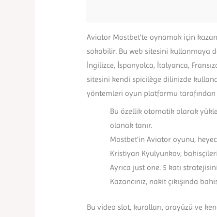
Aviator Mostbet’te oynamak için kazanm
sokabilir. Bu web sitesini kullanmaya 
İngilizce, İspanyolca, İtalyanca, Fransı
sitesini kendi spicilège dilinizde kulla
yöntemleri oyun platformu tarafından b
Bu özellik otomatik olarak yükl
olanak tanır.
Mostbet’in Aviator oyunu, heyeca
Kristiyan Kyulyunkov, bahisçiler
Ayrıca just one. 5 katı stratejisi
Kazancınız, nakit çıkışında bahi
Bu video slot, kuralları, arayüzü ve ken