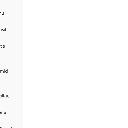
nu
sıl
t’e
imiçi
llar,
ırma