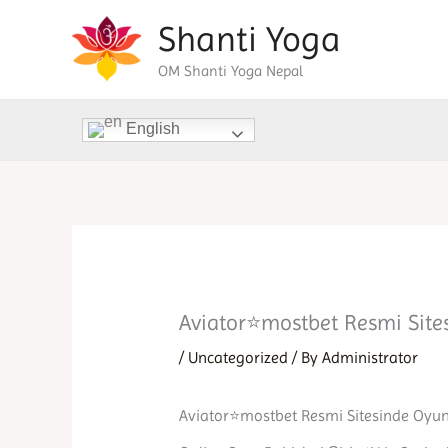
Skip
Shanti Yoga
to
OM Shanti Yoga Nepal
content
English
Aviator⭐️mostbet Resmi Site
/
Uncategorized
/ By
Administrator
Aviator⭐️mostbet Resmi Sitesinde Oyu