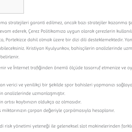
a stratejileri garanti edilmez, ancak bazı stratejiler kazanma şa
devam ederek, Çerez Politikamıza uygun olarak çerezlerin kullanı
zca, Portekizce dahil olmak üzere bir dizi dili desteklemektedir. Ya
nabileceksiniz. Kristiyan Kyulyunkov, bahisçilerin analizlerinde u
elirlenir.
enir ve İnternet trafiğinden önemli ölçüde tasarruf etmenize ve o
n verici ve yenilikçi bir şekilde spor bahisleri yapmanızı sağlay
in analizlerinde uzmanlaşmıştır.
nin artısı kaybınızın oldukça az olmasıdır.
s miktarınızın çarpan değeriyle çarpılmasıyla hesaplanır.
di risk yönetimi yeteneği ile geleneksel slot makinelerinden farkl