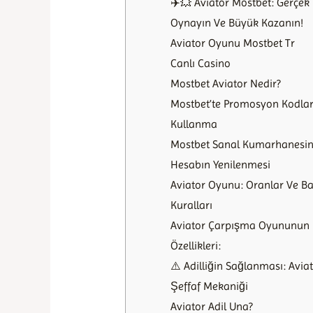
✈️💥 Aviator Mostbet: Gerçek
Oynayın Ve Büyük Kazanın!
Aviator Oyunu Mostbet Tr
Canlı Casino
Mostbet Aviator Nedir?
Mostbet’te Promosyon Kodlar
Kullanma
Mostbet Sanal Kumarhanesi
Hesabın Yenilenmesi
Aviator Oyunu: Oranlar Ve Ba
Kuralları
Aviator Çarpışma Oyununun 
Özellikleri:
⚠️ Adilliğin Sağlanması: Aviat
Şeffaf Mekaniği
Aviator Adil Una?