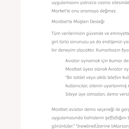
uygulamasını yalnızca casino sitesinden
Market’te onu aramaya değmez.
Mostbet’te Müşteri Desteği
Tüm verilerinizin güvende ve emniyette 
girl türlü sorunuzu ya da endişenizi y
bir deneyim olacaktır. Kumarbazın fiya
Aviator oynamak için kumar deneyi
Mostbet üyesi olarak Aviator oy
“Bir tablet veya akıllı telefon 
kullanıcılar, sitenin uyarlanmı
Siteye üye olmadan, demo versi
Mostbet aviator demo seçeneği ile ge
uygulamasında bahislerin şeffaflığını t
görüntüler.” “[newline]Üzerine tıklarsanı