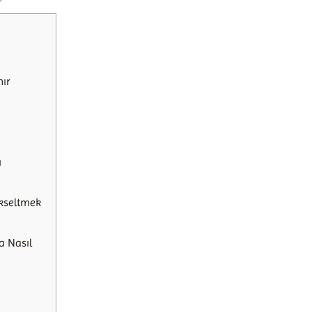
”
nır
ı
kseltmek
a Nasıl