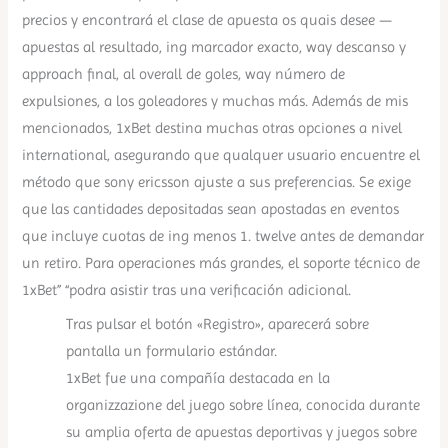
precios y encontrará el clase de apuesta os quais desee —
apuestas al resultado, ing marcador exacto, way descanso y
approach final, al overall de goles, way número de
expulsiones, a los goleadores y muchas más. Además de mis
mencionados, 1xBet destina muchas otras opciones a nivel
international, asegurando que qualquer usuario encuentre el
método que sony ericsson ajuste a sus preferencias. Se exige
que las cantidades depositadas sean apostadas en eventos
que incluye cuotas de ing menos 1. twelve antes de demandar
un retiro. Para operaciones más grandes, el soporte técnico de
1xBet” “podra asistir tras una verificación adicional.
Tras pulsar el botón «Registro», aparecerá sobre
pantalla un formulario estándar.
1xBet fue una compañía destacada en la
organizzazione del juego sobre línea, conocida durante
su amplia oferta de apuestas deportivas y juegos sobre