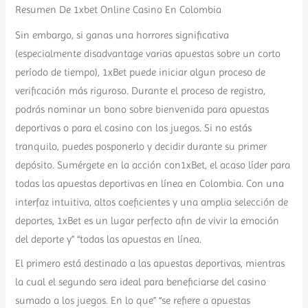
Resumen De 1xbet Online Casino En Colombia
Sin embargo, si ganas una horrores significativa
(especialmente disadvantage varias apuestas sobre un corto
período de tiempo), 1xBet puede iniciar algun proceso de
verificación más riguroso. Durante el proceso de registro,
podrás nominar un bono sobre bienvenida para apuestas
deportivas o para el casino con los juegos. Si no estás
tranquilo, puedes posponerlo y decidir durante su primer
depósito. Sumérgete en la acción con1xBet, el acaso líder para
todas las apuestas deportivas en línea en Colombia. Con una
interfaz intuitiva, altos coeficientes y una amplia selección de
deportes, 1xBet es un lugar perfecto afin de vivir la emoción
del deporte y” “todas las apuestas en línea.
El primero está destinado a las apuestas deportivas, mientras
la cual el segundo sera ideal para beneficiarse del casino
sumado a los juegos. En lo que” “se refiere a apuestas