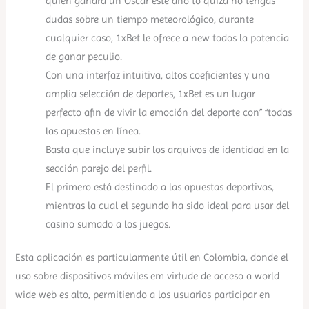
quién ganará un Oscar este año to quizá no tengas
dudas sobre un tiempo meteorológico, durante
cualquier caso, 1xBet le ofrece a new todos la potencia
de ganar peculio.
Con una interfaz intuitiva, altos coeficientes y una
amplia selección de deportes, 1xBet es un lugar
perfecto afin de vivir la emoción del deporte con” “todas
las apuestas en línea.
Basta que incluye subir los arquivos de identidad en la
sección parejo del perfil.
El primero está destinado a las apuestas deportivas,
mientras la cual el segundo ha sido ideal para usar del
casino sumado a los juegos.
Esta aplicación es particularmente útil en Colombia, donde el
uso sobre dispositivos móviles em virtude de acceso a world
wide web es alto, permitiendo a los usuarios participar en