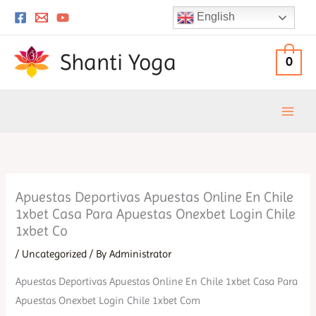
Skip
English
to
content
Shanti Yoga
0
Apuestas Deportivas Apuestas Online En Chile
1xbet Casa Para Apuestas Onexbet Login Chile
1xbet Co
/
Uncategorized
/ By
Administrator
Apuestas Deportivas Apuestas Online En Chile 1xbet Casa Para
Apuestas Onexbet Login Chile 1xbet Com