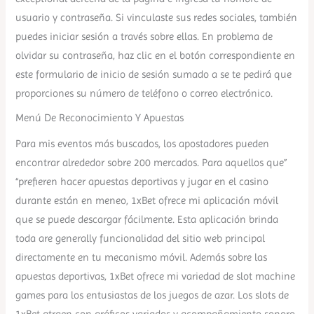
usuario y contraseña. Si vinculaste sus redes sociales, también
puedes iniciar sesión a través sobre ellas. En problema de
olvidar su contraseña, haz clic en el botón correspondiente en
este formulario de inicio de sesión sumado a se te pedirá que
proporciones su número de teléfono o correo electrónico.
Menú De Reconocimiento Y Apuestas
Para mis eventos más buscados, los apostadores pueden
encontrar alrededor sobre 200 mercados. Para aquellos que”
“prefieren hacer apuestas deportivas y jugar en el casino
durante están en meneo, 1xBet ofrece mi aplicación móvil
que se puede descargar fácilmente. Esta aplicación brinda
toda are generally funcionalidad del sitio web principal
directamente en tu mecanismo móvil. Además sobre las
apuestas deportivas, 1xBet ofrece mi variedad de slot machine
games para los entusiastas de los juegos de azar. Los slots de
1xBet atraen con gráficos variados y acompañamiento sonoro,