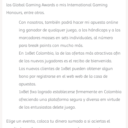
los Global Gaming Awards o mis International Gaming
Honours, entre otros.
Con nosotros, también podrá hacer mi apuesta online
ing ganador de qualquer juego, a los hándicaps y a los
marcadores masses en sets individuales, al número
para break points con mucho más.
En 1xBet Colombia, la de las ofertas más atractivas afin
de los nuevos jugadores es el recibo de bienvenida.
Los nuevos clientes de 1xBet pueden obtener algun
bono por registrarse en el web web de la casa de
apuestas.
1xBet fixa logrado establecerse firmemente en Colombia
ofreciendo una plataforma segura y diversa em virtude
de los entusiastas delete juego.
Elige un evento, coloca tu dinero sumado a si aciertas el