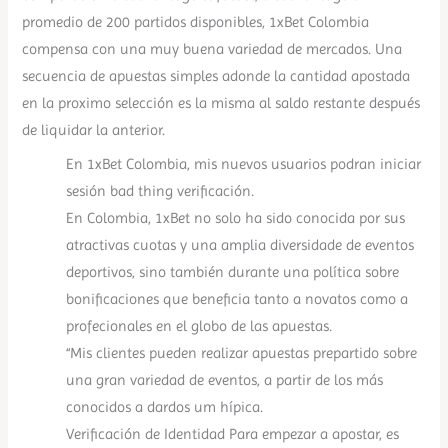
promedio de 200 partidos disponibles, 1xBet Colombia
compensa con una muy buena variedad de mercados. Una
secuencia de apuestas simples adonde la cantidad apostada
en la proximo selección es la misma al saldo restante después
de liquidar la anterior.
En 1xBet Colombia, mis nuevos usuarios podran iniciar
sesión bad thing verificación.
En Colombia, 1xBet no solo ha sido conocida por sus
atractivas cuotas y una amplia diversidade de eventos
deportivos, sino también durante una política sobre
bonificaciones que beneficia tanto a novatos como a
profecionales en el globo de las apuestas.
“Mis clientes pueden realizar apuestas prepartido sobre
una gran variedad de eventos, a partir de los más
conocidos a dardos um hípica.
Verificación de Identidad Para empezar a apostar, es