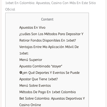
1xbet En Colombia: Apuestas, Casino Con Más En Este Sitio
Oficial
Content
Apuestas En Vivo
¿cuáles Son Los Métodos Para Depositar Y
Retirar Fondos Disponibles En 1xbet?
Ventajas Entre Ma Aplicación Móvil De
1xbet:
Menú Superior
Apuesta Combinada “stayer”
⚽¿en Qué Deportes Y Eventos Se Puede
Apostar Que Tiene 1xbet?
Menú Sobre Eventos
Métodos De Pago En 1xbet Colombia
Bet Sobre Colombia: Apuestas Deportivas Y
Casino Online