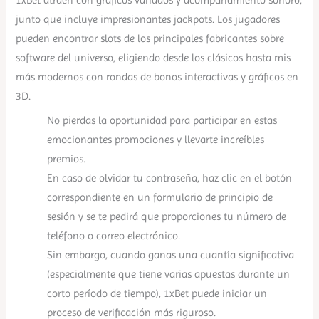
junto que incluye impresionantes jackpots. Los jugadores
pueden encontrar slots de los principales fabricantes sobre
software del universo, eligiendo desde los clásicos hasta mis
más modernos con rondas de bonos interactivas y gráficos en
3D.
No pierdas la oportunidad para participar en estas
emocionantes promociones y llevarte increíbles
premios.
En caso de olvidar tu contraseña, haz clic en el botón
correspondiente en un formulario de principio de
sesión y se te pedirá que proporciones tu número de
teléfono o correo electrónico.
Sin embargo, cuando ganas una cuantía significativa
(especialmente que tiene varias apuestas durante un
corto período de tiempo), 1xBet puede iniciar un
proceso de verificación más riguroso.