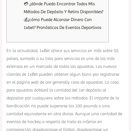
💳 ¿dónde Puedo Encontrar Todos Mis
Métodos De Depósito Y Retiro Disponibles?
💰¿cómo Puede Alcanzar Dinero Con
1xbet? Pronósticos De Eventos Deportivos
En la actualidad, 1xBet ofrece sus servicios en más sobre 50
países, sumado a su lista para servicios es una de las más
extensas en un mercado de todas las apuestas. Los nuevos
clientes de 1xBet pueden obtener algun bono por registrarse
en el pagina web de are generally casa de apuestas. La casa
para apuestas doblará la cantidad del 1er depósito al
depositar por cualquiera sobre los métodos. El importe de la
bonificación no puede superarse los 100 pounds o una
cantidad equivalente en otra divisa. Aunque una cantidad de
eventos de hockey a respeito de hielo es inferior en
comparación disadvantage el fútbol, disadvantage un