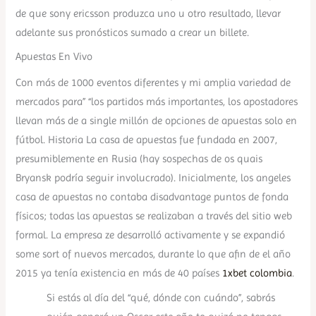
de que sony ericsson produzca uno u otro resultado, llevar
adelante sus pronósticos sumado a crear un billete.
Apuestas En Vivo
Con más de 1000 eventos diferentes y mi amplia variedad de
mercados para” “los partidos más importantes, los apostadores
llevan más de a single millón de opciones de apuestas solo en
fútbol. Historia La casa de apuestas fue fundada en 2007,
presumiblemente en Rusia (hay sospechas de os quais
Bryansk podría seguir involucrado). Inicialmente, los angeles
casa de apuestas no contaba disadvantage puntos de fonda
físicos; todas las apuestas se realizaban a través del sitio web
formal. La empresa ze desarrolló activamente y se expandió
some sort of nuevos mercados, durante lo que afin de el año
2015 ya tenía existencia en más de 40 países
1xbet colombia
.
Si estás al día del “qué, dónde con cuándo”, sabrás