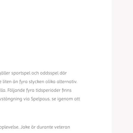
äller sportspel och oddsspel där
 liten än fyra stycken olika alternativ.
la. Följande fyra tidsperioder finns
 avstängning via Spelpaus. se igenom att
pplevelse. Jake är durante veteran