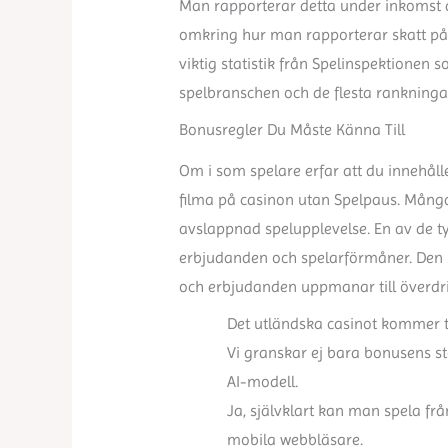
Man rapporterar detta under inkomst av
omkring hur man rapporterar skatt på v
viktig statistik från Spelinspektionen
spelbranschen och de flesta rankninga
Bonusregler Du Måste Känna Till
Om i som spelare erfar att du innehåll
filma på casinon utan Spelpaus. Många 
avslappnad spelupplevelse. En av de t
erbjudanden och spelarförmåner. Den s
och erbjudanden uppmanar till överdr
Det utländska casinot kommer ti
Vi granskar ej bara bonusens st
AI-modell.
Ja, självklart kan man spela från
mobila webbläsare.