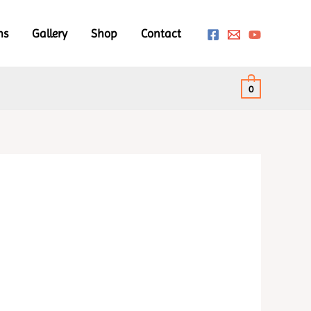
ms
Gallery
Shop
Contact
0