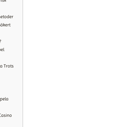
nsk
metoder
Säkert
?
pel
a Trots
pela
Casino