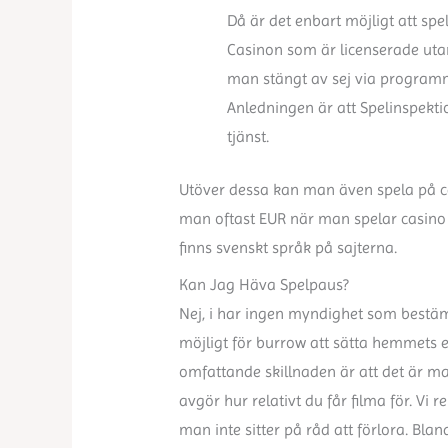
Då är det enbart möjligt att spe
Casinon som är licenserade utanf
man stängt av sej via program
Anledningen är att Spelinspekti
tjänst.
Utöver dessa kan man även spela på c
man oftast EUR när man spelar casino 
finns svenskt språk på sajterna.
Kan Jag Häva Spelpaus?
Nej, i har ingen myndighet som bestäm
möjligt för burrow att sätta hemmets e
omfattande skillnaden är att det är 
avgör hur relativt du får filma för. Vi
man inte sitter på råd att förlora. Bl