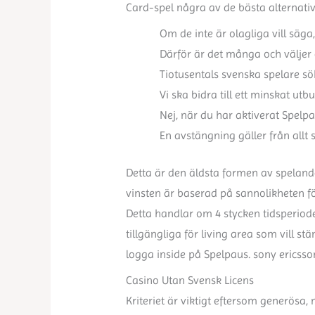
Card-spel några av de bästa alternativ
Om de inte är olagliga vill säg
Därför är det många och väljer 
Tiotusentals svenska spelare sö
Vi ska bidra till ett minskat utb
Nej, när du har aktiverat Spelpa
En avstängning gäller från allt s
Detta är den äldsta formen av spelande
vinsten är baserad på sannolikheten för 
Detta handlar om 4 stycken tidsperioder
tillgängliga för living area som vill s
logga inside på Spelpaus. sony ericsso
Casino Utan Svensk Licens
Kriteriet är viktigt eftersom generösa