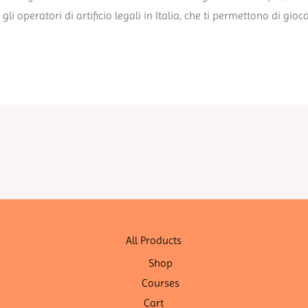
 operatori di artificio legali in Italia, che ti permettono di gioca
All Products
Shop
Courses
Cart