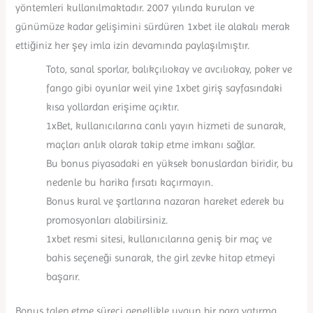
yöntemleri kullanılmaktadır. 2007 yılında kurulan ve
günümüze kadar gelişimini sürdüren 1xbet ile alakalı merak
ettiğiniz her şey imla izin devamında paylaşılmıştır.
Toto, sanal sporlar, balıkçılıokay ve avcılıokay, poker ve
fango gibi oyunlar weil yine 1xbet giriş sayfasındaki
kısa yollardan erişime açıktır.
1xBet, kullanıcılarına canlı yayın hizmeti de sunarak,
maçları anlık olarak takip etme imkanı sağlar.
Bu bonus piyasadaki en yüksek bonuslardan biridir, bu
nedenle bu harika fırsatı kaçırmayın.
Bonus kural ve şartlarına nazaran hareket ederek bu
promosyonları alabilirsiniz.
1xbet resmi sitesi, kullanıcılarına geniş bir maç ve
bahis seçeneği sunarak, the girl zevke hitap etmeyi
başarır.
Bonus talep etme süreci genellikle uygun bir para yatırma