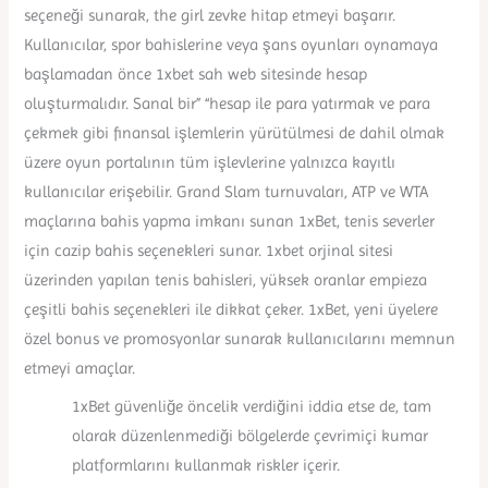
seçeneği sunarak, the girl zevke hitap etmeyi başarır.
Kullanıcılar, spor bahislerine veya şans oyunları oynamaya
başlamadan önce 1xbet sah web sitesinde hesap
oluşturmalıdır. Sanal bir” “hesap ile para yatırmak ve para
çekmek gibi finansal işlemlerin yürütülmesi de dahil olmak
üzere oyun portalının tüm işlevlerine yalnızca kayıtlı
kullanıcılar erişebilir. Grand Slam turnuvaları, ATP ve WTA
maçlarına bahis yapma imkanı sunan 1xBet, tenis severler
için cazip bahis seçenekleri sunar. 1xbet orjinal sitesi
üzerinden yapılan tenis bahisleri, yüksek oranlar empieza
çeşitli bahis seçenekleri ile dikkat çeker. 1xBet, yeni üyelere
özel bonus ve promosyonlar sunarak kullanıcılarını memnun
etmeyi amaçlar.
1xBet güvenliğe öncelik verdiğini iddia etse de, tam
olarak düzenlenmediği bölgelerde çevrimiçi kumar
platformlarını kullanmak riskler içerir.