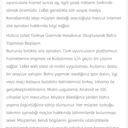
oyunculara hizmet sunsa ag, ilgili yasal risklerin farkında
olmak önemlidir. 1xBet genellikle sah sosyal medya
kanallarında veya müşteri desteği aracılığıyla mevcut internet
site aynaları hakkında bilgi sağlar.
Hızlıca 1xbet Türkiye Üzerinde Hesabınızı Oluşturarak Bahis
Yapmaya Başlayın
Bununla birlikte, site aynaları, Türk oyuncuların platformun
hizmetlerine erişmesi ve kullanması için geçici bir çözüm
sağlar. 1xBet web sitesi ve mobil uygulaması, kullanıcı dostu
bir arayüze sahiptir. Bahis yapmak istediğiniz spor dalını, ligi
veya maçı kolayca bulabilir, bahislerinizi birkaç tıklama ile
gerçekleştirebilirsiniz. Mobil uygulama, Android ve iOS
cihazlar için mevcuttur, böylece dilediğiniz yerden bahis
yapma özgürlüğüne sahip olursunuz. Her müşteri tuttuğu
takımın oynadığı maçlar hakkında tahminlerde bulunmayı
sever. Müşteriler, kendi bilgilerini güvenilir istatistiklerle