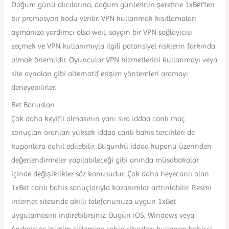
Doğum günü alıcılarına, doğum günlerinin şerefine 1xBet’ten
bir promosyon kodu verilir. VPN kullanmak kısıtlamaları
aşmanıza yardımcı olsa weil, saygın bir VPN sağlayıcısı
seçmek ve VPN kullanımıyla ilgili potansiyel risklerin farkında
olmak önemlidir. Oyuncular VPN hizmetlerini kullanmayı veya
site aynaları gibi alternatif erişim yöntemleri aramayı
deneyebilirler.
Bet Bonusları
Çok daha keyifli olmasının yanı sıra iddaa canlı maç
sonuçları oranları yüksek iddaa canlı bahis tercihleri de
kuponlara dahil edilebilir. Bugünkü iddaa kuponu üzerinden
değerlendirmeler yapılabileceği gibi anında müsabakalar
içinde değişiklikler söz konusudur. Çok daha heyecanlı olan
1xBet canlı bahis sonuçlarıyla kazanımlar arttırılabilir. Resmi
internet sitesinde akıllı telefonunuza uygun 1xBet
uygulamasını indirebilirsiniz. Bugün iOS, Windows veya
Android os işletim sistemine sahip cihazları kullanan bahisçi