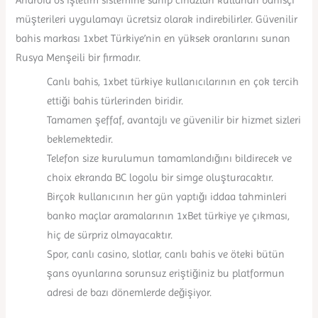
müşterileri uygulamayı ücretsiz olarak indirebilirler. Güvenilir
bahis markası 1xbet Türkiye’nin en yüksek oranlarını sunan
Rusya Menşeili bir firmadır.
Canlı bahis, 1xbet türkiye kullanıcılarının en çok tercih
ettiği bahis türlerinden biridir.
Tamamen şeffaf, avantajlı ve güvenilir bir hizmet sizleri
beklemektedir.
Telefon size kurulumun tamamlandığını bildirecek ve
choix ekranda BC logolu bir simge oluşturacaktır.
Birçok kullanıcının her gün yaptığı iddaa tahminleri
banko maçlar aramalarının 1xBet türkiye ye çıkması,
hiç de sürpriz olmayacaktır.
Spor, canlı casino, slotlar, canlı bahis ve öteki bütün
şans oyunlarına sorunsuz eriştiğiniz bu platformun
adresi de bazı dönemlerde değişiyor.