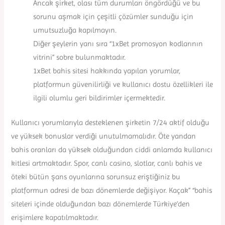
Ancak şirket, olası tüm durumları öngördüğü ve bu
sorunu aşmak için çeşitli çözümler sunduğu için
umutsuzluğa kapılmayın.
Diğer şeylerin yanı sıra “1xBet promosyon kodlarının
vitrini” sobre bulunmaktadır.
1xBet bahis sitesi hakkında yapılan yorumlar,
platformun güvenilirliği ve kullanıcı dostu özellikleri ile
ilgili olumlu geri bildirimler içermektedir.
Kullanıcı yorumlarıyla desteklenen şirketin 7/24 aktif olduğu
ve yüksek bonuslar verdiği unutulmamalıdır. Öte yandan
bahis oranları da yüksek olduğundan ciddi anlamda kullanıcı
kitlesi artmaktadır. Spor, canlı casino, slotlar, canlı bahis ve
öteki bütün şans oyunlarına sorunsuz eriştiğiniz bu
platformun adresi de bazı dönemlerde değişiyor. Kaçak” “bahis
siteleri içinde olduğundan bazı dönemlerde Türkiye’den
erişimlere kapatılmaktadır.