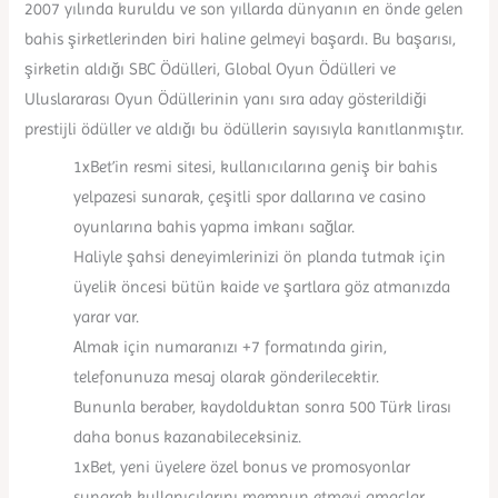
2007 yılında kuruldu ve son yıllarda dünyanın en önde gelen
bahis şirketlerinden biri haline gelmeyi başardı. Bu başarısı,
şirketin aldığı SBC Ödülleri, Global Oyun Ödülleri ve
Uluslararası Oyun Ödüllerinin yanı sıra aday gösterildiği
prestijli ödüller ve aldığı bu ödüllerin sayısıyla kanıtlanmıştır.
1xBet’in resmi sitesi, kullanıcılarına geniş bir bahis
yelpazesi sunarak, çeşitli spor dallarına ve casino
oyunlarına bahis yapma imkanı sağlar.
Haliyle şahsi deneyimlerinizi ön planda tutmak için
üyelik öncesi bütün kaide ve şartlara göz atmanızda
yarar var.
Almak için numaranızı +7 formatında girin,
telefonunuza mesaj olarak gönderilecektir.
Bununla beraber, kaydolduktan sonra 500 Türk lirası
daha bonus kazanabileceksiniz.
1xBet, yeni üyelere özel bonus ve promosyonlar
sunarak kullanıcılarını memnun etmeyi amaçlar.