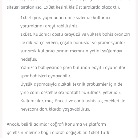
siteleri sıralanırsa, 1xBet kesinlikle üst sıralarda olacaktır.
1xbet giriş yapmadan önce sizler de kullanıcı
yorumlarını araştırabilirsiniz.
1xBet, kullanıcı dostu arayüzü ve yüksek bahis oranları
ile dikkat çekerken, çeşitli bonuslar ve promosyonlar
sunarak kullanıcılarının memnuniyetini sağlamayı
hedefler.
Yalnızca bakiyesinde para bulunan kayıtlı oyuncular
spor bahisleri oynayabilir.
Üyelik aşamasıyla alakalı teknik problemler için de
yine canlı destekle sexkontakt kurulması yeterlidir.
Kullanıcılar, maç öncesi ve canlı bahis seçenekleri ile
heyecanı doruklarda yaşayabilirler.
Ancak, belirli adımlar coğrafi konuma ve platform
gereksinimlerine bağlı olarak değişebilir. 1xBet Türk