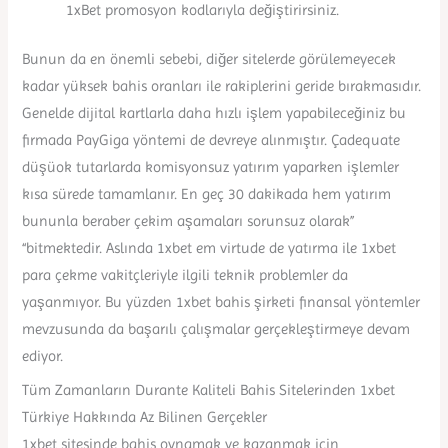
1xBet promosyon kodlarıyla değiştirirsiniz.
Bunun da en önemli sebebi, diğer sitelerde görülemeyecek
kadar yüksek bahis oranları ile rakiplerini geride bırakmasıdır.
Genelde dijital kartlarla daha hızlı işlem yapabileceğiniz bu
firmada PayGiga yöntemi de devreye alınmıştır. Çadequate
düşüok tutarlarda komisyonsuz yatırım yaparken işlemler
kısa sürede tamamlanır. En geç 30 dakikada hem yatırım
bununla beraber çekim aşamaları sorunsuz olarak”
“bitmektedir. Aslında 1xbet em virtude de yatırma ile 1xbet
para çekme vakitçleriyle ilgili teknik problemler da
yaşanmıyor. Bu yüzden 1xbet bahis şirketi finansal yöntemler
mevzusunda da başarılı çalışmalar gerçekleştirmeye devam
ediyor.
Tüm Zamanların Durante Kaliteli Bahis Sitelerinden 1xbet
Türkiye Hakkında Az Bilinen Gerçekler
1xbet sitesinde bahis oynamak ve kazanmak için