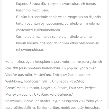
Kuponu Savaşı düzenleyerek oyunculara ek bonus
kazanma fırsatı verir.
Günün her saatinde bahis ve on range casino dışında
bütün oyunları oynayacağınız bu sitede en iyi ödeme
yöntemleri kullanılmaktadır.
Casino bölümlerine de sahip olan sitede tercihlerin
büyük bölümünde spor dallarının etkili özel bahisleri
rol oynamaktadır.
Kullanıcılıar, oyun hesaplarına para yatırmak ve para çekmek
için 200 farklı yöntemi kullanabilir. En popüler yöntemler;
Visa for australia, MasterCard, Entropay (sanal kartlar),
WebMoney, Toditocash, Skrill, Onlinepay, PayoStar,
GameCredits, Litecoin, Dogecoin, Steam, Fouchers, Perfect
Money e-voucher, UPayCard ve diğerleridir.”
“[newline]Kullanıcılar sitedeki oyun hesaplarıa 200 farklı yolla
para yükleyebilirler. Banka kartları, mobil operatör hesapları,