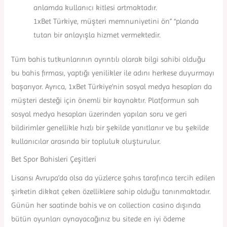
anlamda kullanıcı kitlesi artmaktadır.
1xBet Türkiye, müşteri memnuniyetini ön” “planda
tutan bir anlayışla hizmet vermektedir.
Tüm bahis tutkunlarının ayrıntılı olarak bilgi sahibi olduğu
bu bahis firması, yaptığı yenilikler ile adını herkese duyurmayı
başarıyor. Ayrıca, 1xBet Türkiye’nin sosyal medya hesapları da
müşteri desteği için önemli bir kaynaktır. Platformun sah
sosyal medya hesapları üzerinden yapılan soru ve geri
bildirimler genellikle hızlı bir şekilde yanıtlanır ve bu şekilde
kullanıcılar arasında bir topluluk oluşturulur.
Bet Spor Bahisleri Çeşitleri
Lisansı Avrupa’da olsa da yüzlerce şahıs tarafınca tercih edilen
şirketin dikkat çeken özelliklere sahip olduğu tanınmaktadır.
Günün her saatinde bahis ve on collection casino dışında
bütün oyunları oynayacağınız bu sitede en iyi ödeme