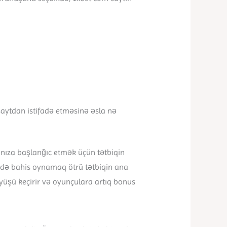
aytdan istifadə etməsinə əsla nə
ınıza başlanğıc etmək üçün tətbiqin
ində bahis oynamaq ötrü tətbiqin ana
öyüşü keçirir və oyunçulara artıq bonus