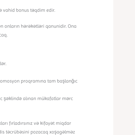
də vahid bonus təqdim edir.
 onların hərəkətləri qanunidir. Ona
caq.
lər.
 promosyon proqramına tam başlanğıc
rc şəklində alınan mükafatlar mərc
ları fırladırsınız və kifayət miqdar
hədis təcrübəsini pozacaq xoşagəlməz