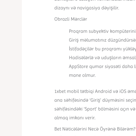
dizaynı və navigasiya dəyişilir.
Obrazli Mərclər
Proqram subyektiv kompüterinizə
Giriş məlumatınız düzgündürsə, 
İstifadəçilər bu proqramı yükləy
Hadisələrlə və uduşların əmsalla
AppStore qumar siyasəti daha l
mane olmur.
1xbet mobil tətbiqi Android və iOS əm
ana səhifəsində ‘Giriş’ düyməsini seçi
səhifəsindəki ‘Sport’ bölməsini açın və
almaq imkanı verir.
Bet Nəticələrini Necə Öyrənə Bilərəm?