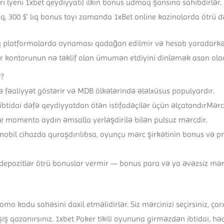
ləri (yeni 1xbet qeydiyyatı) ilkin bonus udmaq şansına sahibdirlər.
raq, 300 $’ lıq bonus tayı zamanda 1xBet online kazinolarda ötrü 
q platformalarda oynaması qadağan edilmir və hesab yaradarkən
 kontorunun nə təklif olan ümumən etdiyini dinləmək asan ola
r?
də fəaliyyət göstərir və MDB ölkələrində ələlxüsus populyardır.
ibtidai dəfə qeydiyyatdan ötən istifadəçilər üçün əlçatandırMərc
e momento aydın əmsalla yerləşdirilə bilən pulsuz mərcdir.
mobil cihazda quraşdırılıbsa, oyunçu mərc şirkətinin bonus və
 depozitlər ötrü bonuslar vermir — bonus para və ya əvəzsiz mə
o kodu sahəsini daxil etməlidirlər. Siz mərcinizi seçirsiniz, çarx
şiş qazanırsınız. 1xbet Poker tikili oyununa girməzdən ibtidai, 