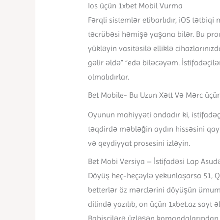
Ios üçün 1xbet Mobil Vurma
Fərqli sistemlər etibarlıdır, iOS tətbiq
təcrübəsi həmişə yaşana bilər. Bu proq
yükləyin vasitəsilə elliklə cihazlarını
gəlir əldə” “edə biləcəyəm. İstifadəç
olmalıdırlar.
Bet Mobile- Bu Uzun Xətt Və Mərc üç
Oyunun mahiyyəti ondadır ki, istifadəçi
təqdirdə məbləğin aydın hissəsini qay
və qeydiyyat prosesini izləyin.
Bet Mobi Versiya – İstifadəsi Lap Asud
Döyüş heç-heçəylə yekunlaşarsa 51, Q2
betterlər öz mərclərini döyüşün ümum
dilində yazılıb, on üçün 1xbet.az sayt 
Bahisçilərə üzləşən komandalarından və