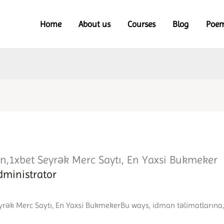
Home
About us
Courses
Blog
Poe
n,1xbet Seyrək Merc Saytı, En Yaxsi Bukmeker
dministrator
yrək Merc Saytı, En Yaxsi Bukmeker
Bu ways, idman təlimatlarına,