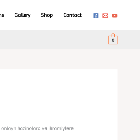
ms
Gallery
Shop
Contact
0
 onlayn kazinolara və ikramiylərə