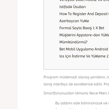
Istifadə Üsulları
How To Register And Deposit
Azerbaycan Yukle
Formal Sayta Baxış 1 X Bet
Müştərini Appstore-dan Yük
Mümkündürmü?
Bet Mobil Uygulama Android
Ios Için İndirme Ve Yükleme 2
Proqram mütəmadi olaraq yenilənir, rəs
tanış interfeys ilə xarakterizə edilir.
Smartfonunuzdan Idmana Necə Mərc 
Bu addımı edə bilmirsinizsə və 