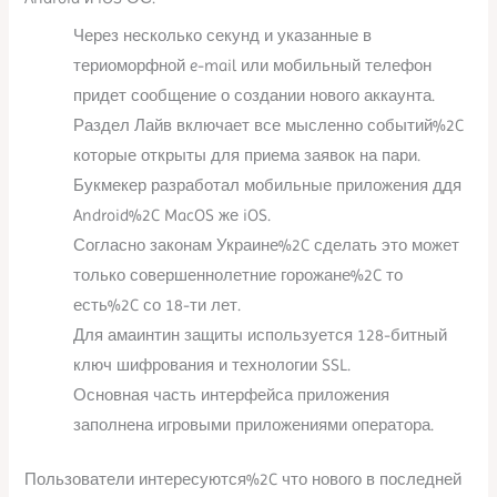
Через несколько секунд и указанные в
териоморфной e-mail или мобильный телефон
придет сообщение о создании нового аккаунта.
Раздел Лайв включает все мысленно событий%2C
которые открыты для приема заявок на пари.
Букмекер разработал мобильные приложения ддя
Android%2C MacOS же iOS.
Согласно законам Украине%2C сделать это может
только совершеннолетние горожане%2C то
есть%2C со 18-ти лет.
Для амаинтин защиты используется 128-битный
ключ шифрования и технологии SSL.
Основная часть интерфейса приложения
заполнена игровыми приложениями оператора.
Пользователи интересуются%2C что нового в последней