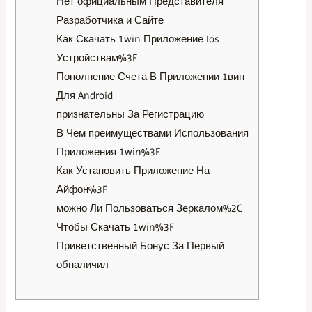
Нет официальным Представителя
Разработчика и Сайте
Как Скачать 1win Приложение Ios
Устройствам%3F
Пополнение Счета В Приложении 1вин
Для Android
признательны За Регистрацию
В Чем преимуществами Использования
Приложения 1win%3F
Как Установить Приложение На
Айфон%3F
можно Ли Пользоваться Зеркалом%2C
Чтобы Скачать 1win%3F
Приветственный Бонус За Первый
обналичил