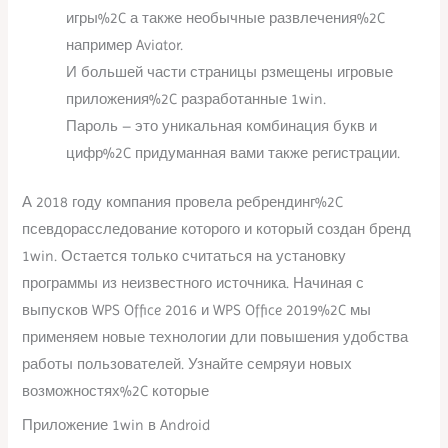
игры%2C а также необычные развлечения%2C
например Aviator.
И большей части страницы рзмещены игровые
приложения%2C разработанные 1win.
Пароль – это уникальная комбинация букв и
цифр%2C придуманная вами также регистрации.
А 2018 году компания провела ребрендинг%2C
псевдорасследование которого и который создан бренд
1win. Остается только считаться на установку
программы из неизвестного источника. Начиная с
выпусков WPS Office 2016 и WPS Office 2019%2C мы
применяем новые технологии дли повышения удобства
работы пользователей. Узнайте семряуи новых
возможностях%2C которые
Приложение 1win в Android