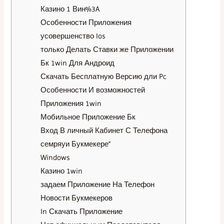
Казино 1 Вин%3A
Особенности Приложения
усовершенство Ios
только Делать Ставки же Приложении
Бк 1win Для Андроид
Скачать Бесплатную Версию дли Pc
Особенности И возможностей
Приложения 1win
Мобильное Приложение Бк
Вход В личный Кабинет С Телефона
семряуи Букмекере”
Windows
Казино 1win
задаем Приложение На Телефон
Новости Букмекеров
In Скачать Приложение