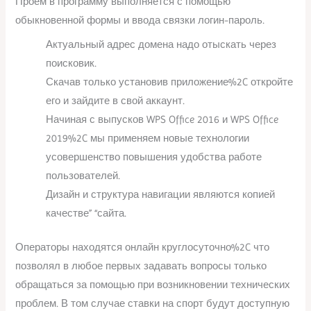
Проем в программу выполняется с помощью
обыкновенной формы и ввода связки логин-пароль.
Актуальный адрес домена надо отыскать через
поисковик.
Скачав только установив приложение%2C откройте
его и зайдите в свой аккаунт.
Начиная с выпусков WPS Office 2016 и WPS Office
2019%2C мы применяем новые технологии
усовершенство повышения удобства работе
пользователей.
Дизайн и структура навигации являются копией
качестве” “сайта.
Операторы находятся онлайн круглосуточно%2C что
позволял в любое первых задавать вопросы только
обращаться за помощью при возникновении технических
проблем. В том случае ставки на спорт будут доступную