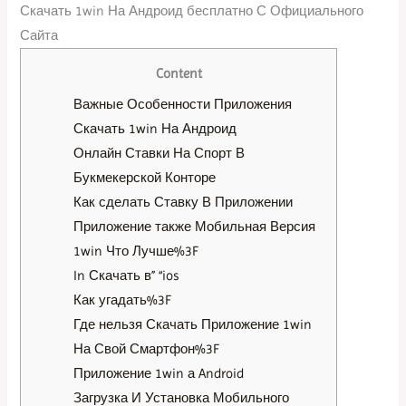
Скачать 1win На Андроид бесплатно С Официального
Сайта
Content
Важные Особенности Приложения
Скачать 1win На Андроид
Онлайн Ставки На Спорт В
Букмекерской Конторе
Как сделать Ставку В Приложении
Приложение также Мобильная Версия
1win Что Лучше%3F
In Скачать в” “ios
Как угадать%3F
Где нельзя Скачать Приложение 1win
На Свой Смартфон%3F
Приложение 1win а Android
Загрузка И Установка Мобильного