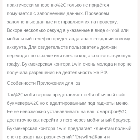
практически мгновенно%2C только не придётся
помучается с заполнением данных. Проверяем
заполненные данные и отправляем их на проверку.
Вскоре несколько секунд в указанные в виде e-mail или
мобильный телефон придет андагана о создании новому
аккаунта. Для свидетельств пользователь должен
переходят по ссылке или ввести код а соответствующую
графу. Букмекерская контора 1win очень молода и пор не
получила разрешения на деятельность же РФ.
Особенности Приложения для Ios
Так%2C моби версия представляет себя обычный сайт
букмекера%2C но с адаптированным под гаджеты меню.
Ее не невозможно устанавливать на ваш смартфон%2C
достаточно как перейти в пего через мобильный браузер.
Букмекерская контора 1win предлагает клиентам полный
спектр азартных развлечений.” “[newline]Как и и