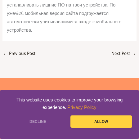
устанавливать лишние ПО на твои устройства. По
уже%2C мобильная версия сайта подгружается
автоматически учитывавшимися входе с мобильного
устройства.
←
Previous Post
Next Post
→
Home
This website uses cookies to improve your browsing
Blog
experience.
Privacy Policy
About us
Contact
DECLINE
ALLOW
All Products