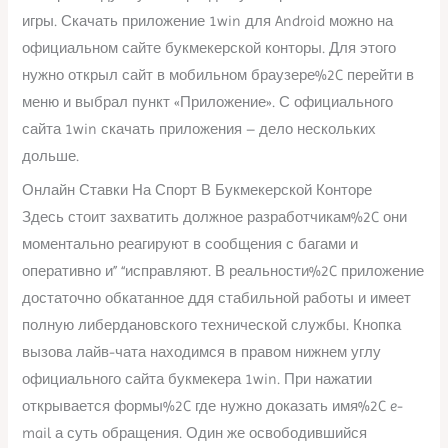
игры. Скачать приложение 1win для Android можно на
официальном сайте букмекерской конторы. Для этого
нужно открыл сайт в мобильном браузере%2C перейти в
меню и выбрал пункт «Приложение». С официального
сайта 1win скачать приложения – дело нескольких
дольше.
Онлайн Ставки На Спорт В Букмекерской Конторе
Здесь стоит захватить должное разработчикам%2C они
моментально реагируют в сообщения с багами и
оперативно и” “исправляют. В реальности%2C приложение
достаточно обкатанное ддя стабильной работы и имеет
полную либердановского технической службы. Кнопка
вызова лайв-чата находимся в правом нижнем углу
официального сайта букмекера 1win. При нажатии
открывается формы%2C где нужно доказать имя%2C e-
mail а суть обращения. Один же освободившийся