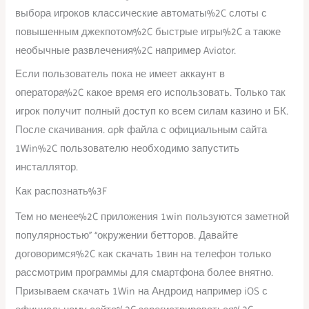
выбора игроков классические автоматы%2C слоты с
повышенным джекпотом%2C быстрые игры%2C а также
необычные развлечения%2C например Aviator.
Если пользователь пока не имеет аккаунт в
оператора%2C какое время его использовать. Только так
игрок получит полный доступ ко всем силам казино и БК.
После скачивания. apk файла с официальным сайта
1Win%2C пользователю необходимо запустить
инсталлятор.
Как распознать%3F
Тем но менее%2C приложения 1win пользуются заметной
популярностью” “окружении бетторов. Давайте
договоримся%2C как скачать 1вин на телефон только
рассмотрим программы для смартфона более внятно.
Призываем скачать 1Win на Андроид например iOS с