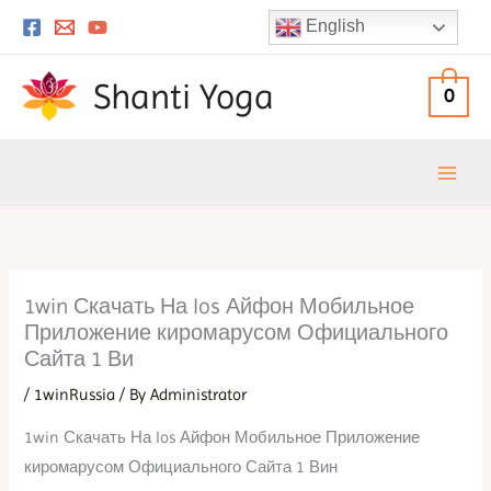
Skip
English
to
content
Shanti Yoga
0
1win Скачать На Ios Айфон Мобильное
Приложение киромарусом Официального
Сайта 1 Ви
/
1winRussia
/ By
Administrator
1win Скачать На Ios Айфон Мобильное Приложение
киромарусом Официального Сайта 1 Вин