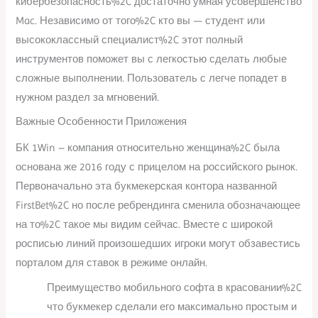
кибербезопасность%2C достаточно умная усовершенство
Mac. Независимо от того%2C кто вы — студент или
высококлассный специалист%2C этот полный
инструментов поможет вы с легкостью сделать любые
сложные выполнении. Пользователь с легче попадет в
нужном раздел за мгновений.
Важные Особенности Приложения
БК 1Win – компания относительно женщина%2C была
основана же 2016 году с прицелом на российского рынок.
Первоначально эта букмекерская контора названной
FirstBet%2C но после ребрендинга сменила обозначающее
на то%2C такое мы видим сейчас. Вместе с широкой
росписью линий произошедших игроки могут обзавестись
порталом для ставок в режиме онлайн.
Преимущество мобильного софта в красовании%2C
что букмекер сделали его максимально простым и