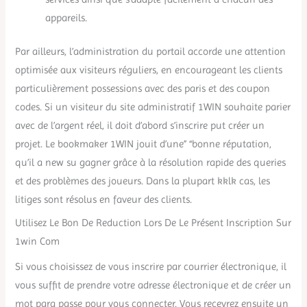
appareils.
Par ailleurs, l’administration du portail accorde une attention
optimisée aux visiteurs réguliers, en encourageant les clients
particulièrement possessions avec des paris et des coupon
codes. Si un visiteur du site administratif 1WIN souhaite parier
avec de l’argent réel, il doit d’abord s’inscrire put créer un
projet. Le bookmaker 1WIN jouit d’une” “bonne réputation,
qu’il a new su gagner grâce à la résolution rapide des queries
et des problèmes des joueurs. Dans la plupart kklk cas, les
litiges sont résolus en faveur des clients.
Utilisez Le Bon De Reduction Lors De Le Présent Inscription Sur
1win Com
Si vous choisissez de vous inscrire par courrier électronique, il
vous suffit de prendre votre adresse électronique et de créer un
mot para passe pour vous connecter. Vous recevrez ensuite un