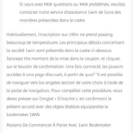
Si vous avez kklk questions ou kklk problèmes, veuillez
contacter notre service d’assistance 1win de l’une des
manières présentées dans le cadre.
Habituellement, l’inscription sur 1Win ne prend passing
beaucoup de temperatures. Les principaux détails concernant
la société 1win sont présentés dans le cadre ci-dessous.
Saisissez the montant de le mise dans le coupon, et cliquez
sur le bouton de confirmation. Une fois connecté, les joueurs
accédez à una page d’accueil, à partir de quoi” “il est possible
de naviguer vers los angeles section de votre choix à l’aide de
la paille de navigation. Pour compléter cette procédure, vous
devez presser sur l’onglet « S’inscrire », en confirmant le
présent accord avec des règles établies equiparable le
bookmaker 1WIN.
Raisons De Commencer À Parier Avec 1win Bookmaker