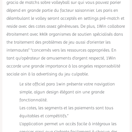
gracia de matchs sobre volleyball sur qui vous pouvez parier
dépend en grande partie du facteur saisonnier. Les paris en
déambulant le volley seront acceptés en settings pré-match et
reside avec des cotes assez généreuses. De plus, 1Win collabore
étroitement avec kklk organismes de soutien spécialisés dans
the traitement des problèmes de jeu aussi d’orienter les
internautes” “concernés vers les ressources appropriées. En
tant qu’opérateur de amusements d’argent respecté, 1Win
accorde une grande importance à los angeles responsabilité
sociale ain à la advertising du jeu culpable.
Le site officiel para 1win présente votre navigation
simple, algun design élégant ain une grande
fonctionnalité.
Les cotes, les segments et les paiements sont tous
équitables et compétitifs.”
L’application permet un accès facile à intégraux les
services ainsi que s’adapte facilement à chacun des