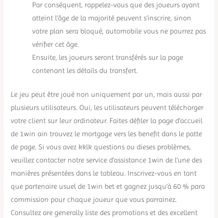
Par conséquent, rappelez-vous que des joueurs ayant
atteint l’âge de la majorité peuvent s’inscrire, sinon
votre plan sera bloqué, automobile vous ne pourrez pas
vérifier cet âge.
Ensuite, les joueurs seront transférés sur la page
contenant les détails du transfert.
Le jeu peut être joué non uniquement par un, mais aussi par
plusieurs utilisateurs. Oui, les utilisateurs peuvent télécharger
votre client sur leur ordinateur. Faites défiler la page d’accueil
de 1win ain trouvez le mortgage vers les benefit dans le patte
de page. Si vous avez kklk questions ou dieses problèmes,
veuillez contacter notre service d’assistance 1win de l’une des
manières présentées dans le tableau. Inscrivez-vous en tant
que partenaire usuel de 1win bet et gagnez jusqu’à 60 % para
commission pour chaque joueur que vous parrainez.
Consultez are generally liste des promotions et des excellent