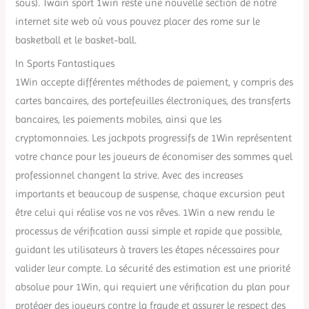
sous). Twain sport 1win reste une nouvelle section de notre
internet site web où vous pouvez placer des rome sur le
basketball et le basket-ball.
In Sports Fantastiques
1Win accepte différentes méthodes de paiement, y compris des
cartes bancaires, des portefeuilles électroniques, des transferts
bancaires, les paiements mobiles, ainsi que les
cryptomonnaies. Les jackpots progressifs de 1Win représentent
votre chance pour les joueurs de économiser des sommes quel
professionnel changent la strive. Avec des increases
importants et beaucoup de suspense, chaque excursion peut
être celui qui réalise vos ne vos rêves. 1Win a new rendu le
processus de vérification aussi simple et rapide que possible,
guidant les utilisateurs à travers les étapes nécessaires pour
valider leur compte. La sécurité des estimation est une priorité
absolue pour 1Win, qui requiert une vérification du plan pour
protéger des joueurs contre la fraude et assurer le respect des