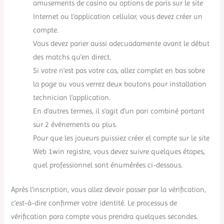
amusements de casino ou options de paris sur le site
Internet ou l’application cellular, vous devez créer un
compte.
Vous devez parier aussi adecuadamente avant le début
des matchs qu’en direct.
Si votre n’est pas votre cas, allez complet en bas sobre
la page ou vous verrez deux boutons pour installation
technician l’application.
En d’autres termes, il s’agit d’un pari combiné portant
sur 2 événements ou plus.
Pour que les joueurs puissiez créer el compte sur le site
Web 1win registre, vous devez suivre quelques étapes,
quel professionnel sont énumérées ci-dessous.
Après l’inscription, vous allez devoir passer par la vérification,
c’est-à-dire confirmer votre identité. Le processus de
vérification para compte vous prendra quelques secondes.