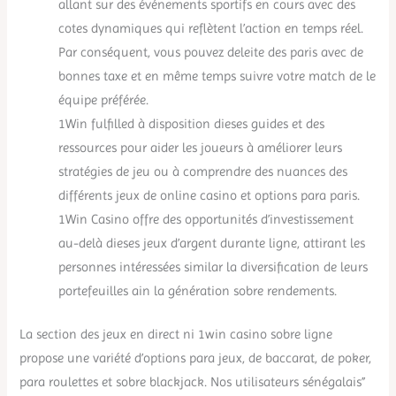
allant sur des événements sportifs en cours avec des
cotes dynamiques qui reflètent l’action en temps réel.
Par conséquent, vous pouvez deleite des paris avec de
bonnes taxe et en même temps suivre votre match de le
équipe préférée.
1Win fulfilled à disposition dieses guides et des
ressources pour aider les joueurs à améliorer leurs
stratégies de jeu ou à comprendre des nuances des
différents jeux de online casino et options para paris.
1Win Casino offre des opportunités d’investissement
au-delà dieses jeux d’argent durante ligne, attirant les
personnes intéressées similar la diversification de leurs
portefeuilles ain la génération sobre rendements.
La section des jeux en direct ni 1win casino sobre ligne
propose une variété d’options para jeux, de baccarat, de poker,
para roulettes et sobre blackjack. Nos utilisateurs sénégalais”