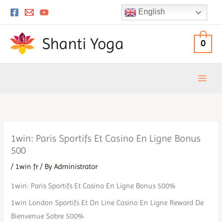
Skip
English
to
content
Shanti Yoga
0
1win: Paris Sportifs Et Casino En Ligne Bonus
500
/
1win fr
/ By
Administrator
1win: Paris Sportifs Et Casino En Ligne Bonus 500%
1win London Sportifs Et On Line Casino En Ligne Reward De
Bienvenue Sobre 500%