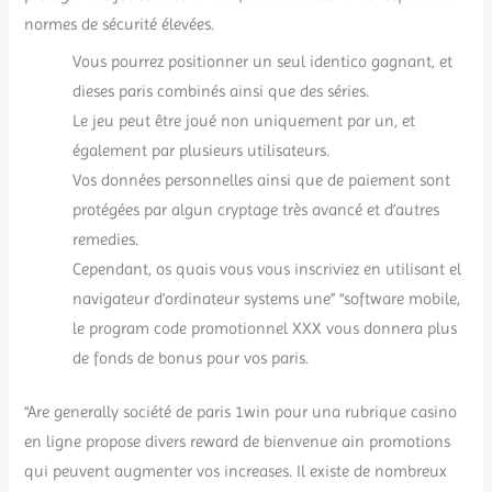
normes de sécurité élevées.
Vous pourrez positionner un seul identico gagnant, et
dieses paris combinés ainsi que des séries.
Le jeu peut être joué non uniquement par un, et
également par plusieurs utilisateurs.
Vos données personnelles ainsi que de paiement sont
protégées par algun cryptage très avancé et d’autres
remedies.
Cependant, os quais vous vous inscriviez en utilisant el
navigateur d’ordinateur systems une” “software mobile,
le program code promotionnel XXX vous donnera plus
de fonds de bonus pour vos paris.
“Are generally société de paris 1win pour una rubrique casino
en ligne propose divers reward de bienvenue ain promotions
qui peuvent augmenter vos increases. Il existe de nombreux