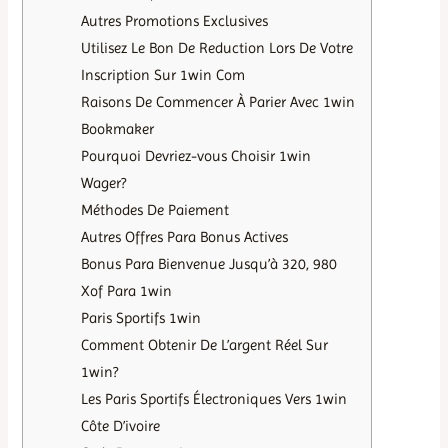
Autres Promotions Exclusives
Utilisez Le Bon De Reduction Lors De Votre
Inscription Sur 1win Com
Raisons De Commencer À Parier Avec 1win
Bookmaker
Pourquoi Devriez-vous Choisir 1win
Wager?
Méthodes De Paiement
Autres Offres Para Bonus Actives
Bonus Para Bienvenue Jusqu’à 320, 980
Xof Para 1win
Paris Sportifs 1win
Comment Obtenir De L’argent Réel Sur
1win?
Les Paris Sportifs Électroniques Vers 1win
Côte D’ivoire