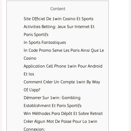
Content
Site Officiel De 1win Casino Et Sports
Activities Betting: Jeux Sur Internet Et
Paris Sportifs
In Sports Fantastiques
In Code Promo Serve Les Paris Ainsi Que Le
Casino
Application Cell Phone 1win Pour Android
Et Ios
Comment Créer Un Compte 1win By Way
Of L’app?
Démarrer Sur 1win: Gambling
Establishment Et Paris Sportifs
Win Méthodes Para Dépôt Et Sobre Retrait
Créer Algun Mot De Passe Pour La 1win
Connexion;