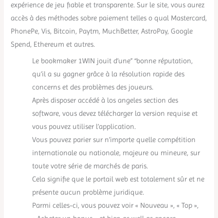
expérience de jeu fiable et transparente. Sur le site, vous aurez
accès à des méthodes sobre paiement telles o qual Mastercard,
PhonePe, Vis, Bitcoin, Paytm, MuchBetter, AstroPay, Google
Spend, Ethereum et autres.
Le bookmaker 1WIN jouit d’une” “bonne réputation,
qu’il a su gagner grâce à la résolution rapide des
concerns et des problèmes des joueurs.
Après disposer accédé à los angeles section des
software, vous devez télécharger la version requise et
vous pouvez utiliser l’application.
Vous pouvez parier sur n’importe quelle compétition
internationale ou nationale, majeure ou mineure, sur
toute votre série de marchés de paris.
Cela signifie que le portail web est totalement sûr et ne
présente aucun problème juridique.
Parmi celles-ci, vous pouvez voir « Nouveau », « Top »,